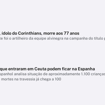
 ídolo do Corinthians, morre aos 77 anos
e foi o artilheiro da equipe alvinegra na campanha do título
que entraram em Ceuta podem ficar na Espanha
spanhol analisa situação de aproximadamente 1.100 criança
mortes na travessia já chega a 100