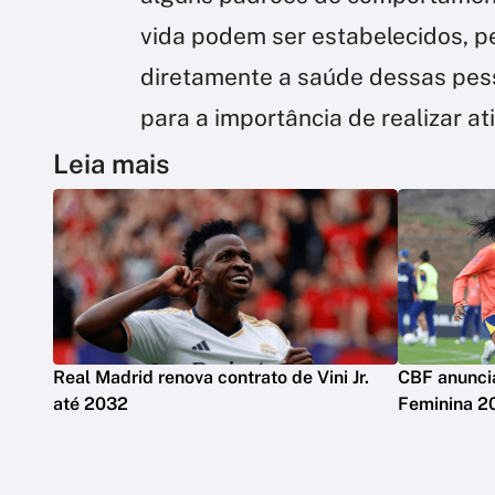
vida podem ser estabelecidos, 
diretamente a saúde dessas pes
para a importância de realizar ati
Leia mais
Real Madrid renova contrato de Vini Jr.
CBF anuncia
até 2032
Feminina 2