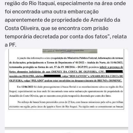
região do Rio Itaquaí, especialmente na área onde
foi encontrada uma outra embarcação
aparentemente de propriedade de Amarildo da
Costa Oliveira, que se encontra com prisão
temporária decretada por conta dos fatos", relata
a PF.