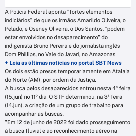
A Polícia Federal aponta "fortes elementos
indiciários" de que os irmãos Amarildo Oliveira, o
Pelado, e Oseney Oliveira, o Dos Santos, "podem
estar envolvidos no desaparecimento" do
indigenista Bruno Pereira e do jornalista inglês
Dom Phillips, no Vale do Javari, no Amazonas.
+ Leia as últimas notícias no portal SBT News
Os dois estão presos temporariamente em Atalaia
do Norte (AM), por ordem da Justiça.
A busca pelos desaparecidos entrou nesta 4ª feira
(15.jun) no 11º dia. O STF determinou, na 3ª feira
(14.jun), a criação de um grupo de trabalho para
acompanhar as buscas.
"Em 12 de junho de 2022 foi dado prosseguimento
à busca fluvial e ao reconhecimento aéreo na