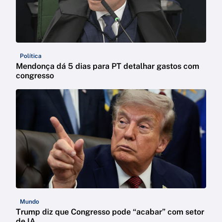
Política
Mendonça dá 5 dias para PT detalhar gastos com
congresso
Mundo
Trump diz que Congresso pode “acabar” com setor
de IA