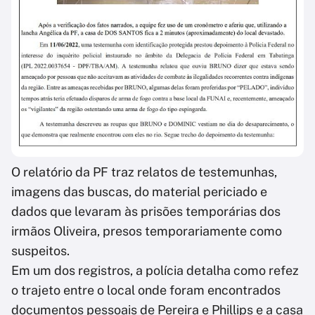
O relatório da PF traz relatos de testemunhas,
imagens das buscas, do material periciado e
dados que levaram às prisões temporárias dos
irmãos Oliveira, presos temporariamente como
suspeitos.
Em um dos registros, a polícia detalha como refez
o trajeto entre o local onde foram encontrados
documentos pessoais de Pereira e Phillips e a casa