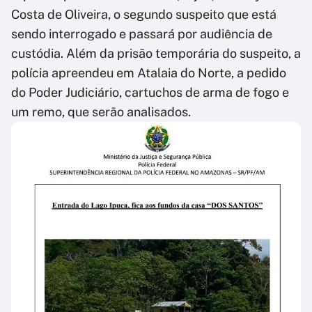
Costa de Oliveira, o segundo suspeito que está
sendo interrogado e passará por audiência de
custódia. Além da prisão temporária do suspeito, a
polícia apreendeu em Atalaia do Norte, a pedido
do Poder Judiciário, cartuchos de arma de fogo e
um remo, que serão analisados.