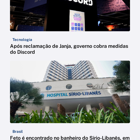
Tecnologia
Após reclamação de Janja, governo cobra medidas
do Discord
Brasil
Feto é encontrado no banheiro do Sírio-Libanês, em