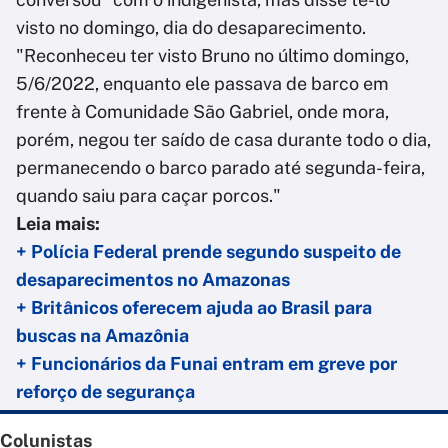
visto no domingo, dia do desaparecimento.
"Reconheceu ter visto Bruno no último domingo,
5/6/2022, enquanto ele passava de barco em
frente à Comunidade São Gabriel, onde mora,
porém, negou ter saído de casa durante todo o dia,
permanecendo o barco parado até segunda-feira,
quando saiu para caçar porcos."
Leia mais:
+ Polícia Federal prende segundo suspeito de
desaparecimentos no Amazonas
+ Britânicos oferecem ajuda ao Brasil para
buscas na Amazônia
+ Funcionários da Funai entram em greve por
reforço de segurança
Colunistas