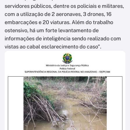
servidores públicos, dentre os policiais e militares,
com a utilização de 2 aeronaves, 3 drones, 16
embarcações e 20 viaturas. Além do trabalho
ostensivo, há um forte levantamento de
informações de inteligência sendo realizado com
vistas ao cabal esclarecimento do caso".