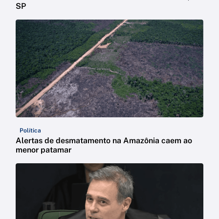
SP
Política
Alertas de desmatamento na Amazônia caem ao
menor patamar