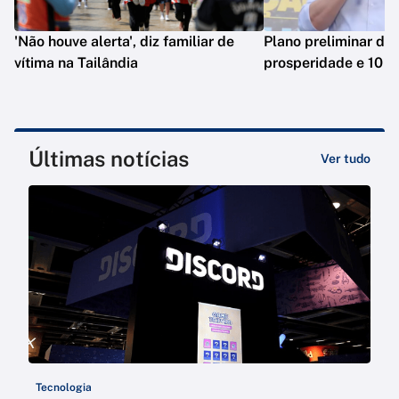
'Não houve alerta', diz familiar de
Plano preliminar de 
vítima na Tailândia
prosperidade e 10 e
Últimas notícias
Ver tudo
Tecnologia