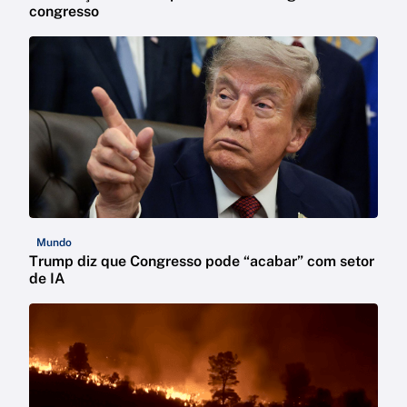
congresso
Mundo
Trump diz que Congresso pode “acabar” com setor
de IA