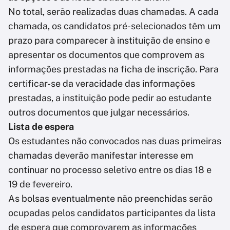
No total, serão realizadas duas chamadas. A cada
chamada, os candidatos pré-selecionados têm um
prazo para comparecer à instituição de ensino e
apresentar os documentos que comprovem as
informações prestadas na ficha de inscrição. Para
certificar-se da veracidade das informações
prestadas, a instituição pode pedir ao estudante
outros documentos que julgar necessários.
Lista de espera
Os estudantes não convocados nas duas primeiras
chamadas deverão manifestar interesse em
continuar no processo seletivo entre os dias 18 e
19 de fevereiro.
As bolsas eventualmente não preenchidas serão
ocupadas pelos candidatos participantes da lista
de espera que comprovarem as informações