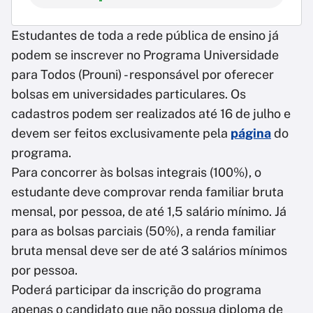
Estudantes de toda a rede pública de ensino já
podem se inscrever no Programa Universidade
para Todos (Prouni) - responsável por oferecer
bolsas em universidades particulares. Os
cadastros podem ser realizados até 16 de julho e
devem ser feitos exclusivamente pela
página
do
programa.
Para concorrer às bolsas integrais (100%), o
estudante deve comprovar renda familiar bruta
mensal, por pessoa, de até 1,5 salário mínimo. Já
para as bolsas parciais (50%), a renda familiar
bruta mensal deve ser de até 3 salários mínimos
por pessoa.
Poderá participar da inscrição do programa
apenas o candidato que não possua diploma de