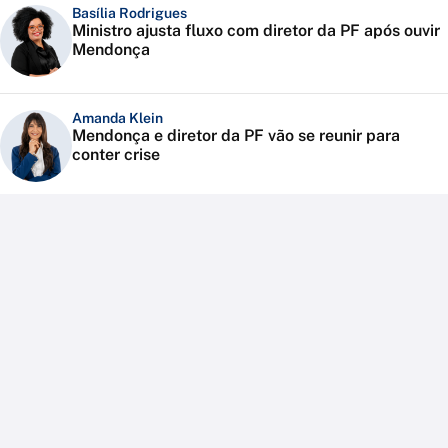
Basília Rodrigues
Ministro ajusta fluxo com diretor da PF após ouvir
Mendonça
Amanda Klein
Mendonça e diretor da PF vão se reunir para
conter crise