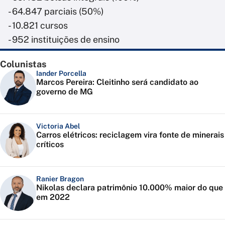
- 64.847 parciais (50%)
- 10.821 cursos
- 952 instituições de ensino
Colunistas
Iander Porcella
Marcos Pereira: Cleitinho será candidato ao
governo de MG
Victoria Abel
Carros elétricos: reciclagem vira fonte de minerais
críticos
Ranier Bragon
Nikolas declara patrimônio 10.000% maior do que
em 2022