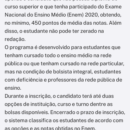
curso superior e que tenha participado do Exame
Nacional do Ensino Médio (Enem) 2020, obtendo,
no mínimo, 450 pontos de média das notas. Além
disso, o estudante não pode ter zerado na
redação.
O programa é desenvolvido para estudantes que
tenham cursado todo o ensino médio na rede
pública ou que tenham cursado na rede particular,
mas na condição de bolsista integral, estudantes
com deficiência e professores da rede pública de
ensino.
Durante a inscrição, o candidato terá até duas
opções de instituição, curso e turno dentre as
bolsas disponíveis. Encerrado o prazo de inscrição,
o sistema classifica os estudantes de acordo com
as opções e as notas obtidas no Enem.