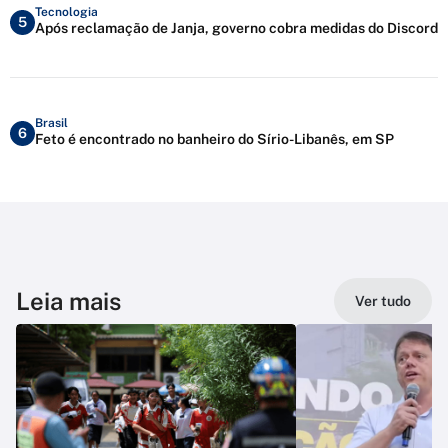
Tecnologia
5
Após reclamação de Janja, governo cobra medidas do Discord
Brasil
6
Feto é encontrado no banheiro do Sírio-Libanês, em SP
Leia mais
Ver tudo