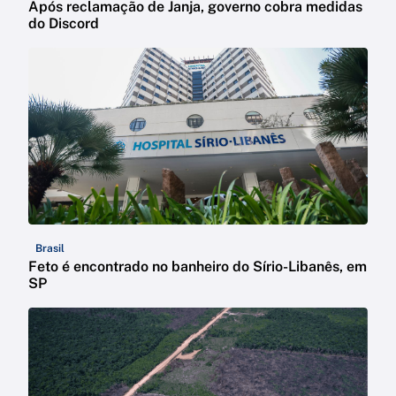
Após reclamação de Janja, governo cobra medidas
do Discord
Brasil
Feto é encontrado no banheiro do Sírio-Libanês, em
SP