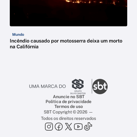
Mundo
Incêndio causado por motosserra deixa um morto
na Califórnia
Anuncie no SBT
Política de privacidade
Termos de uso
SBT Copyright © 2026 —
Todos os direitos reservados