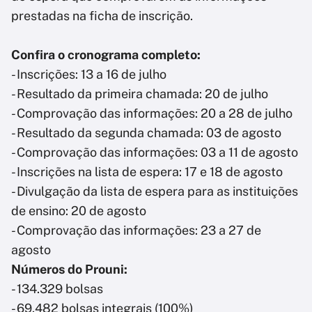
prestadas na ficha de inscrição.
Confira o cronograma completo:
- Inscrições: 13 a 16 de julho
- Resultado da primeira chamada: 20 de julho
- Comprovação das informações: 20 a 28 de julho
- Resultado da segunda chamada: 03 de agosto
- Comprovação das informações: 03 a 11 de agosto
- Inscrições na lista de espera: 17 e 18 de agosto
- Divulgação da lista de espera para as instituições
de ensino: 20 de agosto
- Comprovação das informações: 23 a 27 de
agosto
Números do Prouni:
- 134.329 bolsas
- 69.482 bolsas integrais (100%)