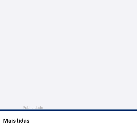
Publicidade
Mais lidas