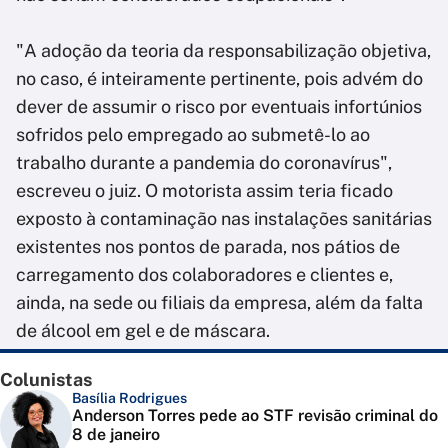
"A adoção da teoria da responsabilização objetiva,
no caso, é inteiramente pertinente, pois advém do
dever de assumir o risco por eventuais infortúnios
sofridos pelo empregado ao submetê-lo ao
trabalho durante a pandemia do coronavírus",
escreveu o juiz. O motorista assim teria ficado
exposto à contaminação nas instalações sanitárias
existentes nos pontos de parada, nos pátios de
carregamento dos colaboradores e clientes e,
ainda, na sede ou filiais da empresa, além da falta
de álcool em gel e de máscara.
Colunistas
Basília Rodrigues
Anderson Torres pede ao STF revisão criminal do
8 de janeiro