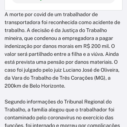
A morte por covid de um trabalhador de
transportadora foi reconhecida como acidente de
trabalho. A decisão é da Justiça do Trabalho
mineira, que condenou a empregadora a pagar
indenização por danos morais em R$ 200 mil. O
valor será partilhado entre a filha e a viúva. Ainda
está prevista uma pensão por danos materiais. O
caso foi julgado pelo juiz Luciano José de Oliveira,
da Vara do Trabalho de Três Corações (MG), a
200km de Belo Horizonte.
Segundo informações do Tribunal Regional do
Trabalho, a família alegou que o trabalhador foi
contaminado pelo coronavírus no exercício das
funções, foi internado e morreu por complicações