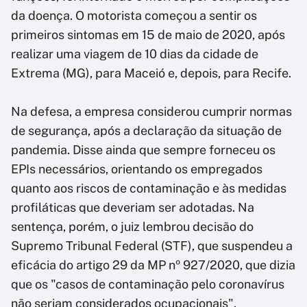
da doença. O motorista começou a sentir os
primeiros sintomas em 15 de maio de 2020, após
realizar uma viagem de 10 dias da cidade de
Extrema (MG), para Maceió e, depois, para Recife.
Na defesa, a empresa considerou cumprir normas
de segurança, após a declaração da situação de
pandemia. Disse ainda que sempre forneceu os
EPIs necessários, orientando os empregados
quanto aos riscos de contaminação e às medidas
profiláticas que deveriam ser adotadas. Na
sentença, porém, o juiz lembrou decisão do
Supremo Tribunal Federal (STF), que suspendeu a
eficácia do artigo 29 da MP nº 927/2020, que dizia
que os "casos de contaminação pelo coronavírus
não seriam considerados ocupacionais".