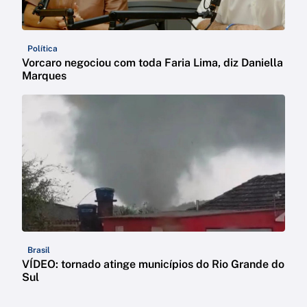
Política
Vorcaro negociou com toda Faria Lima, diz Daniella
Marques
Brasil
VÍDEO: tornado atinge municípios do Rio Grande do
Sul