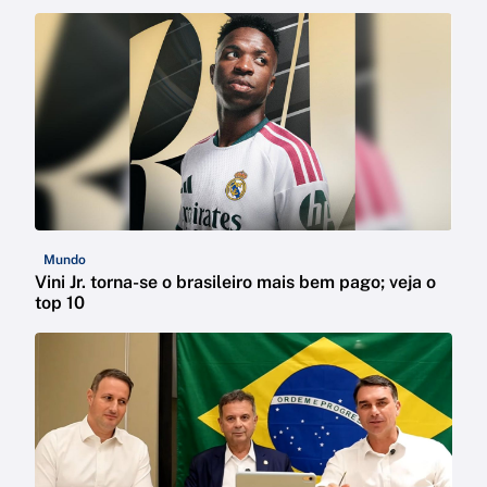
Mundo
Vini Jr. torna-se o brasileiro mais bem pago; veja o
top 10