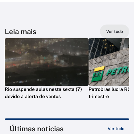
Leia mais
Ver tudo
Rio suspende aulas nesta sexta (7)
Petrobras lucra R$ 5
devido a alerta de ventos
trimestre
Últimas notícias
Ver tudo