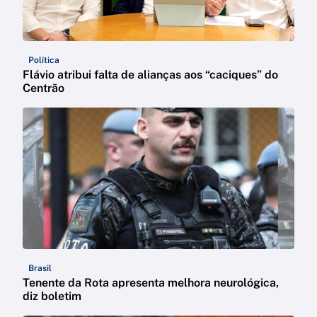
Política
Flávio atribui falta de alianças aos “caciques” do
Centrão
Brasil
Tenente da Rota apresenta melhora neurológica,
diz boletim