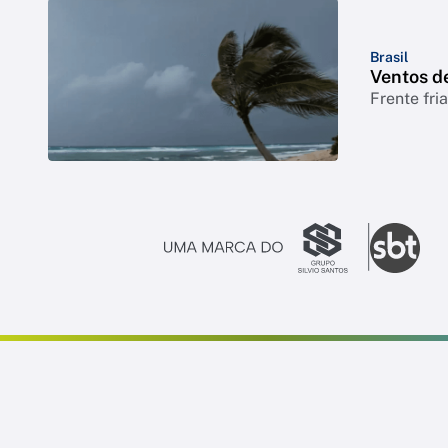
Brasil
Ventos de
Frente fri