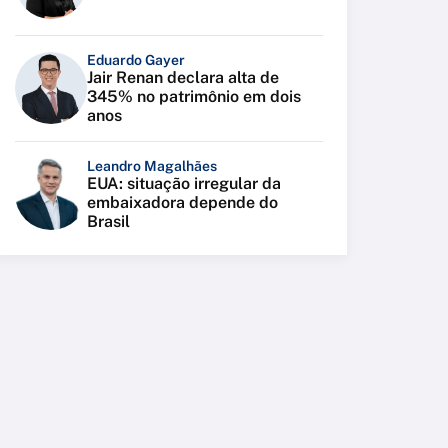
Eduardo Gayer
Jair Renan declara alta de
345% no patrimônio em dois
anos
Leandro Magalhães
EUA: situação irregular da
embaixadora depende do
Brasil