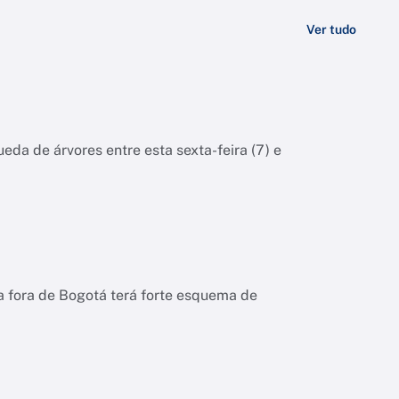
Ver tudo
eda de árvores entre esta sexta-feira (7) e
a fora de Bogotá terá forte esquema de