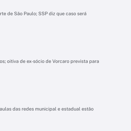
orte de São Paulo; SSP diz que caso será
; oitiva de ex-sócio de Vorcaro prevista para
aulas das redes municipal e estadual estão