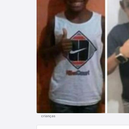
crianças