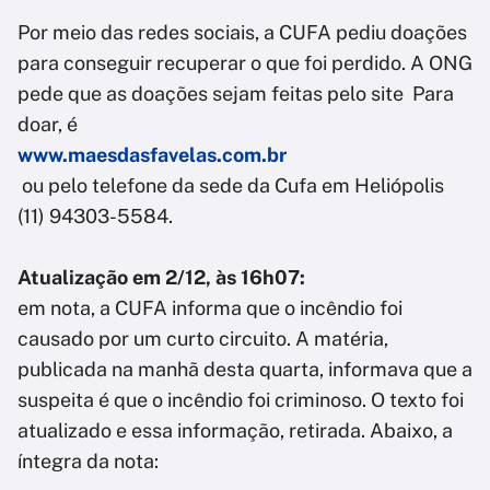
Por meio das redes sociais, a CUFA pediu doações
para conseguir recuperar o que foi perdido. A ONG
pede que as doações sejam feitas pelo site Para
doar, é
www.maesdasfavelas.com.br
ou pelo telefone da sede da Cufa em Heliópolis
(11) 94303-5584.
Atualização em 2/12, às 16h07:
em nota, a CUFA informa que o incêndio foi
causado por um curto circuito. A matéria,
publicada na manhã desta quarta, informava que a
suspeita é que o incêndio foi criminoso. O texto foi
atualizado e essa informação, retirada. Abaixo, a
íntegra da nota: