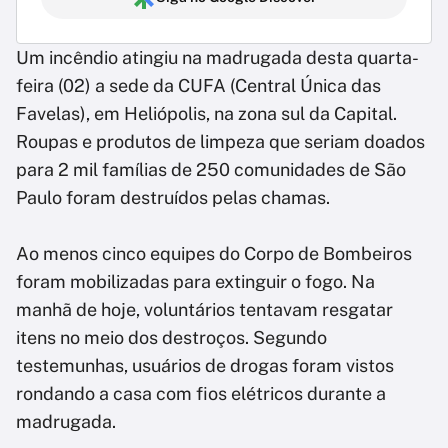
Um incêndio atingiu na madrugada desta quarta-
feira (02) a sede da CUFA (Central Única das
Favelas), em Heliópolis, na zona sul da Capital.
Roupas e produtos de limpeza que seriam doados
para 2 mil famílias de 250 comunidades de São
Paulo foram destruídos pelas chamas.
Ao menos cinco equipes do Corpo de Bombeiros
foram mobilizadas para extinguir o fogo. Na
manhã de hoje, voluntários tentavam resgatar
itens no meio dos destroços. Segundo
testemunhas, usuários de drogas foram vistos
rondando a casa com fios elétricos durante a
madrugada.