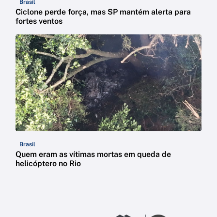
Brasil
Ciclone perde força, mas SP mantém alerta para
fortes ventos
Brasil
Quem eram as vítimas mortas em queda de
helicóptero no Rio