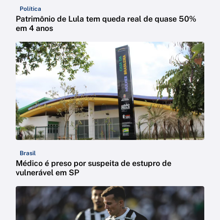
Política
Patrimônio de Lula tem queda real de quase 50%
em 4 anos
Brasil
Médico é preso por suspeita de estupro de
vulnerável em SP