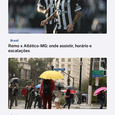
Brasil
Remo x Atlético-MG: onde assistir, horário e
escalações