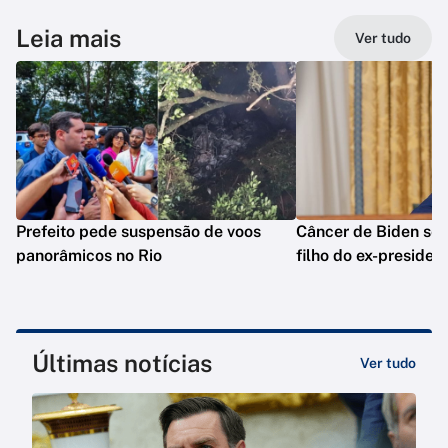
Leia mais
Ver tudo
Prefeito pede suspensão de voos
Câncer de Biden se 
panorâmicos no Rio
filho do ex-presiden
Últimas notícias
Ver tudo