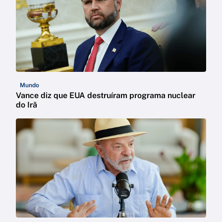
Mundo
Vance diz que EUA destruíram programa nuclear
do Irã