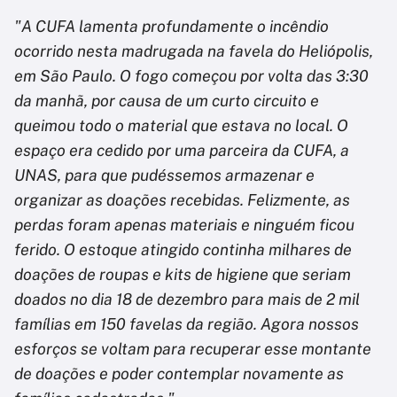
"A CUFA lamenta profundamente o incêndio
ocorrido nesta madrugada na favela do Heliópolis,
em São Paulo. O fogo começou por volta das 3:30
da manhã, por causa de um curto circuito e
queimou todo o material que estava no local. O
espaço era cedido por uma parceira da CUFA, a
UNAS, para que pudéssemos armazenar e
organizar as doações recebidas. Felizmente, as
perdas foram apenas materiais e ninguém ficou
ferido. O estoque atingido continha milhares de
doações de roupas e kits de higiene que seriam
doados no dia 18 de dezembro para mais de 2 mil
famílias em 150 favelas da região. Agora nossos
esforços se voltam para recuperar esse montante
de doações e poder contemplar novamente as