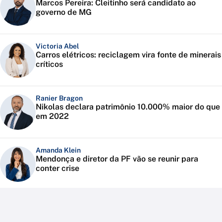
Marcos Pereira: Cleitinho será candidato ao
governo de MG
Victoria Abel
Carros elétricos: reciclagem vira fonte de minerais
críticos
Ranier Bragon
Nikolas declara patrimônio 10.000% maior do que
em 2022
Amanda Klein
Mendonça e diretor da PF vão se reunir para
conter crise