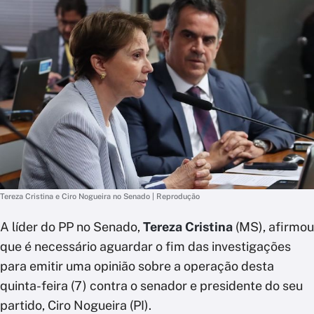
Tereza Cristina e Ciro Nogueira no Senado | Reprodução
A líder do PP no Senado,
Tereza Cristina
(MS), afirmou
que é necessário aguardar o fim das investigações
para emitir uma opinião sobre a operação desta
quinta-feira (7) contra o senador e presidente do seu
partido, Ciro Nogueira (PI).