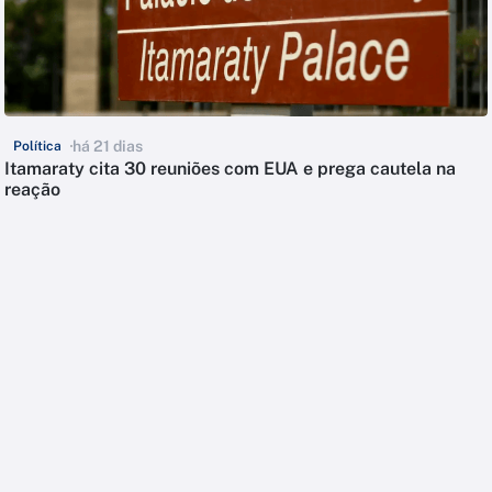
há 21 dias
Política
Itamaraty cita 30 reuniões com EUA e prega cautela na
reação