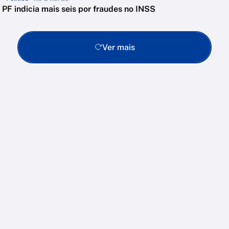
PF indicia mais seis por fraudes no INSS
Ver mais