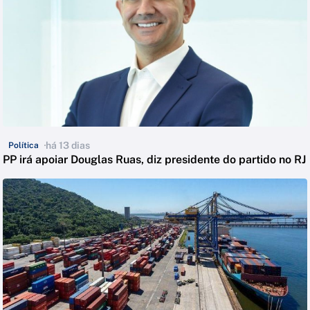
há 13 dias
Política
PP irá apoiar Douglas Ruas, diz presidente do partido no RJ