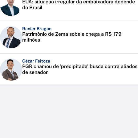
EUA: situação irregular da embaixadora depende
do Brasil
Ranier Bragon
Patrimônio de Zema sobe e chega a R$ 179
milhões
Cézar Feitoza
PGR chamou de 'precipitada' busca contra aliados
de senador