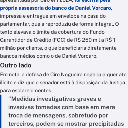
própria assessoria do banco de Daniel Vorcaro,
impressa e entregue em envelope na casa do
parlamentar, que a reproduziu de forma integral. O
texto elevava o limite da cobertura do Fundo
Garantidor de Crédito (FGC) de R$ 250 mil a R$ 1
milhão por cliente, o que beneficiaria diretamente
bancos médios como o de Daniel Vorcaro.
Outro lado
Em nota, a defesa de Ciro Nogueira nega qualquer ato
ilícito e diz que o senador está à disposição da Justiça
para esclarecimentos.
"Medidas investigativas graves e
invasivas tomadas com base em mera
troca de mensagens, sobretudo por
terceiros, podem se mostrar precipitadas