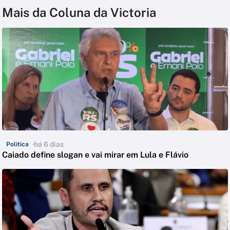
Mais da Coluna da Victoria
há 6 dias
Política
Caiado define slogan e vai mirar em Lula e Flávio