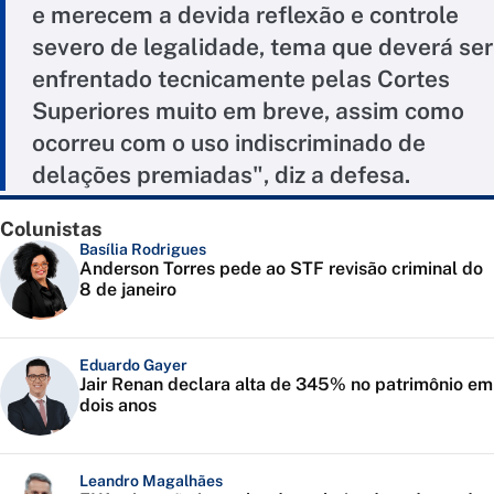
e merecem a devida reflexão e controle
severo de legalidade, tema que deverá ser
enfrentado tecnicamente pelas Cortes
Superiores muito em breve, assim como
ocorreu com o uso indiscriminado de
delações premiadas", diz a defesa.
Colunistas
Basília Rodrigues
Anderson Torres pede ao STF revisão criminal do
8 de janeiro
Eduardo Gayer
Jair Renan declara alta de 345% no patrimônio em
dois anos
Leandro Magalhães