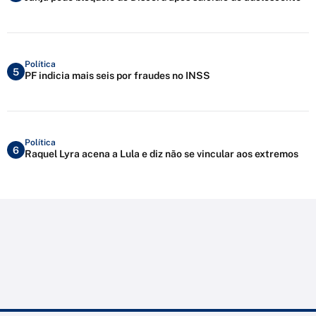
Política
5
PF indicia mais seis por fraudes no INSS
Política
6
Raquel Lyra acena a Lula e diz não se vincular aos extremos