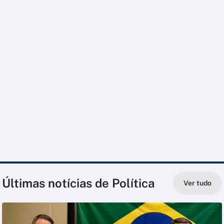
Últimas notícias de Política
Ver tudo