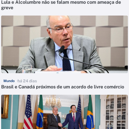
Lula e Alcolumbre não se falam mesmo com ameaça de
greve
há 24 dias
Mundo
Brasil e Canadá próximos de um acordo de livre comércio