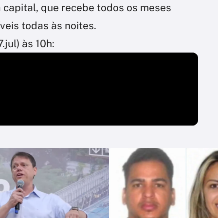
a capital, que recebe todos os meses
veis todas às noites.
jul) às 10h: