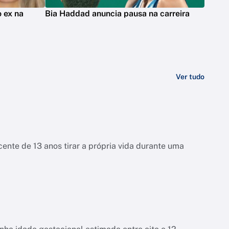
 ex na
Bia Haddad anuncia pausa na carreira
Ver tudo
ente de 13 anos tirar a própria vida durante uma