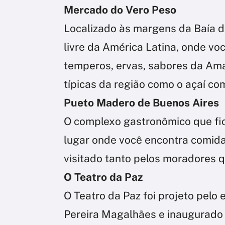
Mercado do Vero Peso
Localizado às margens da Baía d
livre da América Latina, onde vo
temperos, ervas, sabores da Am
típicas da região como o açaí com
Pueto Madero de Buenos Aires
O complexo gastronômico que fic
lugar onde você encontra comida 
visitado tanto pelos moradores q
O Teatro da Paz
O Teatro da Paz foi projeto pel
Pereira Magalhães e inaugurado 