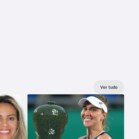
Ver tudo