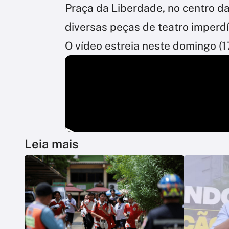
Praça da Liberdade, no centro d
diversas peças de teatro imperdí
O vídeo estreia neste domingo (17.
Leia mais