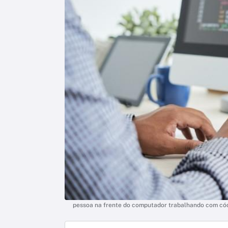
pessoa na frente do computador trabalhando com có