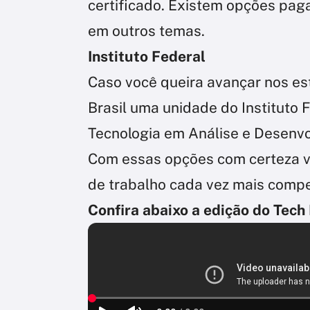
certificado. Existem opções pa
em outros temas.
Instituto Federal
Caso você queira avançar nos e
Brasil uma unidade do Instituto 
Tecnologia em Análise e Desenv
Com essas opções com certeza 
de trabalho cada vez mais compet
Confira abaixo a edição do Tech