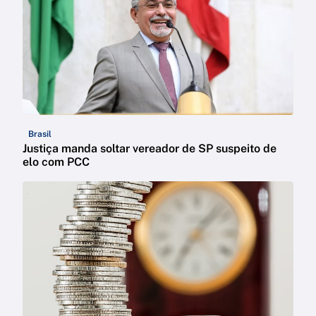
Brasil
Justiça manda soltar vereador de SP suspeito de
elo com PCC