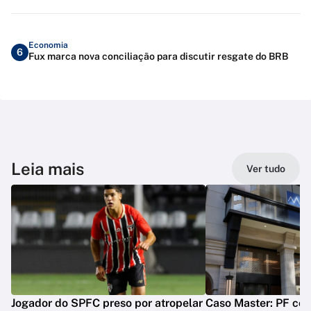
Economia
6
Fux marca nova conciliação para discutir resgate do BRB
Leia mais
Ver tudo
Jogador do SPFC preso por atropelar
Caso Master: PF conc