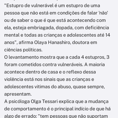
"Estupro de vulnerável é um estupro de uma
pessoa que não está em condições de falar 'não'
ou de saber o que é que está acontecendo com
ela, esteja embriagada, dopada, com deficiência
mental e todas as crianças e adolescentes até 14
anos", afirma Olaya Hanashiro, doutora em
ciências políticas.
O levantamento mostra que a cada 4 estupros, 3
foram cometidos contra vulneráveis. A maioria
acontece dentro de casa e o reflexo dessa
violência está nos sinais que as crianças e
adolescentes vitimas do abuso, quase sempre,
apresentam.
A psicóloga Olga Tessari explica que a mudança
de comportamento é o principal indício de que há
algo de errado: "tem pessoas que não suportam