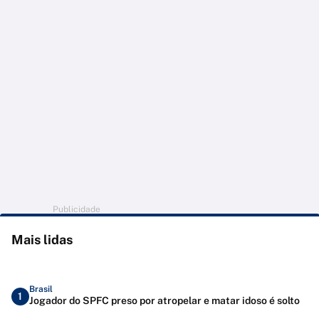
Publicidade
Mais lidas
Brasil
1
Jogador do SPFC preso por atropelar e matar idoso é solto