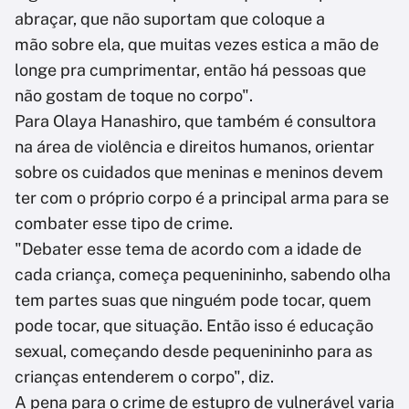
abraçar, que não suportam que coloque a
mão sobre ela, que muitas vezes estica a mão de
longe pra cumprimentar, então há pessoas que
não gostam de toque no corpo".
Para Olaya Hanashiro, que também é consultora
na área de violência e direitos humanos, orientar
sobre os cuidados que meninas e meninos devem
ter com o próprio corpo é a principal arma para se
combater esse tipo de crime.
"Debater esse tema de acordo com a idade de
cada criança, começa pequenininho, sabendo olha
tem partes suas que ninguém pode tocar, quem
pode tocar, que situação. Então isso é educação
sexual, começando desde pequenininho para as
crianças entenderem o corpo", diz.
A pena para o crime de estupro de vulnerável varia