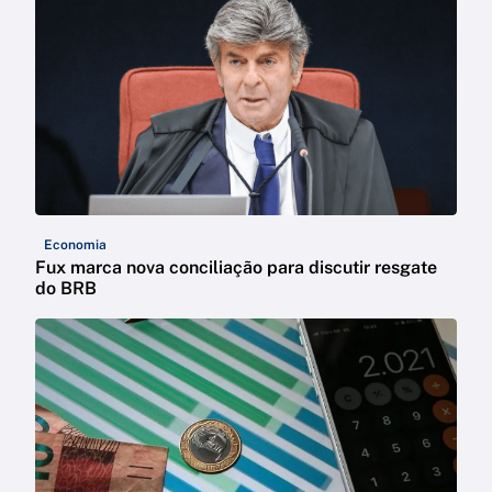
Economia
Fux marca nova conciliação para discutir resgate
do BRB