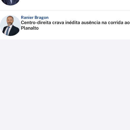
Ranier Bragon
Centro-direita crava inédita ausência na corrida ao
Planalto