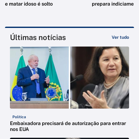
e matar idoso é solto
prepara indiciament
Últimas notícias
Ver tudo
Política
Embaixadora precisará de autorização para entrar
nos EUA