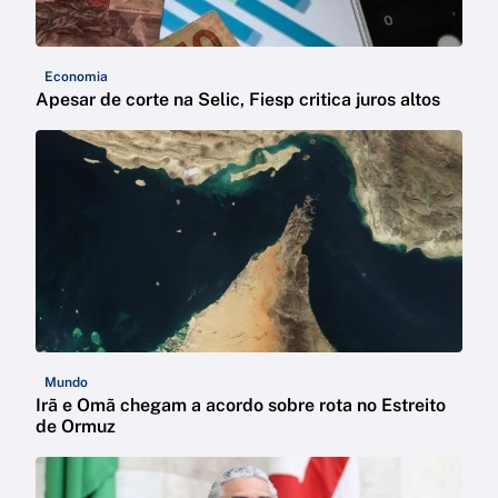
Economia
Apesar de corte na Selic, Fiesp critica juros altos
Mundo
Irã e Omã chegam a acordo sobre rota no Estreito
de Ormuz