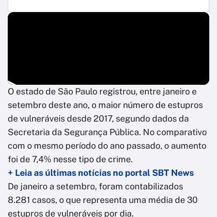
O estado de São Paulo registrou, entre janeiro e
setembro deste ano, o maior número de estupros
de vulneráveis desde 2017, segundo dados da
Secretaria da Segurança Pública. No comparativo
com o mesmo período do ano passado, o aumento
foi de 7,4% nesse tipo de crime.
+ Leia as últimas notícias no portal SBT News
De janeiro a setembro, foram contabilizados
8.281 casos, o que representa uma média de 30
estupros de vulneráveis por dia.