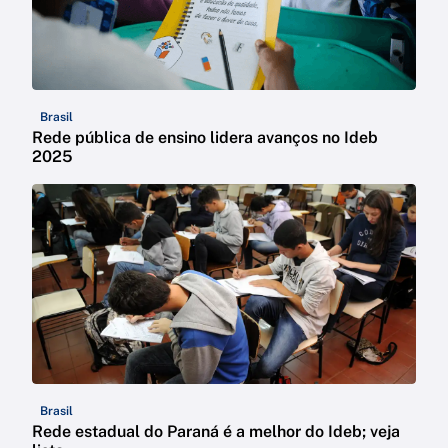
Brasil
Rede pública de ensino lidera avanços no Ideb
2025
Brasil
Rede estadual do Paraná é a melhor do Ideb; veja