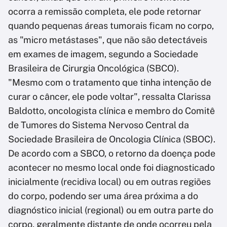
ocorra a remissão completa, ele pode retornar
quando pequenas áreas tumorais ficam no corpo,
as "micro metástases", que não são detectáveis
em exames de imagem, segundo a Sociedade
Brasileira de Cirurgia Oncológica (SBCO).
"Mesmo com o tratamento que tinha intenção de
curar o câncer, ele pode voltar", ressalta Clarissa
Baldotto, oncologista clínica e membro do Comitê
de Tumores do Sistema Nervoso Central da
Sociedade Brasileira de Oncologia Clínica (SBOC).
De acordo com a SBCO, o retorno da doença pode
acontecer no mesmo local onde foi diagnosticado
inicialmente (recidiva local) ou em outras regiões
do corpo, podendo ser uma área próxima a do
diagnóstico inicial (regional) ou em outra parte do
corpo, geralmente distante de onde ocorreu pela