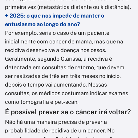
primeira vez (metastática distante ou à distância).
+ 2025: o que nos impede de manter o
entusiasmo ao longo do ano?
Por exemplo, seria o caso de um paciente
inicialmente com câncer de mama, mas que na
recidiva desenvolve a doença nos ossos.
Geralmente, segundo Clarissa, a recidiva é
detectada em consultas de retorno, que devem
ser realizadas de três em três meses no início,
depois o tempo vai aumentando. Nessas
consultas, os médicos costumam indicar exames
como tomografia e pet-scan.
É possível prever se o câncer irá voltar?
Não há uma maneira precisa de prever a
probabilidade de recidiva de um câncer. No