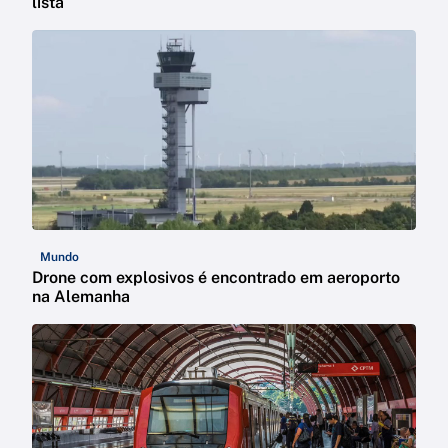
lista
Mundo
Drone com explosivos é encontrado em aeroporto
na Alemanha