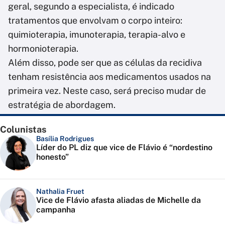
geral, segundo a especialista, é indicado
tratamentos que envolvam o corpo inteiro:
quimioterapia, imunoterapia, terapia-alvo e
hormonioterapia.
Além disso, pode ser que as células da recidiva
tenham resistência aos medicamentos usados na
primeira vez. Neste caso, será preciso mudar de
estratégia de abordagem.
Colunistas
Basília Rodrigues
Líder do PL diz que vice de Flávio é “nordestino
honesto”
Nathalia Fruet
Vice de Flávio afasta aliadas de Michelle da
campanha