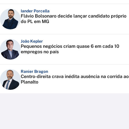
Iander Porcella
Flávio Bolsonaro decide lançar candidato próprio
do PL em MG
João Kepler
Pequenos negócios criam quase 6 em cada 10
empregos no país
Ranier Bragon
Centro-direita crava inédita ausência na corrida ao
Planalto