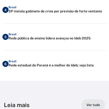
Brasil
4
SP instala gabinete de crise por previsão de forte ventania
Brasil
5
Rede pública de ensino lidera avanços no Ideb 2025
Brasil
6
Rede estadual do Paraná é a melhor do Ideb; veja lista
Leia mais
Ver tudo