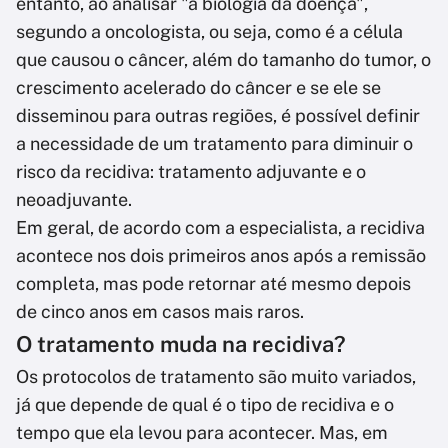
entanto, ao analisar "a biologia da doença",
segundo a oncologista, ou seja, como é a célula
que causou o câncer, além do tamanho do tumor, o
crescimento acelerado do câncer e se ele se
disseminou para outras regiões, é possível definir
a necessidade de um tratamento para diminuir o
risco da recidiva: tratamento adjuvante e o
neoadjuvante.
Em geral, de acordo com a especialista, a recidiva
acontece nos dois primeiros anos após a remissão
completa, mas pode retornar até mesmo depois
de cinco anos em casos mais raros.
O tratamento muda na recidiva?
Os protocolos de tratamento são muito variados,
já que depende de qual é o tipo de recidiva e o
tempo que ela levou para acontecer. Mas, em