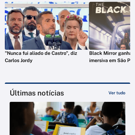
"Nunca fui aliado de Castro", diz
Black Mirror ganha 
Carlos Jordy
imersiva em São Pau
Últimas notícias
Ver tudo