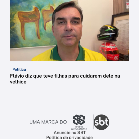
Política
Flávio diz que teve filhas para cuidarem dele na
velhice
Anuncie no SBT
Política de privacidade