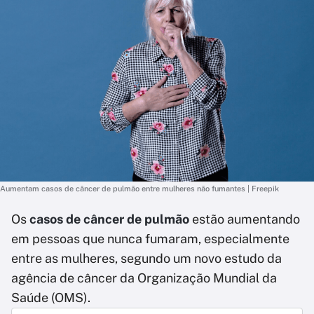
Aumentam casos de câncer de pulmão entre mulheres não fumantes | Freepik
Os
casos de câncer de pulmão
estão aumentando
em pessoas que nunca fumaram, especialmente
entre as mulheres, segundo um novo estudo da
agência de câncer da Organização Mundial da
Saúde (OMS).