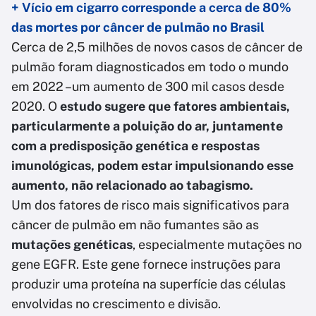
+ Vício em cigarro corresponde a cerca de 80%
das mortes por câncer de pulmão no Brasil
Cerca de 2,5 milhões de novos casos de câncer de
pulmão foram diagnosticados em todo o mundo
em 2022 –um aumento de 300 mil casos desde
2020. O
estudo sugere que fatores ambientais,
particularmente a poluição do ar, juntamente
com a predisposição genética e respostas
imunológicas, podem estar impulsionando esse
aumento, não relacionado ao tabagismo.
Um dos fatores de risco mais significativos para
câncer de pulmão em não fumantes são as
mutações genéticas
, especialmente mutações no
gene EGFR. Este gene fornece instruções para
produzir uma proteína na superfície das células
envolvidas no crescimento e divisão.