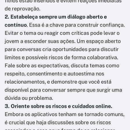
filhos estão inseridos e evitem reações imediatas
de reprovação.
2. Estabeleça sempre um diálogo aberto e
contínuo
. Essa é a chave para construir confiança.
Evitar o tema ou reagir com críticas pode levar o
jovem a esconder suas ações. Um espaço aberto
para conversas cria oportunidades para discutir
limites e possíveis riscos de forma colaborativa.
Fale sobre as expectativas, discuta temas como
respeito, consentimento e autoestima nos
relacionamentos, e demonstre que você está
disponível para conversar sempre que surgir uma
dúvida ou problema.
3. Oriente sobre os riscos e cuidados online.
Embora os aplicativos tenham se tornado comuns,
é crucial que haja discussões sobre os riscos