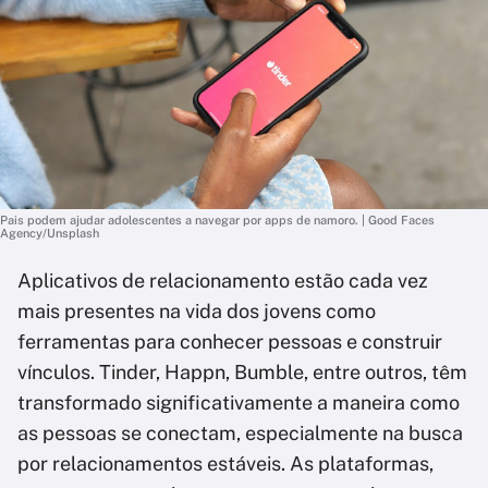
Pais podem ajudar adolescentes a navegar por apps de namoro. | Good Faces
Agency/Unsplash
Aplicativos de relacionamento estão cada vez
mais presentes na vida dos jovens como
ferramentas para conhecer pessoas e construir
vínculos. Tinder, Happn, Bumble, entre outros, têm
transformado significativamente a maneira como
as pessoas se conectam, especialmente na busca
por relacionamentos estáveis. As plataformas,