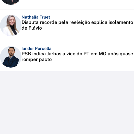
Nathalia Fruet
Disputa recorde pela reeleição explica isolamento
de Flávio
Iander Porcella
PSB indica Jarbas a vice do PT em MG após quase
romper pacto