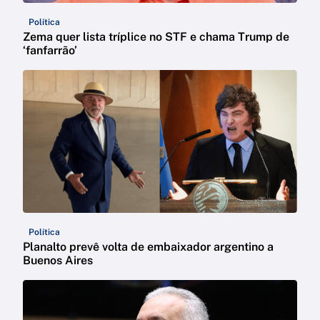
Política
Zema quer lista tríplice no STF e chama Trump de
‘fanfarrão’
Política
Planalto prevê volta de embaixador argentino a
Buenos Aires