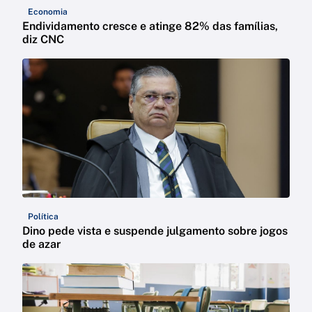
Economia
Endividamento cresce e atinge 82% das famílias,
diz CNC
Política
Dino pede vista e suspende julgamento sobre jogos
de azar