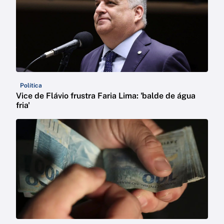
Política
Vice de Flávio frustra Faria Lima: 'balde de água
fria'