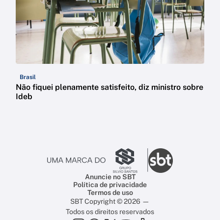
Brasil
Não fiquei plenamente satisfeito, diz ministro sobre
Ideb
Anuncie no SBT
Política de privacidade
Termos de uso
SBT Copyright © 2026 —
Todos os direitos reservados