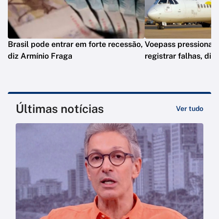
Brasil pode entrar em forte recessão,
Voepass pressionav
diz Armínio Fraga
registrar falhas, diz
Últimas notícias
Ver tudo