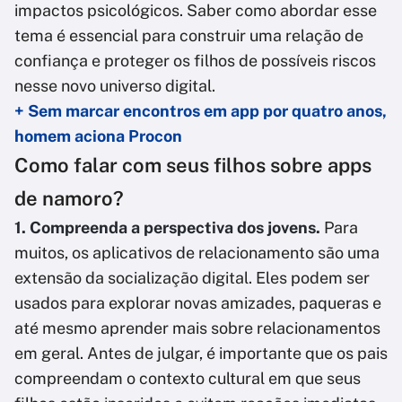
impactos psicológicos. Saber como abordar esse
tema é essencial para construir uma relação de
confiança e proteger os filhos de possíveis riscos
nesse novo universo digital.
+ Sem marcar encontros em app por quatro anos,
homem aciona Procon
Como falar com seus filhos sobre apps
de namoro?
1. Compreenda a perspectiva dos jovens.
Para
muitos, os aplicativos de relacionamento são uma
extensão da socialização digital. Eles podem ser
usados para explorar novas amizades, paqueras e
até mesmo aprender mais sobre relacionamentos
em geral. Antes de julgar, é importante que os pais
compreendam o contexto cultural em que seus