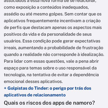
associados a essa nova forma de se relacionar,
como exposição a conteúdos inadequados,
assédio ou até mesmo golpes. Sem contar que os
aplicativos frequentemente incentivam a criação
de perfis que destacam apenas os aspectos mais
positivos da vida e da personalidade de seus
usuários. Essa condição pode gerar expectativas
irreais, aumentando a probabilidade de frustração
quando a realidade não corresponde à idealização.
Para lidar com essas questões, vale a pena abrir
espaço para temas sobre o uso responsável da
tecnologia, na tentativa de evitar a dependência
emocional desses aplicativos.
+ Golpistas do Tinder: o perigo por trás dos
aplicativos de relacionamento
Quais os riscos dos apps de namoro?