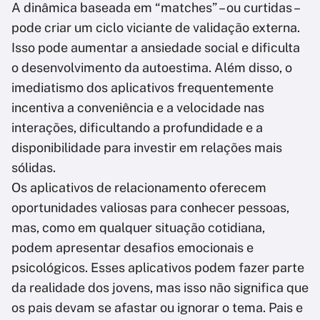
A dinâmica baseada em “matches” – ou curtidas –
pode criar um ciclo viciante de validação externa.
Isso pode aumentar a ansiedade social e dificulta
o desenvolvimento da autoestima. Além disso, o
imediatismo dos aplicativos frequentemente
incentiva a conveniência e a velocidade nas
interações, dificultando a profundidade e a
disponibilidade para investir em relações mais
sólidas.
Os aplicativos de relacionamento oferecem
oportunidades valiosas para conhecer pessoas,
mas, como em qualquer situação cotidiana,
podem apresentar desafios emocionais e
psicológicos. Esses aplicativos podem fazer parte
da realidade dos jovens, mas isso não significa que
os pais devam se afastar ou ignorar o tema. Pais e