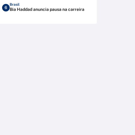
Brasil
6
Bia Haddad anuncia pausa na carreira