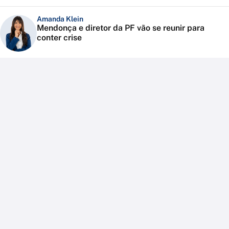
Amanda Klein
Mendonça e diretor da PF vão se reunir para
conter crise