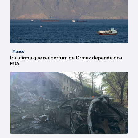
Mundo
Irã afirma que reabertura de Ormuz depende dos
EUA