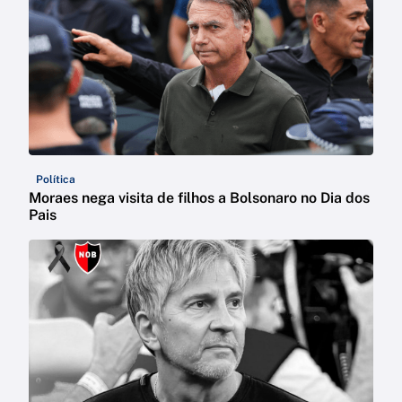
Política
Moraes nega visita de filhos a Bolsonaro no Dia dos
Pais