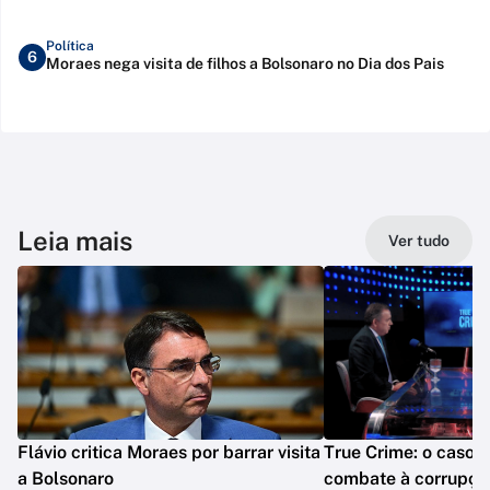
Política
6
Moraes nega visita de filhos a Bolsonaro no Dia dos Pais
Leia mais
Ver tudo
Flávio critica Moraes por barrar visita
True Crime: o caso M
a Bolsonaro
combate à corrupção