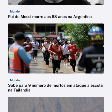
Mundo
Pai de Messi morre aos 68 anos na Argentina
Mundo
Sobe para 9 número de mortos em ataque a escola
na Tailândia