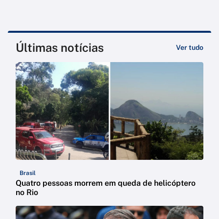
Últimas notícias
Ver tudo
Brasil
Quatro pessoas morrem em queda de helicóptero
no Rio