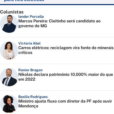
Colunistas
Iander Porcella
Marcos Pereira: Cleitinho será candidato ao
governo de MG
Victoria Abel
Carros elétricos: reciclagem vira fonte de minerais
críticos
Ranier Bragon
Nikolas declara patrimônio 10.000% maior do que
em 2022
Basília Rodrigues
Ministro ajusta fluxo com diretor da PF após ouvir
Mendonça