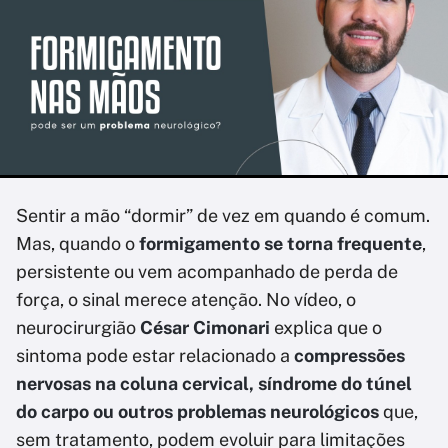
Sentir a mão “dormir” de vez em quando é comum.
Mas, quando o
formigamento se torna frequente
,
persistente ou vem acompanhado de perda de
força, o sinal merece atenção. No vídeo, o
neurocirurgião
César Cimonari
explica que o
sintoma pode estar relacionado a
compressões
nervosas na coluna cervical, síndrome do túnel
do carpo ou outros problemas neurológicos
que,
sem tratamento, podem evoluir para limitações