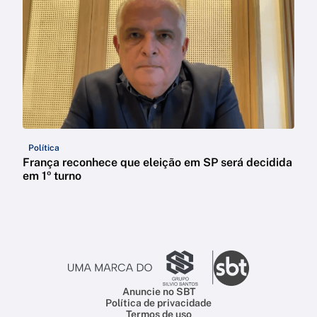
Política
França reconhece que eleição em SP será decidida
em 1º turno
Anuncie no SBT
Política de privacidade
Termos de uso