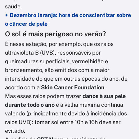
saúde.
+ Dezembro laranja: hora de conscientizar sobre
o câncer de pele
O sol é mais perigoso no verão?
É nessa estação, por exemplo, que os raios
ultravioleta B (UVB), responsáveis por
queimaduras superficiais, vermelhidão e
bronzeamento, são emitidos com a maior
intensidade do que em outras épocas do ano, de
acordo com a
Skin Cancer Foundation
.
Mas esses raios podem trazer
danos à sua pele
durante todo o ano
e a velha máxima continua
valendo (principalmente devido à incidência dos
raios UVB): tomar sol entre 10h e 16h deve ser
evitado.