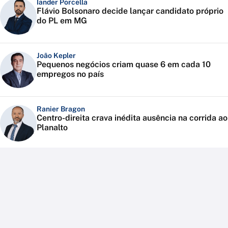
Iander Porcella
Flávio Bolsonaro decide lançar candidato próprio
do PL em MG
João Kepler
Pequenos negócios criam quase 6 em cada 10
empregos no país
Ranier Bragon
Centro-direita crava inédita ausência na corrida ao
Planalto