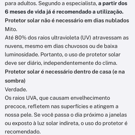
para adultos. Segundo a especialista,
a partir dos
6 meses de vida já é recomendado a utilização.
Protetor solar não é necessário em dias nublados
Mito.
Até 80% dos raios ultravioleta (UV) atravessam as
nuvens, mesmo em dias chuvosos ou de baixa
luminosidade. Portanto, o uso de protetor solar
deve ser diário, independentemente do clima.
Protetor solar é necessário dentro de casa (e na
sombra)
Verdade.
Os raios UVA, que causam envelhecimento
precoce, refletem nas superfícies e atingem a
nossa pele. Se você passa o dia próximo a janelas
ou exposto à luz solar indireta, o uso do protetor é
recomendado.