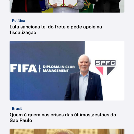
Política
Lula sanciona lei do frete e pede apoio na
fiscalização
Brasil
Quem é quem nas crises das últimas gestões do
São Paulo