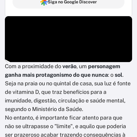
Siga no Google Discover
Com a proximidade do
verão
, um
personagem
ganha mais protagonismo do que nunca
: o
sol
.
Seja na praia ou no quintal de casa, sua luz é fonte
de vitamina D, que traz benefícios para a
imunidade, digestão, circulação e saúde mental,
segundo o Ministério da Saúde.
No entanto, é importante ficar atento para que
não se ultrapasse o "limite", e aquilo que poderia
ser prazeroso acabar trazendo consequências à