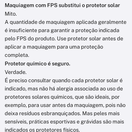
Maquiagem com FPS substitui o protetor solar
Mito.
A quantidade de maquiagem aplicada geralmente
é insuficiente para garantir a proteção indicada
pelo FPS do produto. Use protetor solar antes de
aplicar a maquiagem para uma proteção
completa.
Protetor químico é seguro.
Verdade.
É preciso consultar quando cada protetor solar é
indicado, mas não há alergia associada ao uso de
protetores solares químicos, que são ideais, por
exemplo, para usar antes da maquiagem, pois não
deixa resíduos esbranquiçados. Mas peles mais
sensíveis, práticas esportivas e grávidas são mais
indicados os protetores físicos.