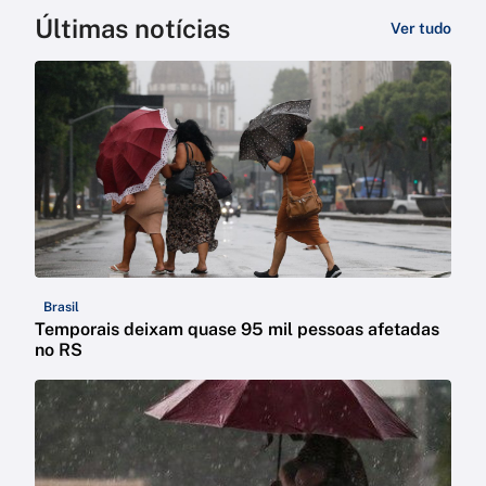
Últimas notícias
Ver tudo
Brasil
Temporais deixam quase 95 mil pessoas afetadas
no RS