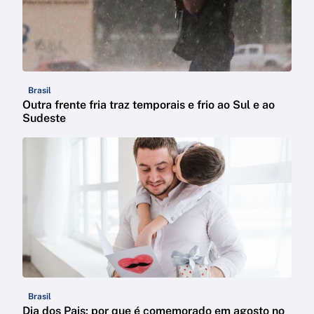
Brasil
Outra frente fria traz temporais e frio ao Sul e ao
Sudeste
Brasil
Dia dos Pais: por que é comemorado em agosto no