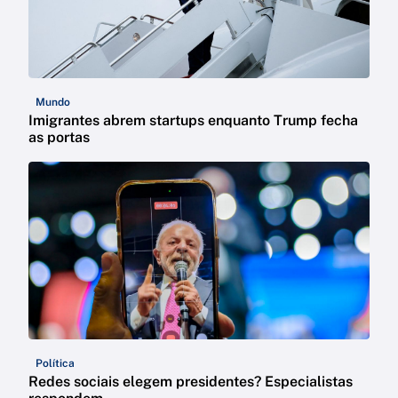
Mundo
Imigrantes abrem startups enquanto Trump fecha
as portas
Política
Redes sociais elegem presidentes? Especialistas