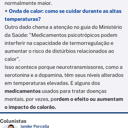
normalmente maior.
+
Onda de calor: como se cuidar durante as altas
temperaturas?
Outro dado chama a atenção no guia do Ministério
da Saúde: "Medicamentos psicotrópicos podem
interferir na capacidade de termorregulação e
aumentar o risco de distúrbios relacionados ao
calor".
Isso acontece porque neurotransmissores, como a
serotonina e a dopamina, têm seus níveis alterados
em temperaturas elevadas. E alguns dos
medicamentos
usados para tratar doenças
mentais, por vezes, pe
rdem o efeito ou aumentam
o impacto do calorão.
Colunistas
Iander Porcella