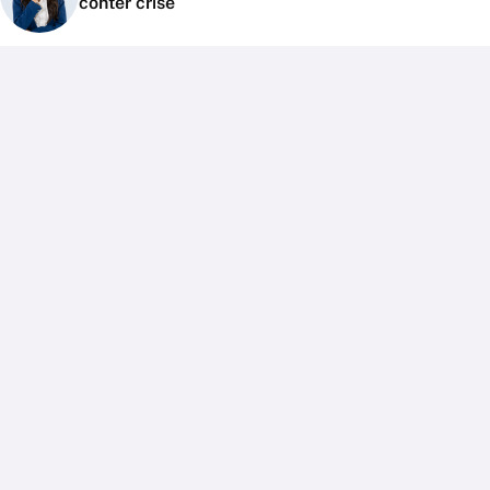
conter crise