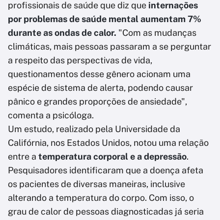
profissionais de saúde que diz que
internações
por problemas de saúde mental aumentam 7%
durante as ondas de calor.
"Com as mudanças
climáticas, mais pessoas passaram a se perguntar
a respeito das perspectivas de vida,
questionamentos desse gênero acionam uma
espécie de sistema de alerta, podendo causar
pânico e grandes proporções de ansiedade",
comenta a psicóloga.
Um estudo, realizado pela Universidade da
Califórnia, nos Estados Unidos, notou uma relação
entre a
temperatura corporal e a depressão
.
Pesquisadores identificaram que a doença afeta
os pacientes de diversas maneiras, inclusive
alterando a temperatura do corpo. Com isso, o
grau de calor de pessoas diagnosticadas já seria