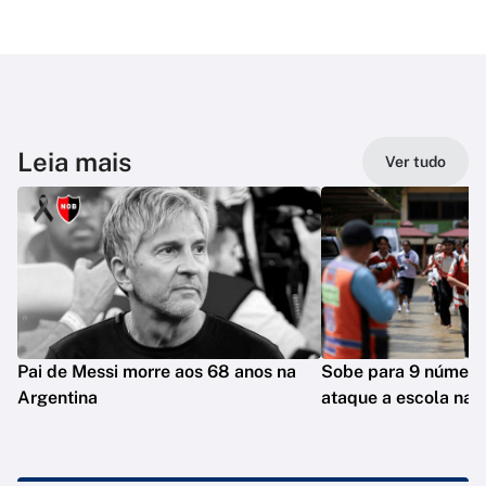
Leia mais
Ver tudo
Pai de Messi morre aos 68 anos na
Sobe para 9 número
Argentina
ataque a escola na T