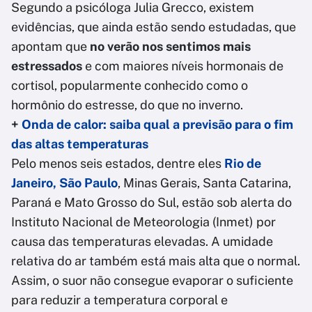
Segundo a psicóloga Julia Grecco, existem
evidências, que ainda estão sendo estudadas, que
apontam que
no verão nos sentimos mais
estressados
e com maiores níveis hormonais de
cortisol, popularmente conhecido como o
hormônio do estresse, do que no inverno.
+
Onda de calor: saiba qual a previsão para o fim
das altas temperaturas
Pelo menos seis estados, dentre eles
Rio de
Janeiro, São Paulo
, Minas Gerais, Santa Catarina,
Paraná e Mato Grosso do Sul, estão sob alerta do
Instituto Nacional de Meteorologia (Inmet) por
causa das temperaturas elevadas. A umidade
relativa do ar também está mais alta que o normal.
Assim, o suor não consegue evaporar o suficiente
para reduzir a temperatura corporal e