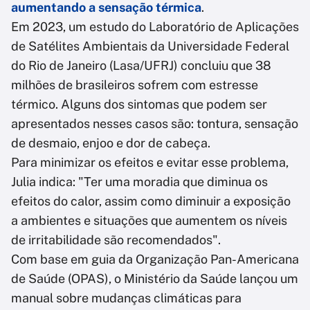
aumentando a sensação térmica
.
Em 2023, um estudo do Laboratório de Aplicações
de Satélites Ambientais da Universidade Federal
do Rio de Janeiro (Lasa/UFRJ) concluiu que 38
milhões de brasileiros sofrem com estresse
térmico. Alguns dos sintomas que podem ser
apresentados nesses casos são: tontura, sensação
de desmaio, enjoo e dor de cabeça.
Para minimizar os efeitos e evitar esse problema,
Julia indica: "Ter uma moradia que diminua os
efeitos do calor, assim como diminuir a exposição
a ambientes e situações que aumentem os níveis
de irritabilidade são recomendados".
Com base em guia da Organização Pan-Americana
de Saúde (OPAS), o Ministério da Saúde lançou um
manual sobre mudanças climáticas para