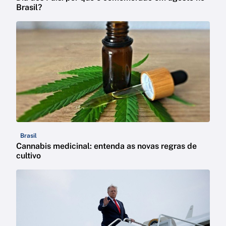
Brasil?
Brasil
Cannabis medicinal: entenda as novas regras de
cultivo