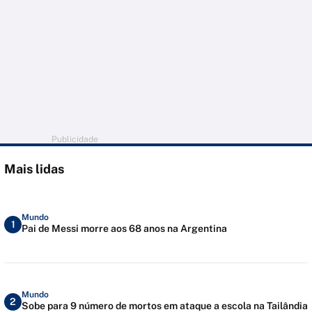
Publicidade
Mais lidas
Mundo
1
Pai de Messi morre aos 68 anos na Argentina
Mundo
2
Sobe para 9 número de mortos em ataque a escola na Tailândia