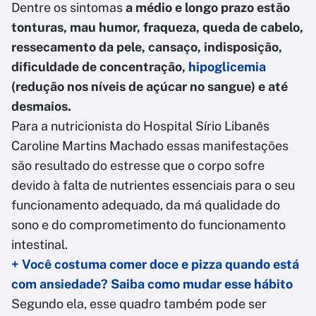
Dentre os sintomas
a médio e longo prazo estão
tonturas, mau humor, fraqueza, queda de cabelo,
ressecamento da pele, cansaço, indisposição,
dificuldade de concentração,
hipoglicemia
(redução nos níveis de açúcar no sangue) e até
desmaios.
Para a nutricionista do Hospital Sírio Libanês
Caroline Martins Machado essas manifestações
são resultado do estresse que o corpo sofre
devido à falta de nutrientes essenciais para o seu
funcionamento adequado, da má qualidade do
sono e do comprometimento do funcionamento
intestinal.
+ Você costuma comer doce e pizza quando está
com ansiedade? Saiba como mudar esse hábito
Segundo ela, esse quadro também pode ser