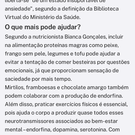
liberta-se "de um estado insuportável de
ansiedade", segundo a definição da Biblioteca
Virtual do Ministério da Saúde.
O que mais pode ajudar?
Segundo a nutricionista Bianca Gonçales, incluir
na alimentação proteínas magras como peixe,
frango sem pele, legumes e tofu pode ajudar a
evitar a tentação de comer besteiras por questões
emocionais, já que proporcionam sensação de
saciedade por mais tempo.
Mirtilos, framboesas e chocolate amargo também
podem colaborar com a produção de endorfina.
Além disso, praticar exercícios físicos é essencial,
pois ajuda o corpo a produzir quase todos esses
neurotransmissores associados ao bem-estar
mental – endorfina, dopamina, serotonina. Com