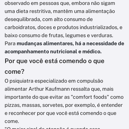
observado em pessoas que, embora não sigam
uma dieta restritiva, mantêm uma alimentação
desequilibrada, com alto consumo de
carboidratos, doces e produtos industrializados, e
baixo consumo de frutas, legumes e verduras.
Para
mudanças alimentares, há a necessidade de
acompanhamento nutricional e médico.
Por que você está comendo o que
come?
O psiquiatra especializado em compulsão
alimentar Arthur Kaufmann ressalta que, mais
importante do que evitar as "comfort foods" como
pizzas, massas, sorvetes, por exemplo, é entender
e reconhecer por que você está comendo o que
come.