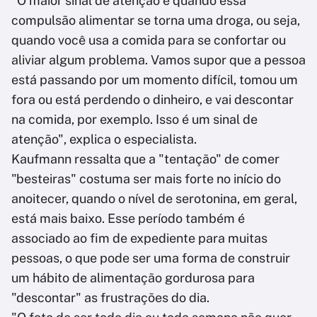
"O maior sinal de atenção é quando essa
compulsão alimentar se torna uma droga, ou seja,
quando você usa a comida para se confortar ou
aliviar algum problema. Vamos supor que a pessoa
está passando por um momento difícil, tomou um
fora ou está perdendo o dinheiro, e vai descontar
na comida, por exemplo. Isso é um sinal de
atenção", explica o especialista.
Kaufmann ressalta que a "tentação" de comer
"besteiras" costuma ser mais forte no início do
anoitecer, quando o nível de serotonina, em geral,
está mais baixo. Esse período também é
associado ao fim de expediente para muitas
pessoas, o que pode ser uma forma de construir
um hábito de alimentação gordurosa para
"descontar" as frustrações do dia.