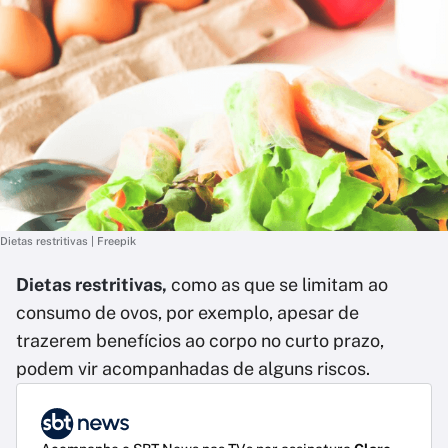
Dietas restritivas | Freepik
Dietas restritivas,
como as que se limitam ao
consumo de ovos, por exemplo, apesar de
trazerem benefícios ao corpo no curto prazo,
podem vir acompanhadas de alguns riscos.