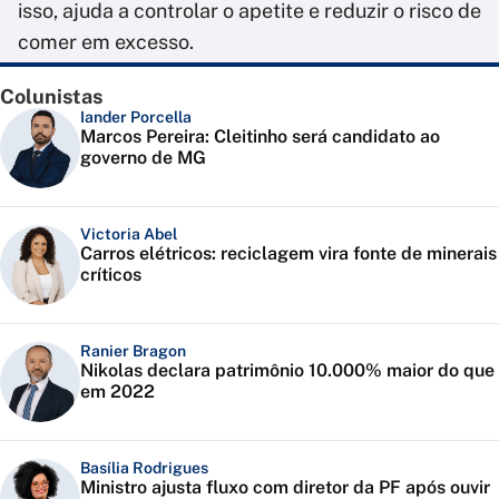
isso, ajuda a controlar o apetite e reduzir o risco de
comer em excesso.
Colunistas
Iander Porcella
Marcos Pereira: Cleitinho será candidato ao
governo de MG
Victoria Abel
Carros elétricos: reciclagem vira fonte de minerais
críticos
Ranier Bragon
Nikolas declara patrimônio 10.000% maior do que
em 2022
Basília Rodrigues
Ministro ajusta fluxo com diretor da PF após ouvir