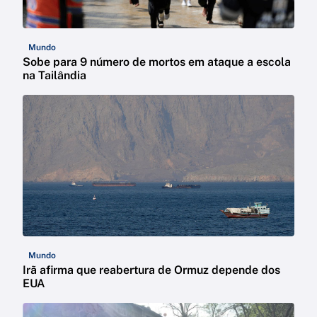
Mundo
Sobe para 9 número de mortos em ataque a escola
na Tailândia
Mundo
Irã afirma que reabertura de Ormuz depende dos
EUA