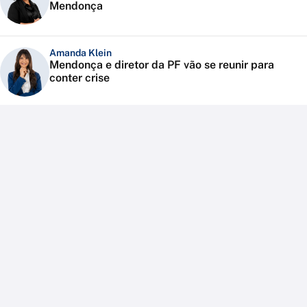
Mendonça
Amanda Klein
Mendonça e diretor da PF vão se reunir para
conter crise