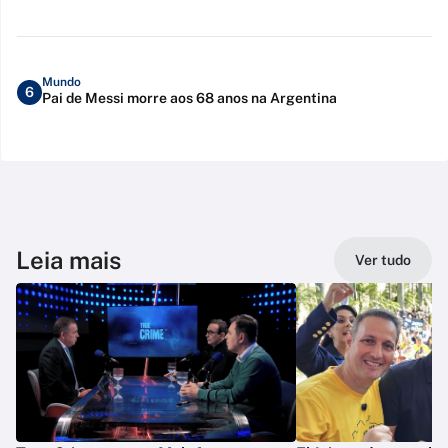
Mundo
6
Pai de Messi morre aos 68 anos na Argentina
Leia mais
Ver tudo