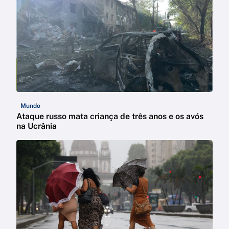
Mundo
Ataque russo mata criança de três anos e os avós
na Ucrânia