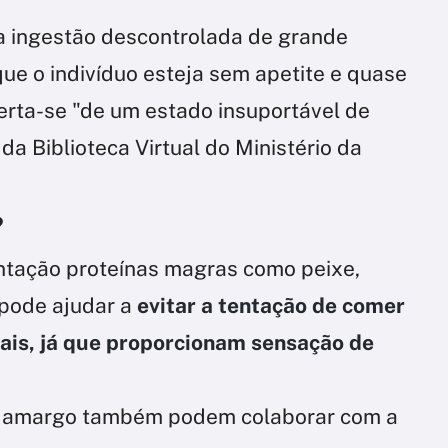
la ingestão descontrolada de grande
ue o indivíduo esteja sem apetite e quase
berta-se "de um estado insuportável de
da Biblioteca Virtual do Ministério da
?
entação proteínas magras como peixe,
 pode ajudar a
evitar a tentação de comer
ais, já que proporcionam sensação de
te amargo também podem colaborar com a