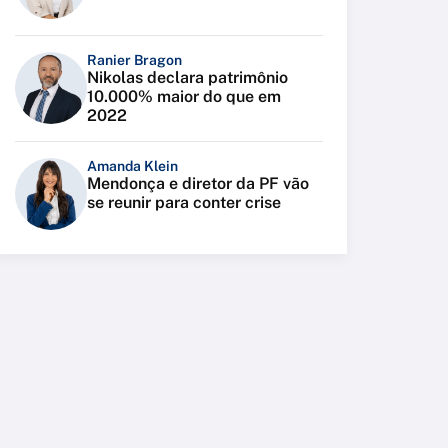
Ranier Bragon
Nikolas declara patrimônio
10.000% maior do que em
2022
Amanda Klein
Mendonça e diretor da PF vão
se reunir para conter crise