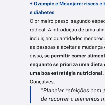
+ Ozempic e Mounjaro: riscos e
e diabetes
O primeiro passo, segundo espec
radical. A introdução de uma al
incluir, em quantidades menores,
as pessoas a aceitar a mudança 
disso,
se permitir comer aliment
enquanto se prioriza uma dieta 
uma boa estratégia nutricional.
Gonçalves.
"Planejar refeições com 
de recorrer a alimentos m