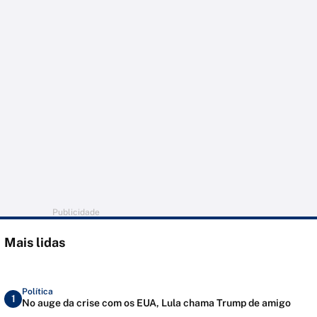
Publicidade
Mais lidas
Política
1
No auge da crise com os EUA, Lula chama Trump de amigo