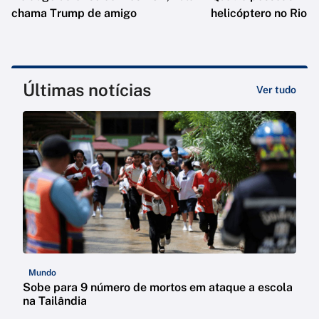
chama Trump de amigo
helicóptero no Rio
Últimas notícias
Ver tudo
Mundo
Sobe para 9 número de mortos em ataque a escola
na Tailândia