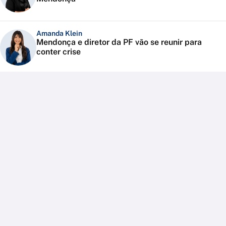
Amanda Klein
Mendonça e diretor da PF vão se reunir para
conter crise