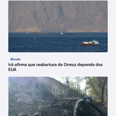
Mundo
Irã afirma que reabertura de Ormuz depende dos
EUA