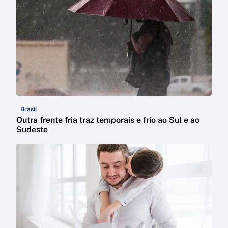
Brasil
Outra frente fria traz temporais e frio ao Sul e ao
Sudeste