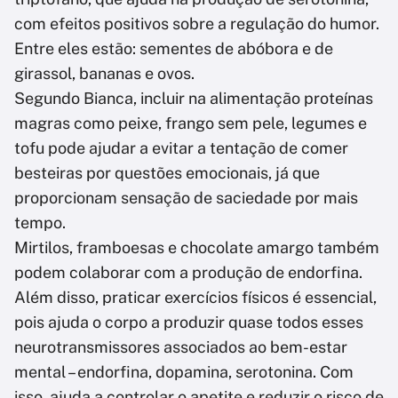
com efeitos positivos sobre a regulação do humor.
Entre eles estão: sementes de abóbora e de
girassol, bananas e ovos.
Segundo Bianca, incluir na alimentação proteínas
magras como peixe, frango sem pele, legumes e
tofu pode ajudar a evitar a tentação de comer
besteiras por questões emocionais, já que
proporcionam sensação de saciedade por mais
tempo.
Mirtilos, framboesas e chocolate amargo também
podem colaborar com a produção de endorfina.
Além disso, praticar exercícios físicos é essencial,
pois ajuda o corpo a produzir quase todos esses
neurotransmissores associados ao bem-estar
mental – endorfina, dopamina, serotonina. Com
isso, ajuda a controlar o apetite e reduzir o risco de