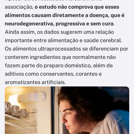
associação,
o estudo não comprova que esses
alimentos causam diretamente a doença, que é
neurodegenerativa, progressiva e sem cura
.
Ainda assim, os dados sugerem uma relação
importante entre alimentação e saúde cerebral.
Os alimentos ultraprocessados se diferenciam por
conterem ingredientes que normalmente não
fazem parte do preparo doméstico, além de
aditivos como conservantes, corantes e
aromatizantes artificiais.