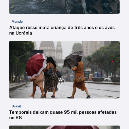
Mundo
Ataque russo mata criança de três anos e os avós
na Ucrânia
Brasil
Temporais deixam quase 95 mil pessoas afetadas
no RS