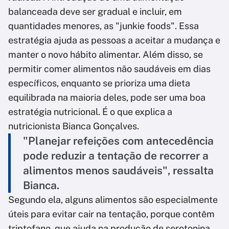
balanceada deve ser gradual e incluir, em
quantidades menores, as "junkie foods". Essa
estratégia ajuda as pessoas a aceitar a mudança e
manter o novo hábito alimentar. Além disso, se
permitir comer alimentos não saudáveis em dias
específicos, enquanto se prioriza uma dieta
equilibrada na maioria deles, pode ser uma boa
estratégia nutricional. É o que explica a
nutricionista Bianca Gonçalves.
"Planejar refeições com antecedência
pode reduzir a tentação de recorrer a
alimentos menos saudáveis", ressalta
Bianca.
Segundo ela, alguns alimentos são especialmente
úteis para evitar cair na tentação, porque contêm
triptofano, que ajuda na produção de serotonina,