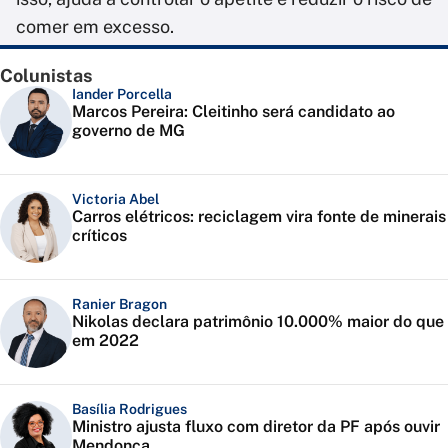
comer em excesso.
Colunistas
Iander Porcella
Marcos Pereira: Cleitinho será candidato ao
governo de MG
Victoria Abel
Carros elétricos: reciclagem vira fonte de minerais
críticos
Ranier Bragon
Nikolas declara patrimônio 10.000% maior do que
em 2022
Basília Rodrigues
Ministro ajusta fluxo com diretor da PF após ouvir
Mendonça