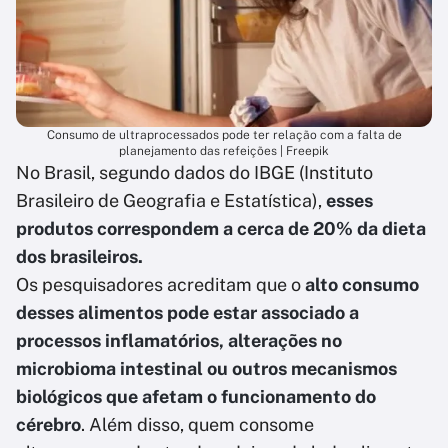
Consumo de ultraprocessados pode ter relação com a falta de
planejamento das refeições | Freepik
No Brasil, segundo dados do IBGE (Instituto
Brasileiro de Geografia e Estatística),
esses
produtos correspondem a cerca de 20% da dieta
dos brasileiros.
Os pesquisadores acreditam que o
alto consumo
desses alimentos pode estar associado a
processos inflamatórios, alterações no
microbioma intestinal ou outros mecanismos
biológicos que afetam o funcionamento do
cérebro
. Além disso, quem consome