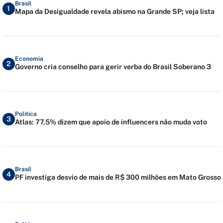
Brasil
1
Mapa da Desigualdade revela abismo na Grande SP; veja lista
Economia
2
Governo cria conselho para gerir verba do Brasil Soberano 3
Política
3
Atlas: 77,5% dizem que apoio de influencers não muda voto
Brasil
4
PF investiga desvio de mais de R$ 300 milhões em Mato Grosso