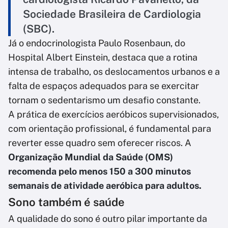
Sociedade Brasileira de Cardiologia
(SBC).
Já o endocrinologista Paulo Rosenbaun, do
Hospital Albert Einstein, destaca que a rotina
intensa de trabalho, os deslocamentos urbanos e a
falta de espaços adequados para se exercitar
tornam o sedentarismo um desafio constante.
A prática de exercícios aeróbicos supervisionados,
com orientação profissional, é fundamental para
reverter esse quadro sem oferecer riscos. A
Organização Mundial da Saúde (OMS)
recomenda pelo menos 150 a 300 minutos
semanais de atividade aeróbica para adultos.
Sono também é saúde
A qualidade do sono é outro pilar importante da