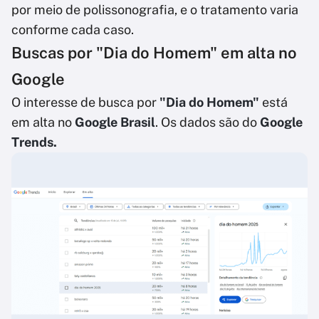
por meio de polissonografia, e o tratamento varia
conforme cada caso.
Buscas por "Dia do Homem" em alta no
Google
O interesse de busca por
"Dia do Homem"
está
em alta no
Google Brasil
. Os dados são do
Google
Trends.