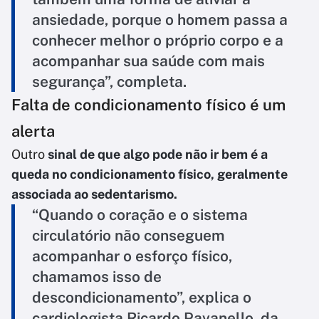
ansiedade, porque o homem passa a
conhecer melhor o próprio corpo e a
acompanhar sua saúde com mais
segurança”, completa.
Falta de condicionamento físico é um
alerta
Outro
sinal de que algo pode não ir bem é a
queda no condicionamento físico, geralmente
associada ao sedentarismo.
“Quando o coração e o sistema
circulatório não conseguem
acompanhar o esforço físico,
chamamos isso de
descondicionamento”, explica o
cardiologista Ricardo Pavanello, da