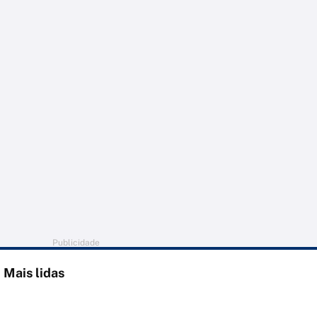
Publicidade
Mais lidas