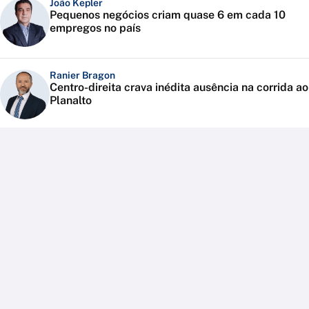
João Kepler
Pequenos negócios criam quase 6 em cada 10
empregos no país
Ranier Bragon
Centro-direita crava inédita ausência na corrida ao
Planalto