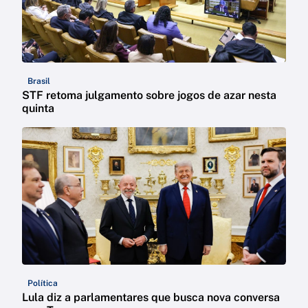
Brasil
STF retoma julgamento sobre jogos de azar nesta
quinta
Política
Lula diz a parlamentares que busca nova conversa