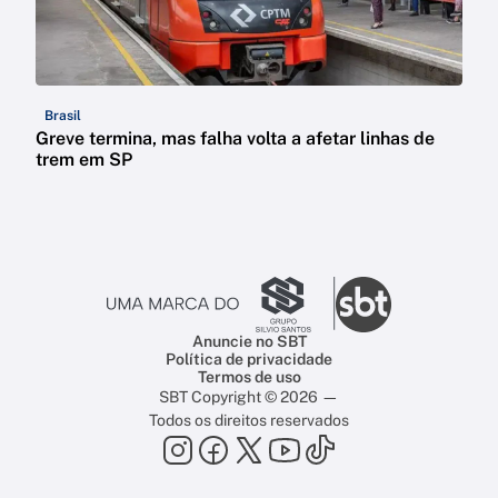
Brasil
Greve termina, mas falha volta a afetar linhas de
trem em SP
Anuncie no SBT
Política de privacidade
Termos de uso
SBT Copyright © 2026 —
Todos os direitos reservados