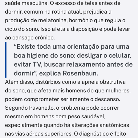
saúde masculina. O excesso de telas antes de
dormir, comum na rotina atual, prejudica a
produção de melatonina, hormônio que regula o
ciclo do sono. Isso afeta a disposição e pode levar
ao cansaço crônico.
“Existe toda uma orientação para uma
boa higiene do sono: desligar o celular,
evitar TV, buscar relaxamento antes de
dormir”, explica Rosenbaun.
Além disso, distúrbios como a apneia obstrutiva
do sono, que afeta mais homens do que mulheres,
podem comprometer seriamente o descanso.
Segundo Pavanello, o problema pode ocorrer
mesmo em homens com peso saudável,
especialmente quando há alterações anatômicas
nas vias aéreas superiores. O diagnóstico é feito