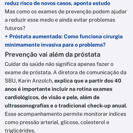
reduz risco de novos casos, aponta estudo
Mas como os exames de prevenção podem ajudar
a reduzir esse medo e ainda evitar problemas
futuros?
+ Próstata aumentada: Como funciona cirurgia
minimamente invasiva para o problema?
Prevenção vai além da próstata
Cuidar da saúde não significa apenas fazer o
exame de próstata. A diretora de comunicação da
SBU, Karin Anzolch,
explica que a partir dos 40
anos é importante incluir na rotina exames
cardiológicos, de visão e pele, além de
ultrassonografias e o tradicional check-up anual
.
Esse acompanhamento permite monitorar índices
como pressão arterial, glicose, colesterol e
triglicérides.