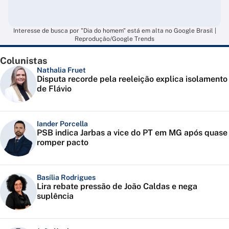
Interesse de busca por "Dia do homem" está em alta no Google Brasil |
Reprodução/Google Trends
Colunistas
Nathalia Fruet
Disputa recorde pela reeleição explica isolamento
de Flávio
Iander Porcella
PSB indica Jarbas a vice do PT em MG após quase
romper pacto
Basília Rodrigues
Lira rebate pressão de João Caldas e nega
suplência