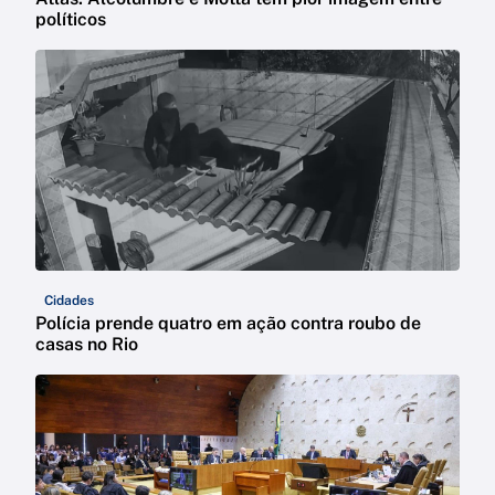
políticos
Cidades
Polícia prende quatro em ação contra roubo de
casas no Rio