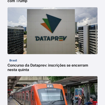
com Trump
Brasil
Concurso da Dataprev: inscrições se encerram
nesta quinta