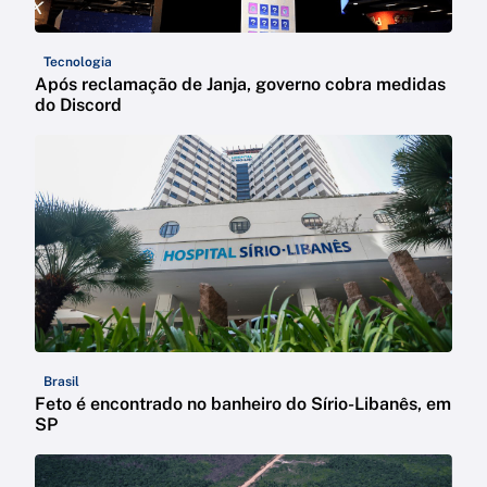
Tecnologia
Após reclamação de Janja, governo cobra medidas
do Discord
Brasil
Feto é encontrado no banheiro do Sírio-Libanês, em
SP