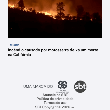
Mundo
Incêndio causado por motosserra deixa um morto
na Califórnia
Anuncie no SBT
Política de privacidade
Termos de uso
SBT Copyright © 2026 —