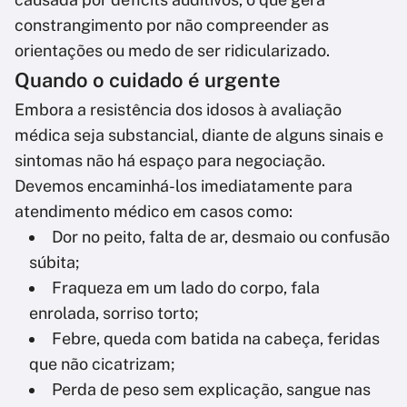
constrangimento por não compreender as
orientações ou medo de ser ridicularizado.
Quando o cuidado é urgente
Embora a resistência dos idosos à avaliação
médica seja substancial, diante de alguns sinais e
sintomas não há espaço para negociação.
Devemos encaminhá-los imediatamente para
atendimento médico em casos como:
Dor no peito, falta de ar, desmaio ou confusão
súbita;
Fraqueza em um lado do corpo, fala
enrolada, sorriso torto;
Febre, queda com batida na cabeça, feridas
que não cicatrizam;
Perda de peso sem explicação, sangue nas