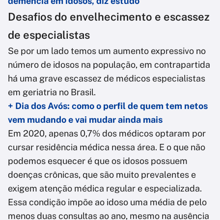
demência em idosos, diz estudo
Desafios do envelhecimento e escassez
de especialistas
Se por um lado temos um aumento expressivo no
número de idosos na população, em contrapartida
há uma grave escassez de médicos especialistas
em geriatria no Brasil.
+ Dia dos Avós: como o perfil de quem tem netos
vem mudando e vai mudar ainda mais
Em 2020, apenas 0,7% dos médicos optaram por
cursar residência médica nessa área. E o que não
podemos esquecer é que os idosos possuem
doenças crônicas, que são muito prevalentes e
exigem atenção médica regular e especializada.
Essa condição impõe ao idoso uma média de pelo
menos duas consultas ao ano, mesmo na ausência