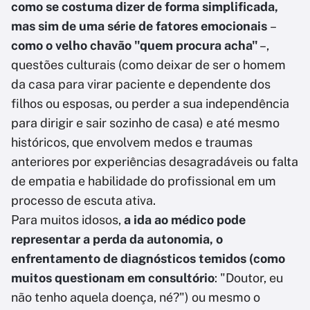
como se costuma dizer de forma simplificada,
mas sim de uma série de fatores emocionais
–
como o velho chavão "quem procura acha"
–,
questões culturais (como deixar de ser o homem
da casa para virar paciente e dependente dos
filhos ou esposas, ou perder a sua independência
para dirigir e sair sozinho de casa) e até mesmo
históricos, que envolvem medos e traumas
anteriores por experiências desagradáveis ou falta
de empatia e habilidade do profissional em um
processo de escuta ativa.
Para muitos idosos,
a ida ao médico pode
representar a perda da autonomia, o
enfrentamento de diagnósticos temidos (como
muitos questionam em consultório
: "Doutor, eu
não tenho aquela doença, né?") ou mesmo o