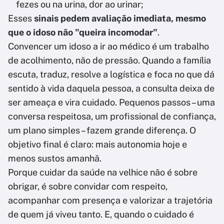
fezes ou na urina, dor ao urinar;
Esses
sinais pedem avaliação imediata, mesmo
que o idoso não "queira incomodar"
.
Convencer um idoso a ir ao médico é um trabalho
de acolhimento, não de pressão. Quando a família
escuta, traduz, resolve a logística e foca no que dá
sentido à vida daquela pessoa, a consulta deixa de
ser ameaça e vira cuidado. Pequenos passos – uma
conversa respeitosa, um profissional de confiança,
um plano simples – fazem grande diferença. O
objetivo final é claro: mais autonomia hoje e
menos sustos amanhã.
Porque cuidar da saúde na velhice não é sobre
obrigar, é sobre convidar com respeito,
acompanhar com presença e valorizar a trajetória
de quem já viveu tanto. E, quando o cuidado é