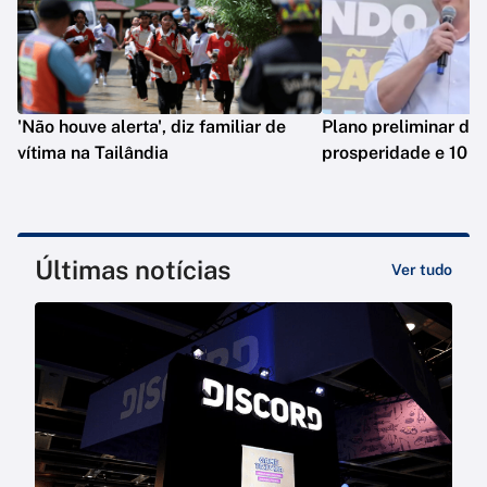
'Não houve alerta', diz familiar de
Plano preliminar de 
vítima na Tailândia
prosperidade e 10 e
Últimas notícias
Ver tudo