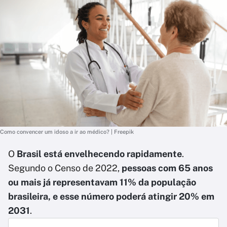
Como convencer um idoso a ir ao médico? | Freepik
O
Brasil está envelhecendo rapidamente
.
Segundo o Censo de 2022,
pessoas com 65 anos
ou mais já representavam 11% da população
brasileira, e esse número poderá atingir 20% em
2031
.