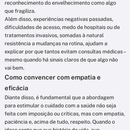
reconhecimento do envelhecimento como algo
que fragiliza.
Além disso, experiências negativas passadas,
dificuldades de acesso, medo de hospitais ou de
tratamentos invasivos, somadas à natural
resistência a mudanças na rotina, ajudam a
explicar por que tantos evitam consultas médicas –
mesmo quando há sinais claros de que algo não
vai bem.
Como convencer com empatia e
eficácia
Diante disso, é fundamental que a abordagem
para estimular o cuidado com a saúde não seja
feita com imposição ou críticas, mas com empatia,
paciência e, acima de tudo, respeito. Quando o
idoso sente que sua história de vida, sua