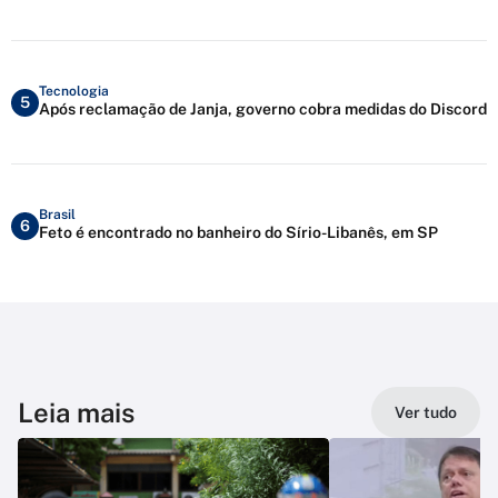
Tecnologia
5
Após reclamação de Janja, governo cobra medidas do Discord
Brasil
6
Feto é encontrado no banheiro do Sírio-Libanês, em SP
Leia mais
Ver tudo