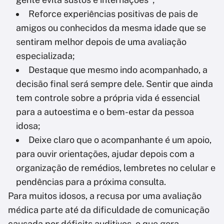
Reforce experiências positivas de pais de
amigos ou conhecidos da mesma idade que se
sentiram melhor depois de uma avaliação
especializada;
Destaque que mesmo indo acompanhado, a
decisão final será sempre dele. Sentir que ainda
tem controle sobre a própria vida é essencial
para a autoestima e o bem-estar da pessoa
idosa;
Deixe claro que o acompanhante é um apoio,
para ouvir orientações, ajudar depois com a
organização de remédios, lembretes no celular e
pendências para a próxima consulta.
Para muitos idosos, a recusa por uma avaliação
médica parte até da dificuldade de comunicação
causada por déficits auditivos, o que gera