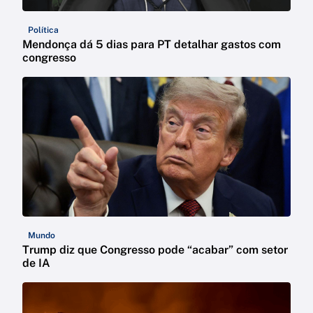
Política
Mendonça dá 5 dias para PT detalhar gastos com
congresso
Mundo
Trump diz que Congresso pode “acabar” com setor
de IA