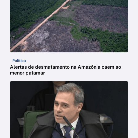
Política
Alertas de desmatamento na Amazônia caem ao
menor patamar