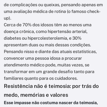
de complicações ou queixas, pensando apenas em
uma avaliação médica de rotina (o famoso check-
up).
Cerca de 70% dos idosos têm ao menos uma
doença crônica, como hipertensão arterial,
diabetes ou hipercolesterolemia, e 30%
apresentam duas ou mais dessas condições.
Pensando nisso e diante das atuais estatísticas,
convencer uma pessoa idosa a procurar
atendimento médico pode, muitas vezes, se
transformar em um grande desafio tanto para
familiares quanto para os cuidadores.
Resistência não é teimosia: por trás do
medo, memórias e valores
Esse impasse não costuma nascer da teimosia,