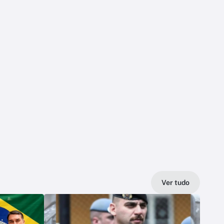
Ver tudo