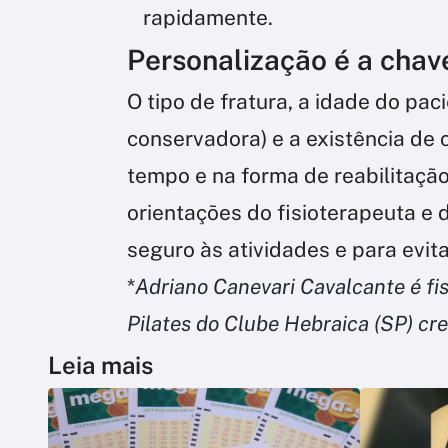
rapidamente.
Personalização é a chav
O tipo de fratura, a idade do pac
conservadora) e a existência de
tempo e na forma de reabilitação
orientações do fisioterapeuta e
seguro às atividades e para evita
*
Adriano Canevari Cavalcante é fi
Pilates do Clube Hebraica (SP) cr
Leia mais