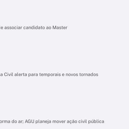
de associar candidato ao Master
 Civil alerta para temporais e novos tornados
orma do ar; AGU planeja mover ação civil pública