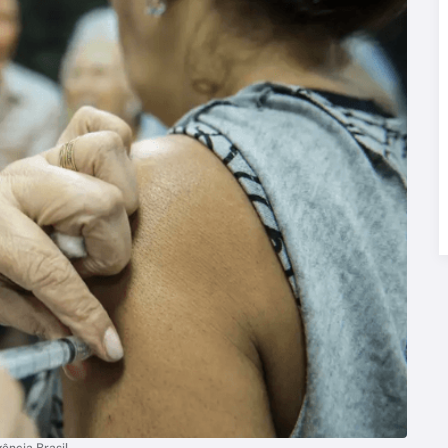
ência Brasil