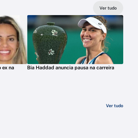
Ver tudo
 ex na
Bia Haddad anuncia pausa na carreira
Ver tudo