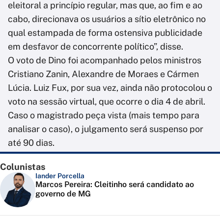
eleitoral a princípio regular, mas que, ao fim e ao
cabo, direcionava os usuários a sítio eletrônico no
qual estampada de forma ostensiva publicidade
em desfavor de concorrente político”, disse.
O voto de Dino foi acompanhado pelos ministros
Cristiano Zanin, Alexandre de Moraes e Cármen
Lúcia. Luiz Fux, por sua vez, ainda não protocolou o
voto na sessão virtual, que ocorre o dia 4 de abril.
Caso o magistrado peça vista (mais tempo para
analisar o caso), o julgamento será suspenso por
até 90 dias.
Colunistas
Iander Porcella
Marcos Pereira: Cleitinho será candidato ao
governo de MG