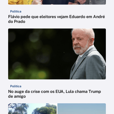
Política
Flávio pede que eleitores vejam Eduardo em André
do Prado
Política
No auge da crise com os EUA, Lula chama Trump
de amigo