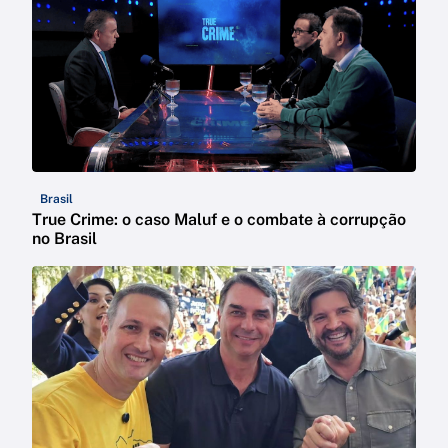
Brasil
True Crime: o caso Maluf e o combate à corrupção
no Brasil