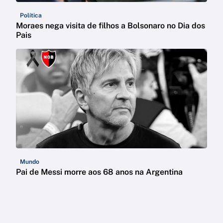
Política
Moraes nega visita de filhos a Bolsonaro no Dia dos
Pais
Mundo
Pai de Messi morre aos 68 anos na Argentina