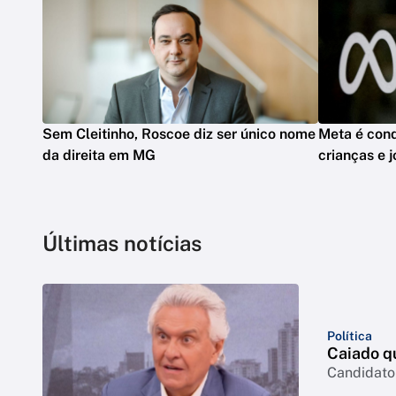
Sem Cleitinho, Roscoe diz ser único nome
Meta é cond
da direita em MG
crianças e 
Últimas notícias
Política
Caiado q
Candidato 