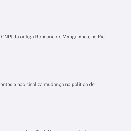
CNPJ da antiga Refinaria de Manguinhos, no Rio
ientes e não sinaliza mudança na política de