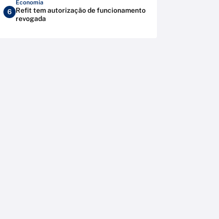
Economia
Refit tem autorização de funcionamento
6
revogada