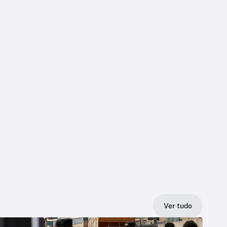
Ver tudo