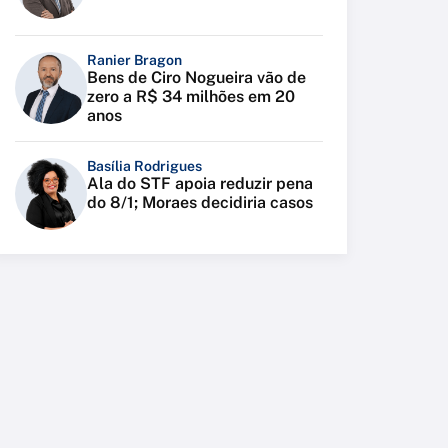
Ranier Bragon
Bens de Ciro Nogueira vão de
zero a R$ 34 milhões em 20
anos
Basília Rodrigues
Ala do STF apoia reduzir pena
do 8/1; Moraes decidiria casos