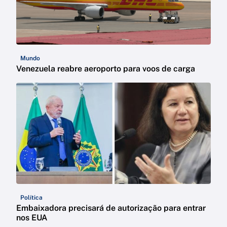
Mundo
Venezuela reabre aeroporto para voos de carga
Política
Embaixadora precisará de autorização para entrar
nos EUA