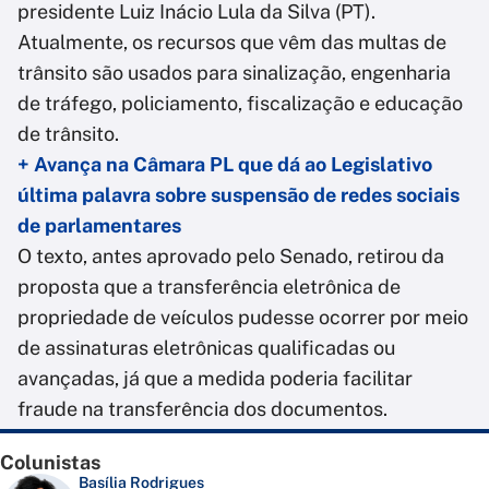
presidente Luiz Inácio Lula da Silva (PT).
Atualmente, os recursos que vêm das multas de
trânsito são usados para sinalização, engenharia
de tráfego, policiamento, fiscalização e educação
de trânsito.
+ Avança na Câmara PL que dá ao Legislativo
última palavra sobre suspensão de redes sociais
de parlamentares
O texto, antes aprovado pelo Senado, retirou da
proposta que a transferência eletrônica de
propriedade de veículos pudesse ocorrer por meio
de assinaturas eletrônicas qualificadas ou
avançadas, já que a medida poderia facilitar
fraude na transferência dos documentos.
Colunistas
Basília Rodrigues