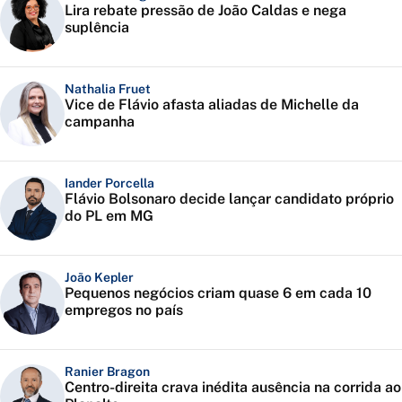
Lira rebate pressão de João Caldas e nega
suplência
Nathalia Fruet
Vice de Flávio afasta aliadas de Michelle da
campanha
Iander Porcella
Flávio Bolsonaro decide lançar candidato próprio
do PL em MG
João Kepler
Pequenos negócios criam quase 6 em cada 10
empregos no país
Ranier Bragon
Centro-direita crava inédita ausência na corrida ao