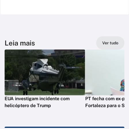
Leia mais
Ver tudo
EUA investigam incidente com
PT fecha com ex-pre
helicóptero de Trump
Fortaleza para o Se