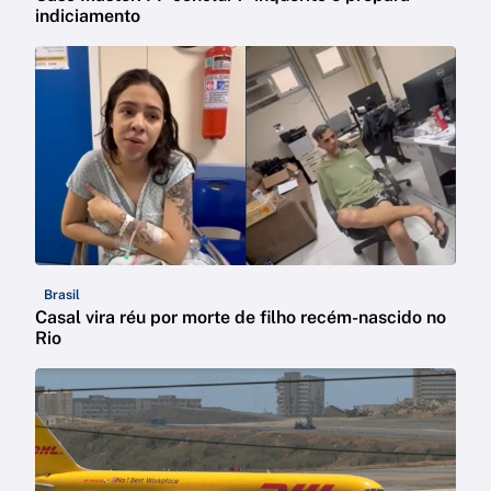
indiciamento
Brasil
Casal vira réu por morte de filho recém-nascido no
Rio