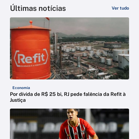
Últimas notícias
Ver tudo
Economia
Por dívida de R$ 25 bi, RJ pede falência da Refit à
Justiça