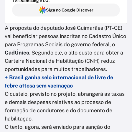
TVs
Samsung
e
LG
.
Siga no Google Discover
A proposta do deputado José Guimarães (PT-CE)
vai beneficiar pessoas inscritas no Cadastro Único
para Programas Sociais do governo federal, o
CadÚnico
. Segundo ele, o alto custo para obter a
Carteira Nacional de Habilitação (CNH) reduz
oportunidades para muitos trabalhadores.
+ Brasil ganha selo internacional de livre de
febre aftosa sem vacinação
O custeio, previsto no projeto, abrangerá as taxas
e demais despesas relativas ao processo de
formação de condutores e do documento de
habilitação.
O texto, agora, será enviado para sanção do