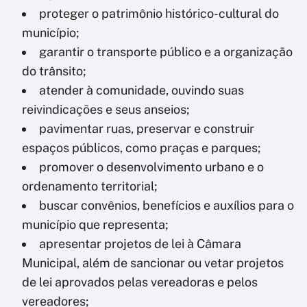
proteger o patrimônio histórico-cultural do
município;
garantir o transporte público e a organização
do trânsito;
atender à comunidade, ouvindo suas
reivindicações e seus anseios;
pavimentar ruas, preservar e construir
espaços públicos, como praças e parques;
promover o desenvolvimento urbano e o
ordenamento territorial;
buscar convênios, benefícios e auxílios para o
município que representa;
apresentar projetos de lei à Câmara
Municipal, além de sancionar ou vetar projetos
de lei aprovados pelas vereadoras e pelos
vereadores;