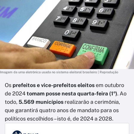
Imagem da urna eletrônica usada no sistema eleitoral brasileiro | Reprodução
Os
prefeitos e vice-prefeitos eleitos
em outubro
de 2024
tomam posse nesta quarta-feira (1º)
. Ao
todo,
5.569 municípios
realizarão a cerimônia,
que garantirá quatro anos de mandato para os
políticos escolhidos – isto é, de 2024 a 2028.