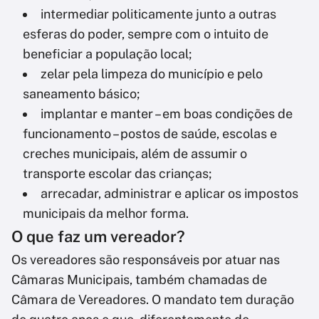
intermediar politicamente junto a outras
esferas do poder, sempre com o intuito de
beneficiar a população local;
zelar pela limpeza do município e pelo
saneamento básico;
implantar e manter – em boas condições de
funcionamento – postos de saúde, escolas e
creches municipais, além de assumir o
transporte escolar das crianças;
arrecadar, administrar e aplicar os impostos
municipais da melhor forma.
O que faz um vereador?
Os vereadores são responsáveis por atuar nas
Câmaras Municipais, também chamadas de
Câmara de Vereadores. O mandato tem duração