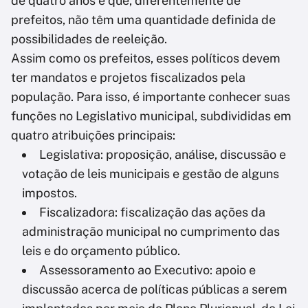
de quatro anos e que, diferentemente de
prefeitos, não têm uma quantidade definida de
possibilidades de reeleição.
Assim como os prefeitos, esses políticos devem
ter mandatos e projetos fiscalizados pela
população. Para isso, é importante conhecer suas
funções no Legislativo municipal, subdivididas em
quatro atribuições principais:
Legislativa: proposição, análise, discussão e
votação de leis municipais e gestão de alguns
impostos.
Fiscalizadora: fiscalização das ações da
administração municipal no cumprimento das
leis e do orçamento público.
Assessoramento ao Executivo: apoio e
discussão acerca de políticas públicas a serem