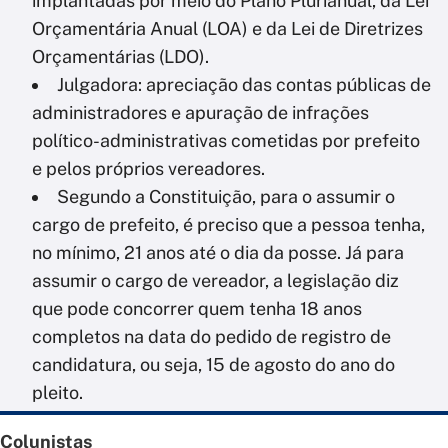
implantadas por meio do Plano Plurianual, da Lei
Orçamentária Anual (LOA) e da Lei de Diretrizes
Orçamentárias (LDO).
Julgadora: apreciação das contas públicas de
administradores e apuração de infrações
político-administrativas cometidas por prefeito
e pelos próprios vereadores.
Segundo a Constituição, para o assumir o
cargo de prefeito, é preciso que a pessoa tenha,
no mínimo, 21 anos até o dia da posse. Já para
assumir o cargo de vereador, a legislação diz
que pode concorrer quem tenha 18 anos
completos na data do pedido de registro de
candidatura, ou seja, 15 de agosto do ano do
pleito.
Colunistas