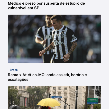
Médico é preso por suspeita de estupro de
vulnerável em SP
Brasil
Remo x Atlético-MG: onde assistir, horário e
escalações