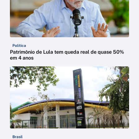
Política
Patrimônio de Lula tem queda real de quase 50%
em 4 anos
Brasil