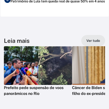
Patrimônio de Lula tem queda real de quase 50% em 4 anos
Leia mais
Ver tudo
Prefeito pede suspensão de voos
Câncer de Biden se 
panorâmicos no Rio
filho do ex-presiden