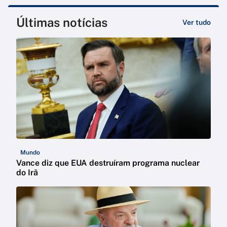
Últimas notícias
Ver tudo
Mundo
Vance diz que EUA destruíram programa nuclear
do Irã