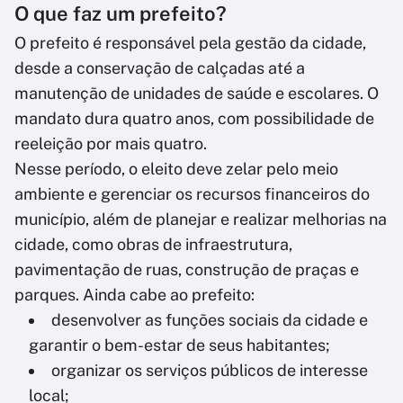
O que faz um prefeito?
O prefeito é responsável pela gestão da cidade,
desde a conservação de calçadas até a
manutenção de unidades de saúde e escolares. O
mandato dura quatro anos, com possibilidade de
reeleição por mais quatro.
Nesse período, o eleito deve zelar pelo meio
ambiente e gerenciar os recursos financeiros do
município, além de planejar e realizar melhorias na
cidade, como obras de infraestrutura,
pavimentação de ruas, construção de praças e
parques. Ainda cabe ao prefeito:
desenvolver as funções sociais da cidade e
garantir o bem-estar de seus habitantes;
organizar os serviços públicos de interesse
local;