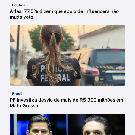
Política
Atlas: 77,5% dizem que apoio de influencers não
muda voto
Brasil
PF investiga desvio de mais de R$ 300 milhões em
Mato Grosso