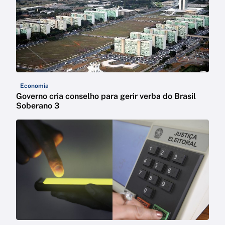
Economia
Governo cria conselho para gerir verba do Brasil
Soberano 3