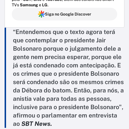
TVs
Samsung
e
LG
.
Siga no Google Discover
“Entendemos que o texto agora terá
que contemplar o presidente Jair
Bolsonaro porque o julgamento dele a
gente nem precisa esperar, porque ele
já está condenado com antecipação. E
os crimes que o presidente Bolsonaro
será condenado são os mesmos crimes
da Débora do batom. Então, para nós, a
anistia vale para todas as pessoas,
inclusive para o presidente Bolsonaro",
afirmou o parlamentar em entrevista
ao
SBT News.