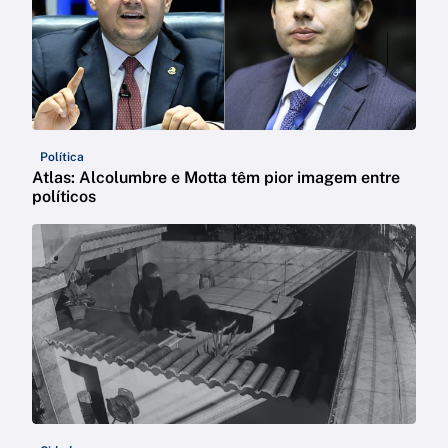
Política
Atlas: Alcolumbre e Motta têm pior imagem entre
políticos