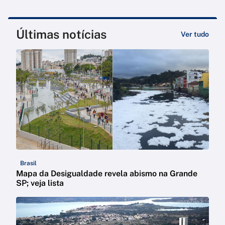
Últimas notícias
Ver tudo
Brasil
Mapa da Desigualdade revela abismo na Grande
SP; veja lista