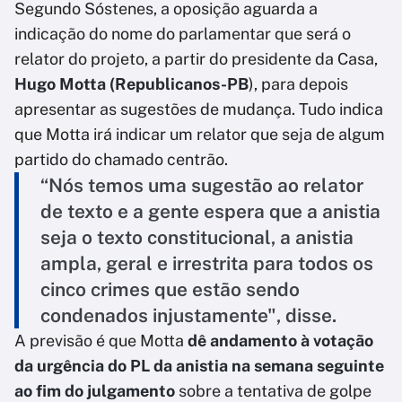
Segundo Sóstenes, a oposição aguarda a
indicação do nome do parlamentar que será o
relator do projeto, a partir do presidente da Casa,
Hugo Motta (Republicanos-PB
), para depois
apresentar as sugestões de mudança. Tudo indica
que Motta irá indicar um relator que seja de algum
partido do chamado centrão.
“Nós temos uma sugestão ao relator
de texto e a gente espera que a anistia
seja o texto constitucional, a anistia
ampla, geral e irrestrita para todos os
cinco crimes que estão sendo
condenados injustamente", disse.
A previsão é que Motta
dê andamento à votação
da urgência do PL da anistia na semana seguinte
ao fim do julgamento
sobre a tentativa de golpe