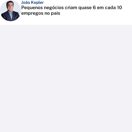
João Kepler
Pequenos negócios criam quase 6 em cada 10
empregos no país