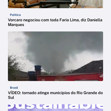
Política
Vorcaro negociou com toda Faria Lima, diz Daniella
Marques
Brasil
VÍDEO: tornado atinge municípios do Rio Grande do
Sul