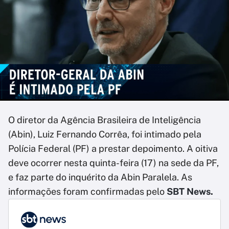
O diretor da Agência Brasileira de Inteligência
(Abin), Luiz Fernando Corrêa, foi intimado pela
Polícia Federal (PF) a prestar depoimento. A oitiva
deve ocorrer nesta quinta-feira (17) na sede da PF,
e faz parte do inquérito da Abin Paralela. As
informações foram confirmadas pelo
SBT News.