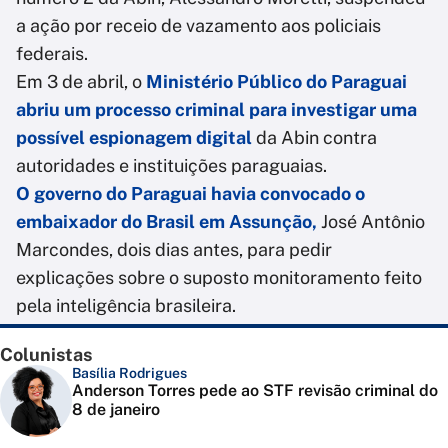
a ação por receio de vazamento aos policiais
federais.
Em 3 de abril, o
Ministério Público do Paraguai
abriu um processo criminal para investigar uma
possível espionagem digital
da Abin contra
autoridades e instituições paraguaias.
O governo do Paraguai havia convocado o
embaixador do Brasil em Assunção,
José Antônio
Marcondes, dois dias antes, para pedir
explicações sobre o suposto monitoramento feito
pela inteligência brasileira.
Colunistas
Basília Rodrigues
Anderson Torres pede ao STF revisão criminal do
8 de janeiro