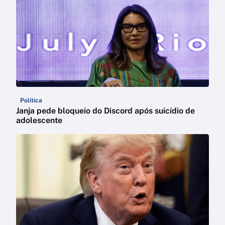
Política
Janja pede bloqueio do Discord após suicídio de
adolescente