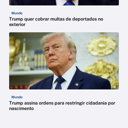
Mundo
Trump quer cobrar multas de deportados no
exterior
Mundo
Trump assina ordens para restringir cidadania por
nascimento