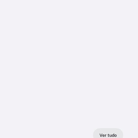
Ver tudo