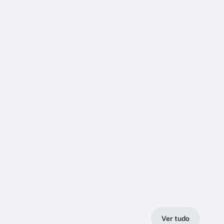
Ver tudo