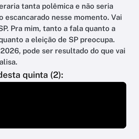
eraria tanta polêmica e não seria
ão escancarado nesse momento. Vai
SP. Pra mim, tanto a fala quanto a
quanto a eleição de SP preocupa.
 2026, pode ser resultado do que vai
lisa.
esta quinta (2):