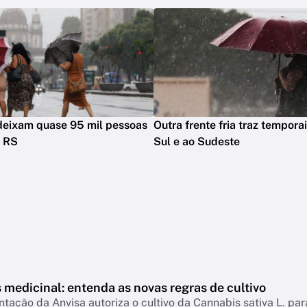
deixam quase 95 mil pessoas
Outra frente fria traz temporai
o RS
Sul e ao Sudeste
medicinal: entenda as novas regras de cultivo
ação da Anvisa autoriza o cultivo da Cannabis sativa L. par