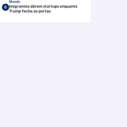
Mundo
Imigrantes abrem startups enquanto
6
Trump fecha as portas