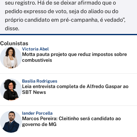
seu registro. Há de se deixar afirmado que o
pedido expresso de voto, seja do aliado ou do
próprio candidato em pré-campanha, é vedado”,
disse.
Colunistas
Victoria Abel
Motta pauta projeto que reduz impostos sobre
combustíveis
Basília Rodrigues
Leia entrevista completa de Alfredo Gaspar ao
SBT News
Iander Porcella
Marcos Pereira: Cleitinho será candidato ao
governo de MG