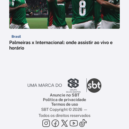
Brasil
Palmeiras x Internacional: onde assistir ao vivo e
horário
Anuncie no SBT
Política de privacidade
Termos de uso
SBT Copyright © 2026 —
Todos os direitos reservados