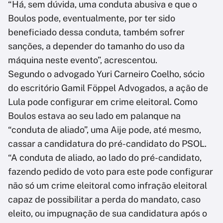
“Há, sem dúvida, uma conduta abusiva e que o
Boulos pode, eventualmente, por ter sido
beneficiado dessa conduta, também sofrer
sanções, a depender do tamanho do uso da
máquina neste evento”, acrescentou.
Segundo o advogado Yuri Carneiro Coelho, sócio
do escritório Gamil Föppel Advogados, a ação de
Lula pode configurar em crime eleitoral. Como
Boulos estava ao seu lado em palanque na
“conduta de aliado”, uma Aije pode, até mesmo,
cassar a candidatura do pré-candidato do PSOL.
“A conduta de aliado, ao lado do pré-candidato,
fazendo pedido de voto para este pode configurar
não só um crime eleitoral como infração eleitoral
capaz de possibilitar a perda do mandato, caso
eleito, ou impugnação de sua candidatura após o