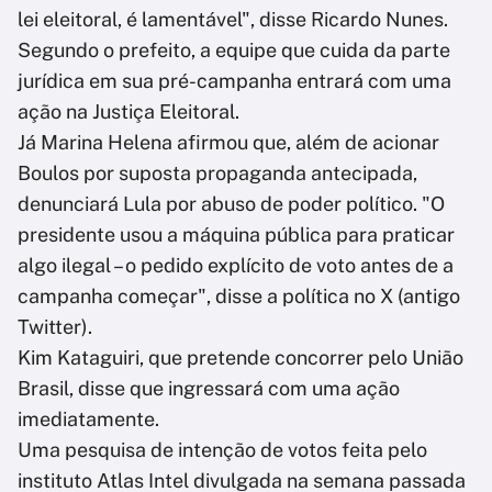
lei eleitoral, é lamentável", disse Ricardo Nunes.
Segundo o prefeito, a equipe que cuida da parte
jurídica em sua pré-campanha entrará com uma
ação na Justiça Eleitoral.
Já Marina Helena afirmou que, além de acionar
Boulos por suposta propaganda antecipada,
denunciará Lula por abuso de poder político. "O
presidente usou a máquina pública para praticar
algo ilegal – o pedido explícito de voto antes de a
campanha começar", disse a política no X (antigo
Twitter).
Kim Kataguiri, que pretende concorrer pelo União
Brasil, disse que ingressará com uma ação
imediatamente.
Uma pesquisa de intenção de votos feita pelo
instituto Atlas Intel divulgada na semana passada