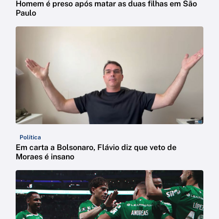
Homem é preso após matar as duas filhas em São
Paulo
Política
Em carta a Bolsonaro, Flávio diz que veto de
Moraes é insano