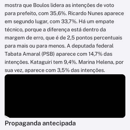
mostra que Boulos lidera as intenções de voto
para prefeito, com 35,6%. Ricardo Nunes aparece
em segundo lugar, com 33,7%. Há um empate
técnico, porque a diferença está dentro da
margem de erro, que é de 2,5 pontos percentuais
para mais ou para menos. A deputada federal
Tabata Amaral (PSB) aparece com 14,7% das
intenções. Kataguiri tem 9,4%. Marina Helena, por
sua vez, aparece com 3,5% das intenções.
Propaganda antecipada