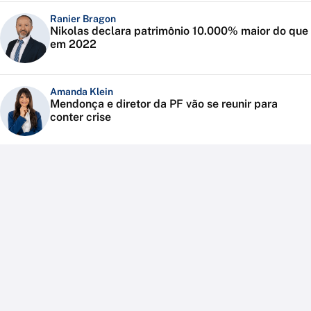
Ranier Bragon
Nikolas declara patrimônio 10.000% maior do que
em 2022
Amanda Klein
Mendonça e diretor da PF vão se reunir para
conter crise