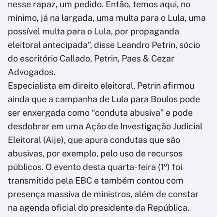
nesse rapaz, um pedido. Então, temos aqui, no
mínimo, já na largada, uma multa para o Lula, uma
possível multa para o Lula, por propaganda
eleitoral antecipada”, disse Leandro Petrin, sócio
do escritório Callado, Petrin, Paes & Cezar
Advogados.
Especialista em direito eleitoral, Petrin afirmou
ainda que a campanha de Lula para Boulos pode
ser enxergada como “conduta abusiva” e pode
desdobrar em uma Ação de Investigação Judicial
Eleitoral (Aije), que apura condutas que são
abusivas, por exemplo, pelo uso de recursos
públicos. O evento desta quarta-feira (1º) foi
transmitido pela EBC e também contou com
presença massiva de ministros, além de constar
na agenda oficial do presidente da República.