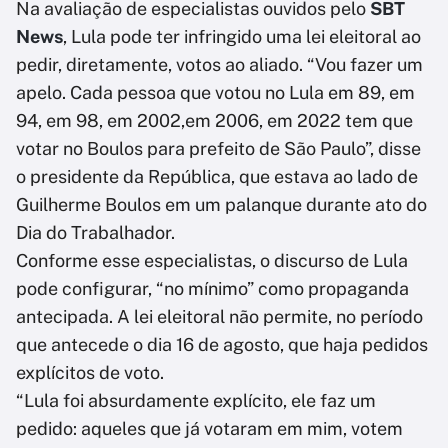
Na avaliação de especialistas ouvidos pelo
SBT
News
, Lula pode ter infringido uma lei eleitoral ao
pedir, diretamente, votos ao aliado. “Vou fazer um
apelo. Cada pessoa que votou no Lula em 89, em
94, em 98, em 2002,em 2006, em 2022 tem que
votar no Boulos para prefeito de São Paulo”, disse
o presidente da República, que estava ao lado de
Guilherme Boulos em um palanque durante ato do
Dia do Trabalhador.
Conforme esse especialistas, o discurso de Lula
pode configurar, “no mínimo” como propaganda
antecipada. A lei eleitoral não permite, no período
que antecede o dia 16 de agosto, que haja pedidos
explícitos de voto.
“Lula foi absurdamente explícito, ele faz um
pedido: aqueles que já votaram em mim, votem