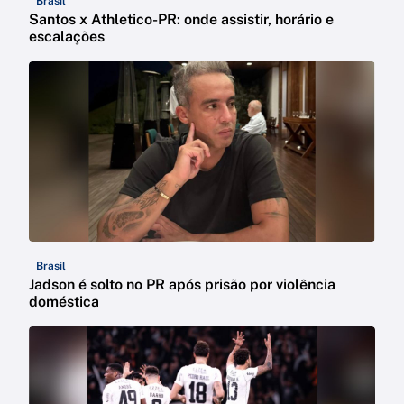
Brasil
Santos x Athletico-PR: onde assistir, horário e
escalações
Brasil
Jadson é solto no PR após prisão por violência
doméstica