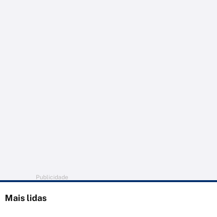
Publicidade
Mais lidas