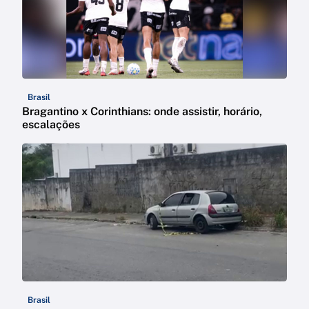
Brasil
Bragantino x Corinthians: onde assistir, horário,
escalações
Brasil