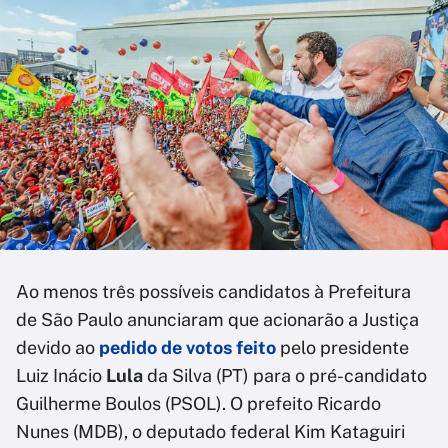
Ao menos três possíveis candidatos à Prefeitura
de São Paulo anunciaram que acionarão a Justiça
devido ao
pedido de votos feito
pelo presidente
Luiz Inácio
Lula
da Silva (PT) para o pré-candidato
Guilherme Boulos (PSOL). O prefeito Ricardo
Nunes (MDB), o deputado federal Kim Kataguiri