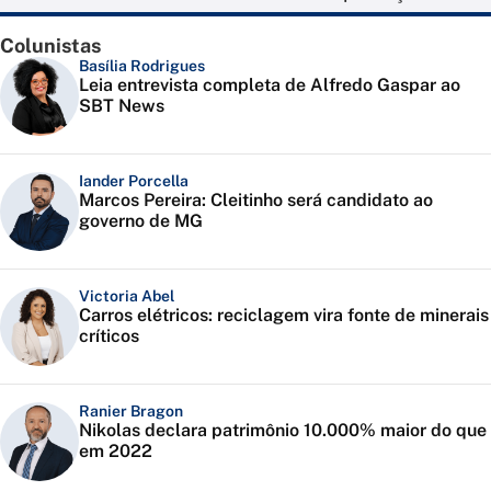
Colunistas
Basília Rodrigues
Leia entrevista completa de Alfredo Gaspar ao
SBT News
Iander Porcella
Marcos Pereira: Cleitinho será candidato ao
governo de MG
Victoria Abel
Carros elétricos: reciclagem vira fonte de minerais
críticos
Ranier Bragon
Nikolas declara patrimônio 10.000% maior do que
em 2022