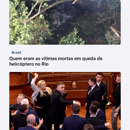
Brasil
Quem eram as vítimas mortas em queda de
helicóptero no Rio