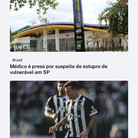
Brasil
Médico é preso por suspeita de estupro de
vulnerável em SP