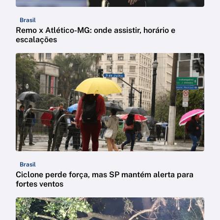
Brasil
Remo x Atlético-MG: onde assistir, horário e
escalações
Brasil
Ciclone perde força, mas SP mantém alerta para
fortes ventos