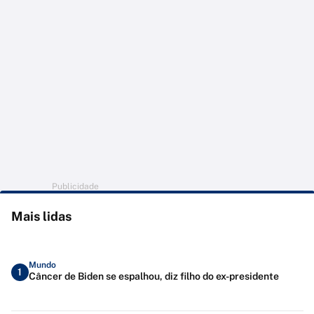
Publicidade
Mais lidas
Mundo
1
Câncer de Biden se espalhou, diz filho do ex-presidente