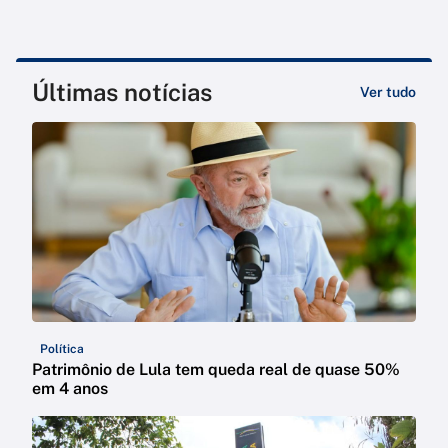
Últimas notícias
Ver tudo
Política
Patrimônio de Lula tem queda real de quase 50%
em 4 anos