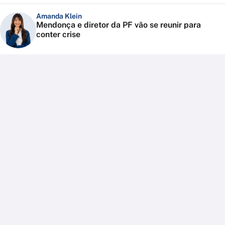
Amanda Klein
Mendonça e diretor da PF vão se reunir para
conter crise