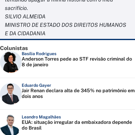
sacrifício.
SILVIO ALMEIDA
MINISTRO DE ESTADO DOS DIREITOS HUMANOS
E DA CIDADANIA
Colunistas
Basília Rodrigues
Anderson Torres pede ao STF revisão criminal do
8 de janeiro
Eduardo Gayer
Jair Renan declara alta de 345% no patrimônio em
dois anos
Leandro Magalhães
EUA: situação irregular da embaixadora depende
do Brasil