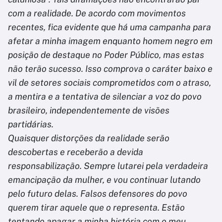
com a realidade. De acordo com movimentos
recentes, fica evidente que há uma campanha para
afetar a minha imagem enquanto homem negro em
posição de destaque no Poder Público, mas estas
não terão sucesso. Isso comprova o caráter baixo e
vil de setores sociais comprometidos com o atraso,
a mentira e a tentativa de silenciar a voz do povo
brasileiro, independentemente de visões
partidárias.
Quaisquer distorções da realidade serão
descobertas e receberão a devida
responsabilização. Sempre lutarei pela verdadeira
emancipação da mulher, e vou continuar lutando
pelo futuro delas. Falsos defensores do povo
querem tirar aquele que o representa. Estão
tentando apagar a minha história com o meu