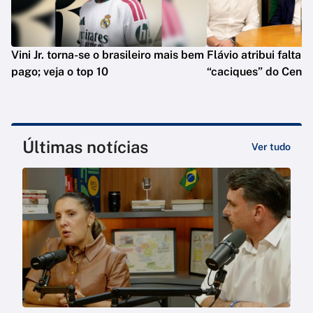
Vini Jr. torna-se o brasileiro mais bem
Flávio atribui falta 
pago; veja o top 10
“caciques” do Centr
Últimas notícias
Ver tudo