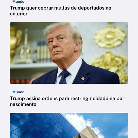
Mundo
Trump quer cobrar multas de deportados no
exterior
Mundo
Trump assina ordens para restringir cidadania por
nascimento