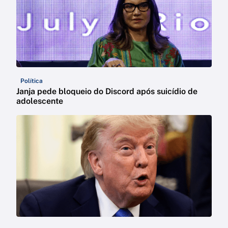
Política
Janja pede bloqueio do Discord após suicídio de
adolescente