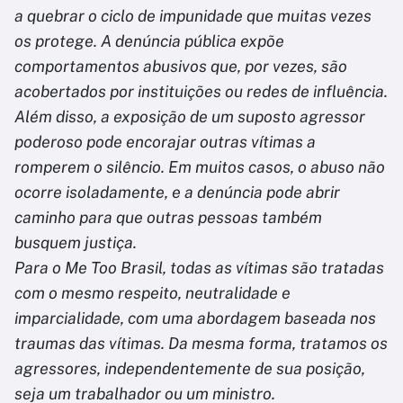
a quebrar o ciclo de impunidade que muitas vezes
os protege. A denúncia pública expõe
comportamentos abusivos que, por vezes, são
acobertados por instituições ou redes de influência.
Além disso, a exposição de um suposto agressor
poderoso pode encorajar outras vítimas a
romperem o silêncio. Em muitos casos, o abuso não
ocorre isoladamente, e a denúncia pode abrir
caminho para que outras pessoas também
busquem justiça.
Para o Me Too Brasil, todas as vítimas são tratadas
com o mesmo respeito, neutralidade e
imparcialidade, com uma abordagem baseada nos
traumas das vítimas. Da mesma forma, tratamos os
agressores, independentemente de sua posição,
seja um trabalhador ou um ministro.