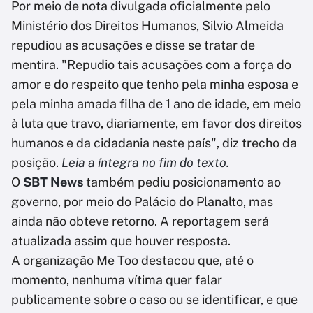
Por meio de nota divulgada oficialmente pelo
Ministério dos Direitos Humanos, Silvio Almeida
repudiou as acusações e disse se tratar de
mentira. "Repudio tais acusações com a força do
amor e do respeito que tenho pela minha esposa e
pela minha amada filha de 1 ano de idade, em meio
à luta que travo, diariamente, em favor dos direitos
humanos e da cidadania neste país", diz trecho da
posição.
Leia a íntegra no fim do texto.
O
SBT News
também pediu posicionamento ao
governo, por meio do Palácio do Planalto, mas
ainda não obteve retorno. A reportagem será
atualizada assim que houver resposta.
A organização Me Too destacou que, até o
momento, nenhuma vítima quer falar
publicamente sobre o caso ou se identificar, e que