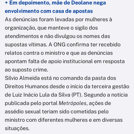
+ Em depoimento, mãe de Deolane nega
envolvimento com casa de apostas
As denúncias foram levadas por mulheres à
organização, que manteve o sigilo dos
atendimentos e não divulgou os nomes das
supostas vítimas. A ONG confirma ter recebido
relatos contra o ministro e que as denúncias
apontam falta de apoio institucional em resposta
ao suposto crime.
Silvio Almeida está no comando da pasta dos
Direitos Humanos desde o início da terceira gestão
de Luiz Inácio Lula da Silva (PT). Segundo a notícia
publicada pelo portal
Metrópoles
, ações de
assédio sexual teriam sido cometidas pelo
ministro com diferentes mulheres e em diversas
situações.