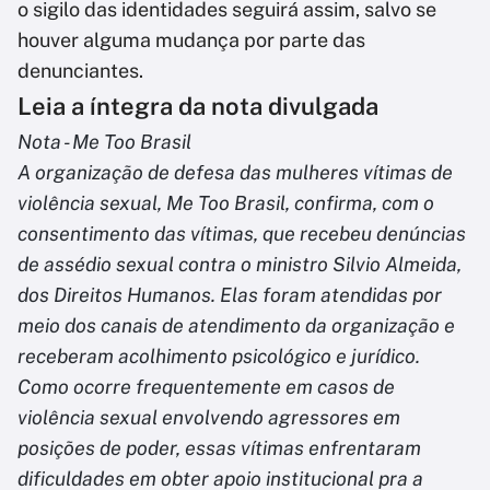
o sigilo das identidades seguirá assim, salvo se
houver alguma mudança por parte das
denunciantes.
Leia a íntegra da nota divulgada
Nota - Me Too Brasil
A organização de defesa das mulheres vítimas de
violência sexual, Me Too Brasil, confirma, com o
consentimento das vítimas, que recebeu denúncias
de assédio sexual contra o ministro Silvio Almeida,
dos Direitos Humanos. Elas foram atendidas por
meio dos canais de atendimento da organização e
receberam acolhimento psicológico e jurídico.
Como ocorre frequentemente em casos de
violência sexual envolvendo agressores em
posições de poder, essas vítimas enfrentaram
dificuldades em obter apoio institucional pra a