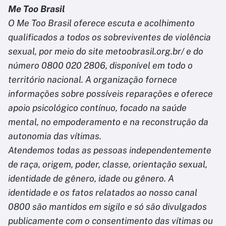
Me Too Brasil
O Me Too Brasil oferece escuta e acolhimento
qualificados a todos os sobreviventes de violência
sexual, por meio do site metoobrasil.org.br/ e do
número 0800 020 2806, disponível em todo o
território nacional. A organização fornece
informações sobre possíveis reparações e oferece
apoio psicológico contínuo, focado na saúde
mental, no empoderamento e na reconstrução da
autonomia das vítimas.
Atendemos todas as pessoas independentemente
de raça, origem, poder, classe, orientação sexual,
identidade de gênero, idade ou gênero. A
identidade e os fatos relatados ao nosso canal
0800 são mantidos em sigilo e só são divulgados
publicamente com o consentimento das vítimas ou