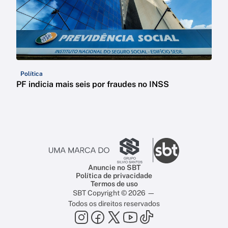
Política
PF indicia mais seis por fraudes no INSS
Anuncie no SBT
Política de privacidade
Termos de uso
SBT Copyright © 2026 —
Todos os direitos reservados