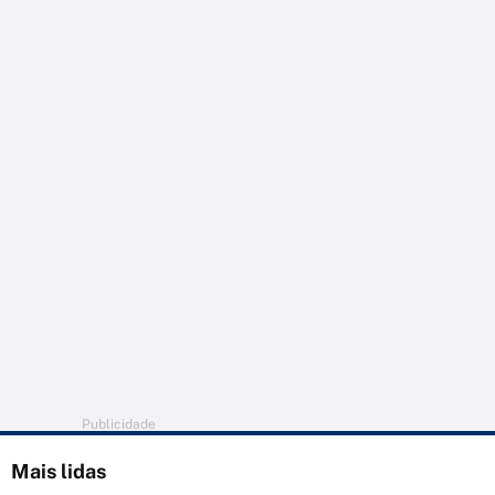
Publicidade
Mais lidas