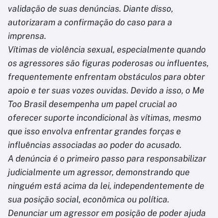
validação de suas denúncias. Diante disso,
autorizaram a confirmação do caso para a
imprensa.
Vítimas de violência sexual, especialmente quando
os agressores são figuras poderosas ou influentes,
frequentemente enfrentam obstáculos para obter
apoio e ter suas vozes ouvidas. Devido a isso, o Me
Too Brasil desempenha um papel crucial ao
oferecer suporte incondicional às vítimas, mesmo
que isso envolva enfrentar grandes forças e
influências associadas ao poder do acusado.
A denúncia é o primeiro passo para responsabilizar
judicialmente um agressor, demonstrando que
ninguém está acima da lei, independentemente de
sua posição social, econômica ou política.
Denunciar um agressor em posição de poder ajuda