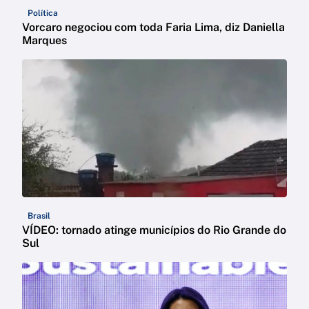
Política
Vorcaro negociou com toda Faria Lima, diz Daniella
Marques
Brasil
VÍDEO: tornado atinge municípios do Rio Grande do
Sul