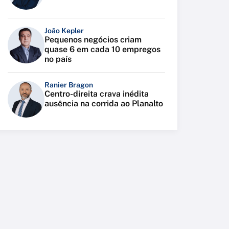
João Kepler
Pequenos negócios criam
quase 6 em cada 10 empregos
no país
Ranier Bragon
Centro-direita crava inédita
ausência na corrida ao Planalto