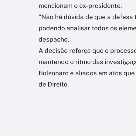
mencionam o ex-presidente.
“Não há dúvida de que a defesa 
podendo analisar todos os eleme
despacho.
A decisão reforça que o process
mantendo o ritmo das investigaç
Bolsonaro e aliados em atos que
de Direito.