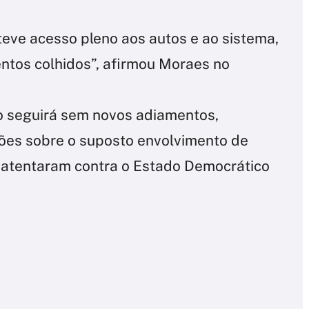
teve acesso pleno aos autos e ao sistema,
ntos colhidos”, afirmou Moraes no
o seguirá sem novos adiamentos,
ões sobre o suposto envolvimento de
 atentaram contra o Estado Democrático