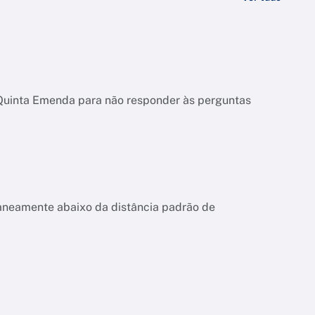
 Quinta Emenda para não responder às perguntas
aneamente abaixo da distância padrão de