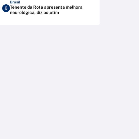
Brasil
Tenente da Rota apresenta melhora
6
neurológica, diz boletim