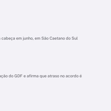
na cabeça em junho, em São Caetano do Sul
ação do GDF e afirma que atraso no acordo é