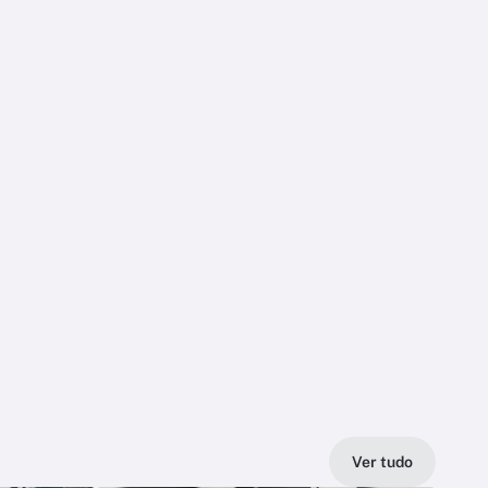
Ver tudo