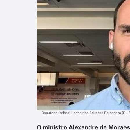
Deputado federal licenciado Eduardo Bolsonaro (PL-S
O
ministro Alexandre de Moraes