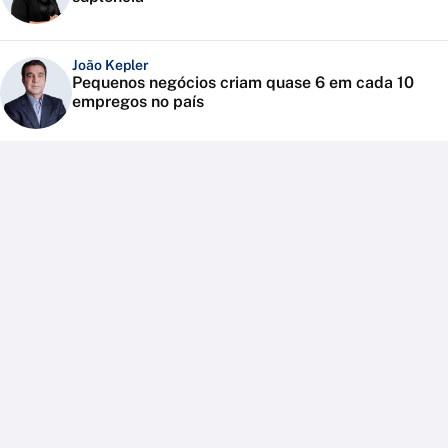
João Kepler
Pequenos negócios criam quase 6 em cada 10
empregos no país