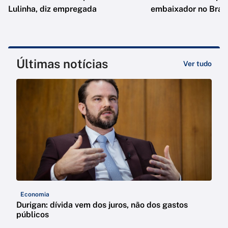
Lulinha, diz empregada
embaixador no Brasi
Últimas notícias
Ver tudo
Economia
Durigan: dívida vem dos juros, não dos gastos
públicos