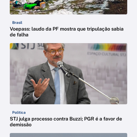
Brasil
Voepass: laudo da PF mostra que tripulação sabia
de falha
Política
STJ julga processo contra Buzzi; PGR é a favor de
demissão