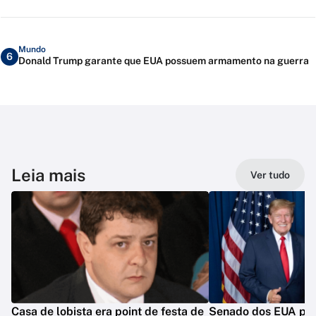
Mundo
6
Donald Trump garante que EUA possuem armamento na guerra
Leia mais
Ver tudo
Casa de lobista era point de festa de
Senado dos EUA pod