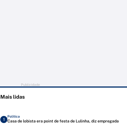
Publicidade
Mais lidas
Política
1
Casa de lobista era point de festa de Lulinha, diz empregada