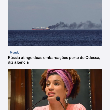
Mundo
Rússia atinge duas embarcações perto de Odessa,
diz agência