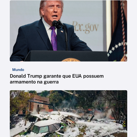
Mundo
Donald Trump garante que EUA possuem
armamento na guerra