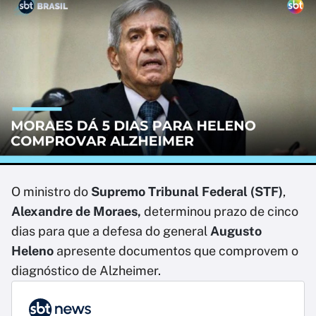
O ministro do
Supremo Tribunal Federal (STF)
,
Alexandre de Moraes,
determinou prazo de cinco
dias para que a defesa do general
Augusto
Heleno
apresente documentos que comprovem o
diagnóstico de Alzheimer.