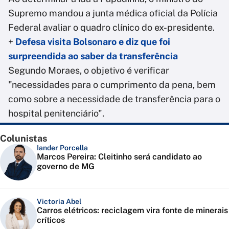
Supremo mandou a junta médica oficial da Polícia
Federal avaliar o quadro clínico do ex-presidente.
+
Defesa visita Bolsonaro e diz que foi
surpreendida ao saber da transferência
Segundo Moraes, o objetivo é verificar
"necessidades para o cumprimento da pena, bem
como sobre a necessidade de transferência para o
hospital penitenciário".
Colunistas
Iander Porcella
Marcos Pereira: Cleitinho será candidato ao
governo de MG
Victoria Abel
Carros elétricos: reciclagem vira fonte de minerais
críticos