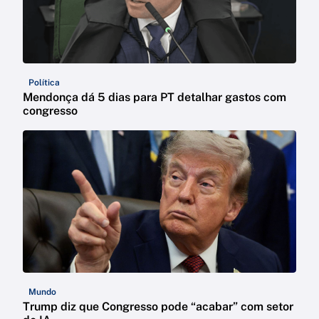
Política
Mendonça dá 5 dias para PT detalhar gastos com
congresso
Mundo
Trump diz que Congresso pode “acabar” com setor