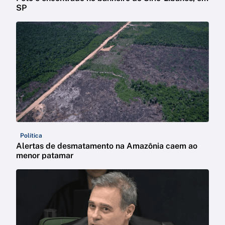
SP
Política
Alertas de desmatamento na Amazônia caem ao
menor patamar