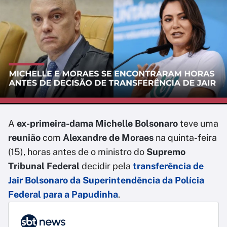
A
ex-primeira-dama Michelle Bolsonaro
teve uma
reunião
com
Alexandre de Moraes
na quinta-feira
(15), horas antes de o ministro do
Supremo
Tribunal Federal
decidir pela
transferência de
Jair Bolsonaro
da Superintendência da
Polícia
Federal para a Papudinha
.