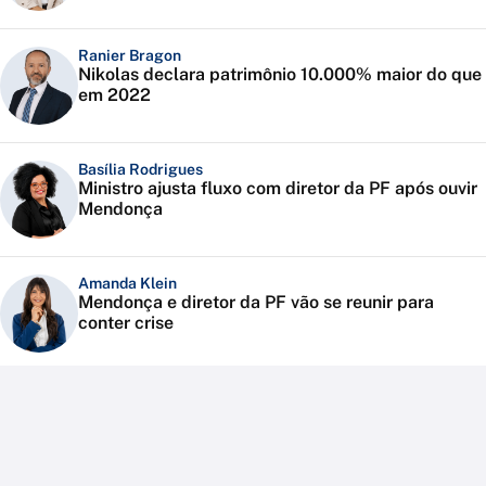
Ranier Bragon
Nikolas declara patrimônio 10.000% maior do que
em 2022
Basília Rodrigues
Ministro ajusta fluxo com diretor da PF após ouvir
Mendonça
Amanda Klein
Mendonça e diretor da PF vão se reunir para
conter crise