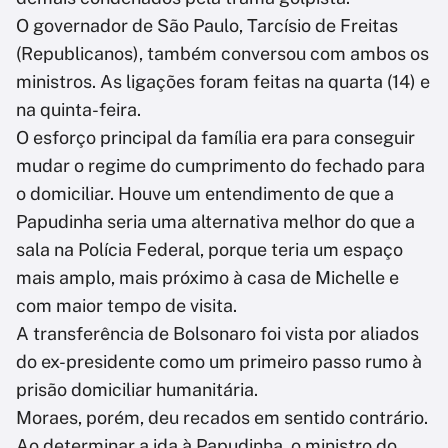
O governador de São Paulo, Tarcísio de Freitas
(Republicanos), também conversou com ambos os
ministros. As ligações foram feitas na quarta (14) e
na quinta-feira.
O esforço principal da família era para conseguir
mudar o regime do cumprimento do fechado para
o domiciliar. Houve um entendimento de que a
Papudinha seria uma alternativa melhor do que a
sala na Polícia Federal, porque teria um espaço
mais amplo, mais próximo à casa de Michelle e
com maior tempo de visita.
A transferência de Bolsonaro foi vista por aliados
do ex-presidente como um primeiro passo rumo à
prisão domiciliar humanitária.
Moraes, porém, deu recados em sentido contrário.
Ao determinar a ida à Papudinha, o ministro do