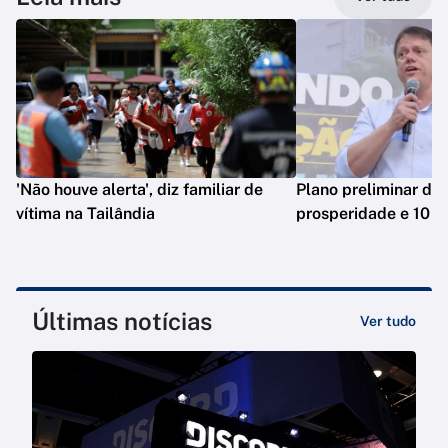
'Não houve alerta', diz familiar de
Plano preliminar de 
vítima na Tailândia
prosperidade e 10 e
Últimas notícias
Ver tudo