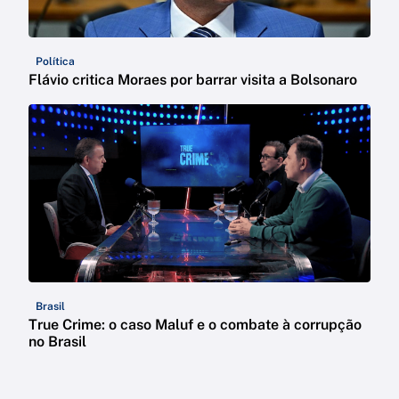
Política
Flávio critica Moraes por barrar visita a Bolsonaro
Brasil
True Crime: o caso Maluf e o combate à corrupção
no Brasil