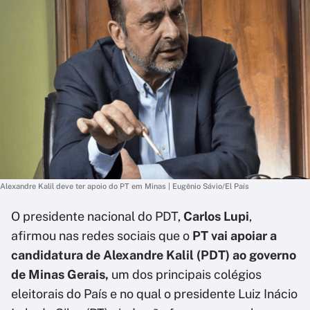
Alexandre Kalil deve ter apoio do PT em Minas | Eugênio Sávio/El País
O presidente nacional do PDT,
Carlos Lupi
,
afirmou nas redes sociais que o
PT vai apoiar a
candidatura de Alexandre Kalil (PDT) ao governo
de Minas Gerais,
um dos principais colégios
eleitorais do País e no qual o presidente Luiz Inácio