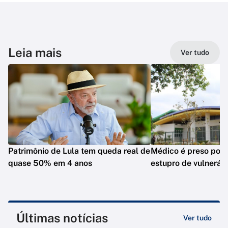
Leia mais
Ver tudo
Patrimônio de Lula tem queda real de
Médico é preso por 
quase 50% em 4 anos
estupro de vulneráv
Últimas notícias
Ver tudo