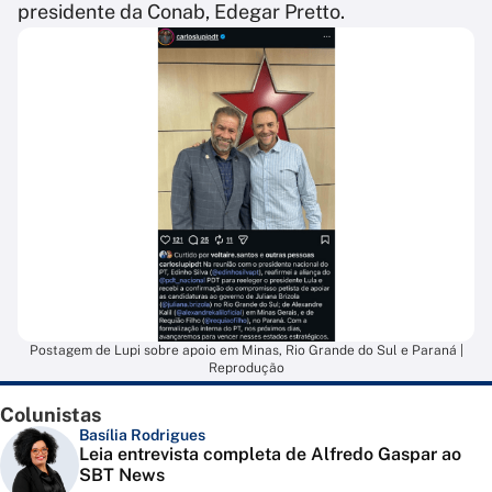
presidente da Conab, Edegar Pretto.
Postagem de Lupi sobre apoio em Minas, Rio Grande do Sul e Paraná |
Reprodução
Colunistas
Basília Rodrigues
Leia entrevista completa de Alfredo Gaspar ao
SBT News