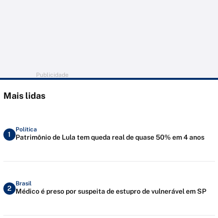
Publicidade
Mais lidas
Política
1
Patrimônio de Lula tem queda real de quase 50% em 4 anos
Brasil
2
Médico é preso por suspeita de estupro de vulnerável em SP