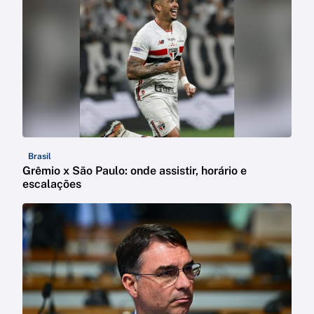
Brasil
Grêmio x São Paulo: onde assistir, horário e
escalações