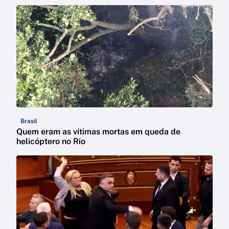
Brasil
Quem eram as vítimas mortas em queda de
helicóptero no Rio