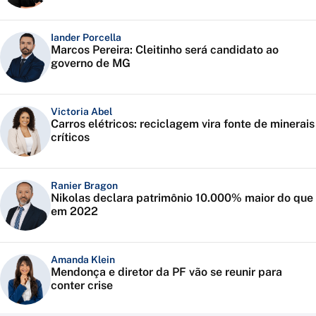
Iander Porcella
Marcos Pereira: Cleitinho será candidato ao
governo de MG
Victoria Abel
Carros elétricos: reciclagem vira fonte de minerais
críticos
Ranier Bragon
Nikolas declara patrimônio 10.000% maior do que
em 2022
Amanda Klein
Mendonça e diretor da PF vão se reunir para
conter crise