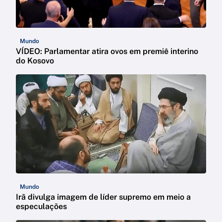
Mundo
VÍDEO: Parlamentar atira ovos em premiê interino
do Kosovo
Mundo
Irã divulga imagem de líder supremo em meio a
especulações