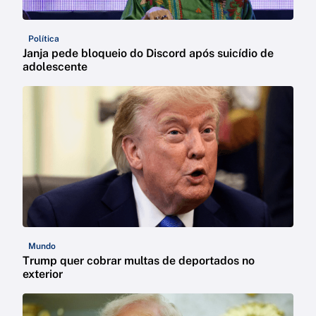
Política
Janja pede bloqueio do Discord após suicídio de
adolescente
Mundo
Trump quer cobrar multas de deportados no
exterior