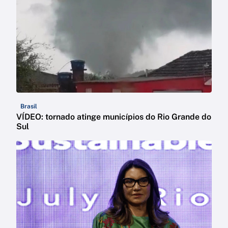
Brasil
VÍDEO: tornado atinge municípios do Rio Grande do
Sul