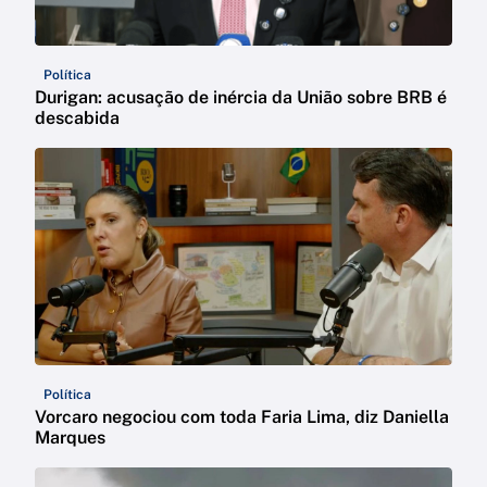
Política
Durigan: acusação de inércia da União sobre BRB é
descabida
Política
Vorcaro negociou com toda Faria Lima, diz Daniella
Marques