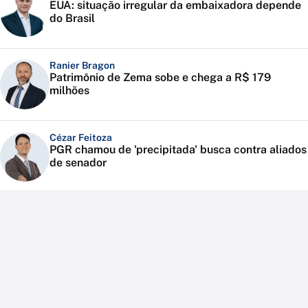
EUA: situação irregular da embaixadora depende
do Brasil
Ranier Bragon
Patrimônio de Zema sobe e chega a R$ 179
milhões
Cézar Feitoza
PGR chamou de 'precipitada' busca contra aliados
de senador