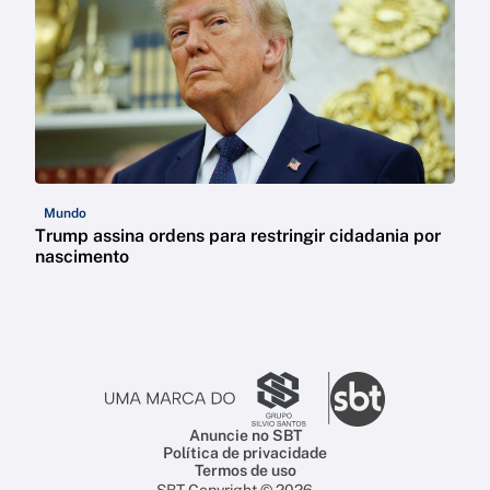
Mundo
Trump assina ordens para restringir cidadania por
nascimento
Anuncie no SBT
Política de privacidade
Termos de uso