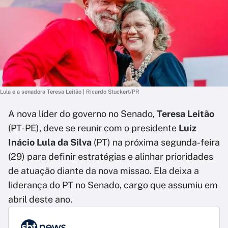
Lula e a senadora Teresa Leitão | Ricardo Stuckert/PR
A nova líder do governo no Senado,
Teresa Leitão
(PT-PE), deve se reunir com o presidente
Luiz
Inácio Lula da Silva
(PT) na próxima segunda-feira
(29) para definir estratégias e alinhar prioridades
de atuação diante da nova missao. Ela deixa a
liderança do PT no Senado, cargo que assumiu em
abril deste ano.