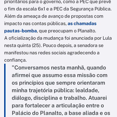
prioritários para o governo, como a PEC que prevê
o fim da escala 6x1 e a PEC da Segurança Pública.
Além da ameaça de avanço de propostas com
impacto nas contas públicas,
as chamadas
pautas-bomba
, que preocupam o Planalto.
A oficialização da mudança foi anunciada por Lula
nesta quinta (25). Pouco depois, a senadora se
manifestou nas redes sociais agradecendo a
confiança.
"Conversamos nesta manhã, quando
afirmei que assumo essa missão com
os princípios que sempre orientaram
minha trajetória pública: lealdade,
diálogo, disciplina e trabalho. Atuarei
para fortalecer a articulação entre o
Palácio do Planalto, a base aliada e os