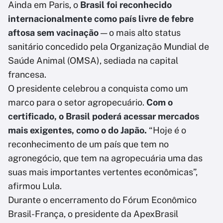
Ainda em Paris, o
Brasil foi reconhecido
internacionalmente como país livre de febre
aftosa sem vacinação
— o mais alto status
sanitário concedido pela Organização Mundial de
Saúde Animal (OMSA), sediada na capital
francesa.
O presidente celebrou a conquista como um
marco para o setor agropecuário.
Com o
certificado, o Brasil poderá acessar mercados
mais exigentes, como o do Japão.
“Hoje é o
reconhecimento de um país que tem no
agronegócio, que tem na agropecuária uma das
suas mais importantes vertentes econômicas”,
afirmou Lula.
Durante o encerramento do Fórum Econômico
Brasil-França, o presidente da ApexBrasil