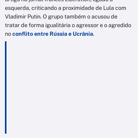
esquerda, criticando a proximidade de Lula com
Vladimir Putin. O grupo também o acusou de
tratar de forma igualitária o agressor e o agredido
no
conflito entre Rússia e Ucrânia
.