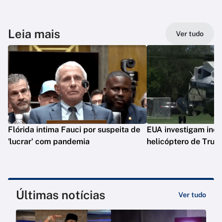
Leia mais
Ver tudo
Flórida intima Fauci por suspeita de
EUA investigam inc
'lucrar' com pandemia
helicóptero de Tru
Últimas notícias
Ver tudo