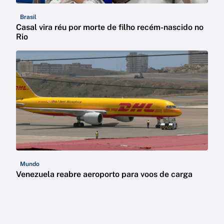
Brasil
Casal vira réu por morte de filho recém-nascido no
Rio
Mundo
Venezuela reabre aeroporto para voos de carga