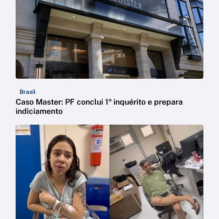
Brasil
Caso Master: PF conclui 1º inquérito e prepara
indiciamento