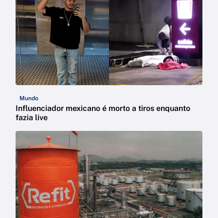
Mundo
Influenciador mexicano é morto a tiros enquanto
fazia live