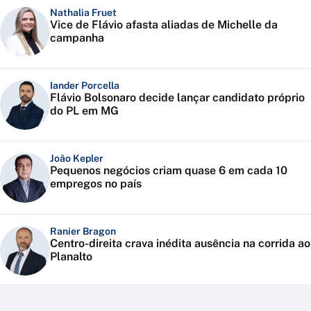
Nathalia Fruet
Vice de Flávio afasta aliadas de Michelle da
campanha
Iander Porcella
Flávio Bolsonaro decide lançar candidato próprio
do PL em MG
João Kepler
Pequenos negócios criam quase 6 em cada 10
empregos no país
Ranier Bragon
Centro-direita crava inédita ausência na corrida ao
Planalto