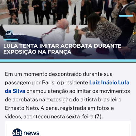
Em um momento descontraído durante sua
passagem por Paris, o presidente
Luiz Inácio Lula
da Silva
chamou atenção ao imitar os movimentos
de acrobatas na exposição do artista brasileiro
Ernesto Neto. A cena, registrada em fotos e
vídeos, aconteceu nesta sexta-feira (7).