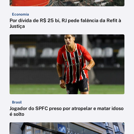
Economia
Por dívida de R$ 25 bi, RJ pede falência da Refit à
Justiça
Brasil
Jogador do SPFC preso por atropelar e matar idoso
é solto