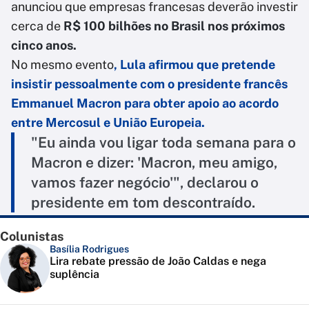
anunciou que empresas francesas deverão investir
cerca de
R$ 100 bilhões no Brasil nos próximos
cinco anos.
No mesmo evento
, Lula afirmou que pretende
insistir pessoalmente com o presidente francês
Emmanuel Macron para obter apoio ao acordo
entre Mercosul e União Europeia.
"Eu ainda vou ligar toda semana para o
Macron e dizer: 'Macron, meu amigo,
vamos fazer negócio'", declarou o
presidente em tom descontraído.
Colunistas
Basília Rodrigues
Lira rebate pressão de João Caldas e nega
suplência