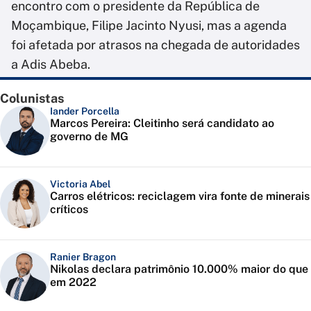
encontro com o presidente da República de
Moçambique, Filipe Jacinto Nyusi, mas a agenda
foi afetada por atrasos na chegada de autoridades
a Adis Abeba.
Colunistas
Iander Porcella
Marcos Pereira: Cleitinho será candidato ao
governo de MG
Victoria Abel
Carros elétricos: reciclagem vira fonte de minerais
críticos
Ranier Bragon
Nikolas declara patrimônio 10.000% maior do que
em 2022