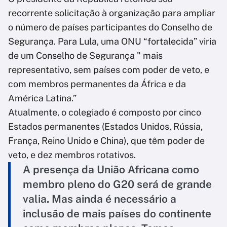
recorrente solicitação à organização para ampliar
o número de países participantes do Conselho de
Segurança. Para Lula, uma ONU “fortalecida” viria
de um Conselho de Segurança " mais
representativo, sem países com poder de veto, e
com membros permanentes da África e da
América Latina.”
Atualmente, o colegiado é composto por cinco
Estados permanentes (Estados Unidos, Rússia,
França, Reino Unido e China), que têm poder de
veto, e dez membros rotativos.
A presença da União Africana como
membro pleno do G20 será de grande
valia. Mas ainda é necessário a
inclusão de mais países do continente