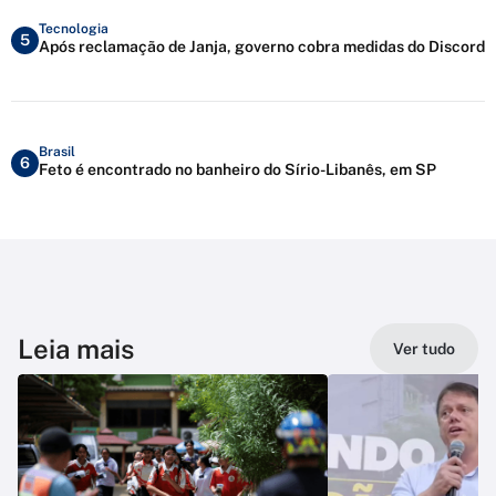
Tecnologia
5
Após reclamação de Janja, governo cobra medidas do Discord
Brasil
6
Feto é encontrado no banheiro do Sírio-Libanês, em SP
Leia mais
Ver tudo