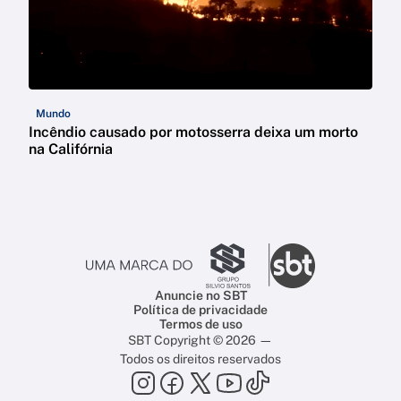
Mundo
Incêndio causado por motosserra deixa um morto
na Califórnia
Anuncie no SBT
Política de privacidade
Termos de uso
SBT Copyright © 2026 —
Todos os direitos reservados