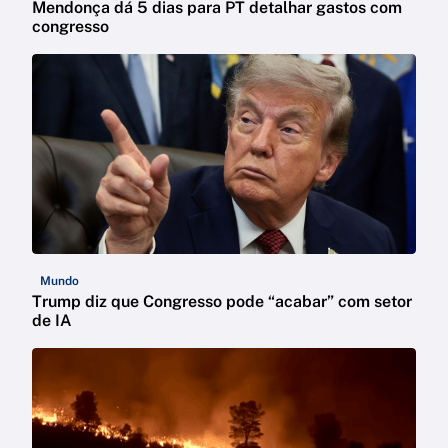
Mendonça dá 5 dias para PT detalhar gastos com
congresso
Mundo
Trump diz que Congresso pode “acabar” com setor
de IA