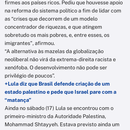
firmes aos países ricos. Pediu que houvesse apoio
na reforma do sistema político a fim de lidar com
as “crises que decorrem de um modelo
concentrador de riquezas, e que atingem
sobretudo os mais pobres, e, entre esses, os
imigrantes", afirmou.
“A alternativa às mazelas da globalização
neoliberal não virá da extrema-direita racista e
xenófoba. O desenvolvimento não pode ser
privilégio de poucos”.
+Lula diz que Brasil defende criação de um
estado palestino e pede que Israel pare com a
“matança”
Ainda no sábado (17) Lula se encontrou com o
primeiro-ministro da Autoridade Palestina,
Mohammad Shtayyeh. Estava previsto ainda um