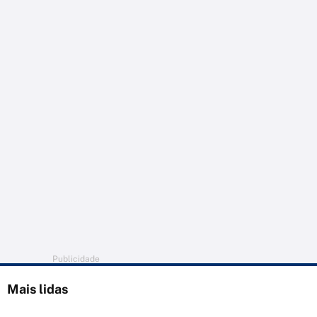
Publicidade
Mais lidas