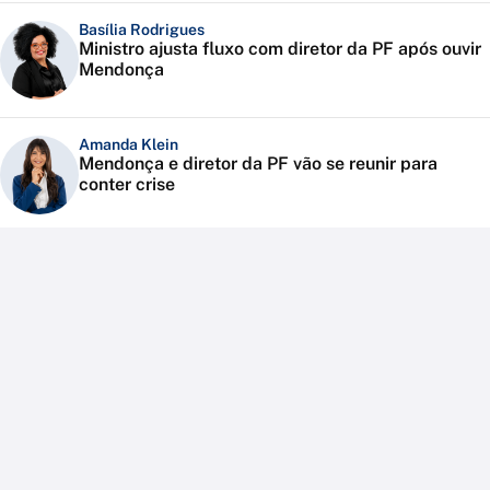
Basília Rodrigues
Ministro ajusta fluxo com diretor da PF após ouvir
Mendonça
Amanda Klein
Mendonça e diretor da PF vão se reunir para
conter crise