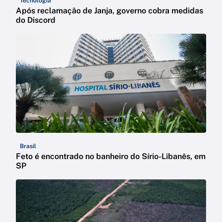
Tecnologia
Após reclamação de Janja, governo cobra medidas
do Discord
Brasil
Feto é encontrado no banheiro do Sírio-Libanês, em
SP