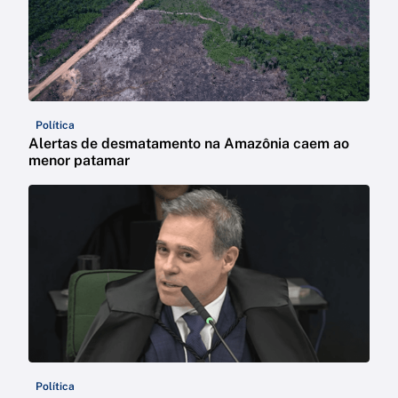
Política
Alertas de desmatamento na Amazônia caem ao
menor patamar
Política