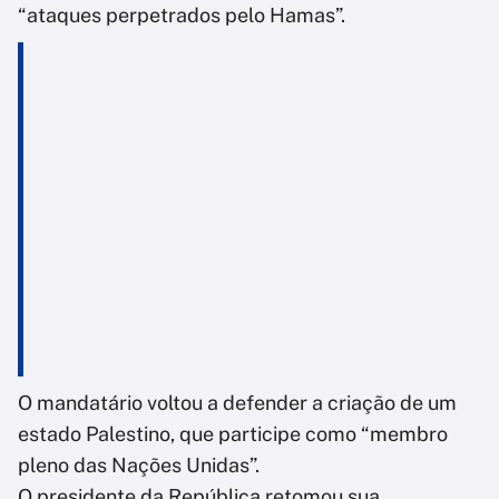
“ataques perpetrados pelo Hamas”.
O mandatário voltou a defender a criação de um
estado Palestino, que participe como “membro
pleno das Nações Unidas”.
O presidente da República retomou sua