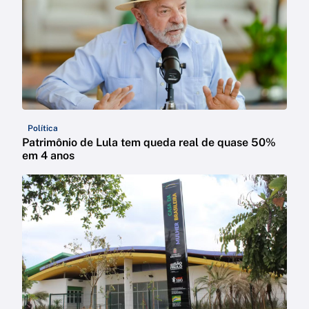
Política
Patrimônio de Lula tem queda real de quase 50%
em 4 anos