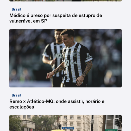
Brasil
Médico é preso por suspeita de estupro de
vulnerável em SP
Brasil
Remo x Atlético-MG: onde assistir, horário e
escalações