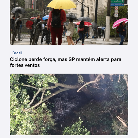
Brasil
Ciclone perde força, mas SP mantém alerta para
fortes ventos