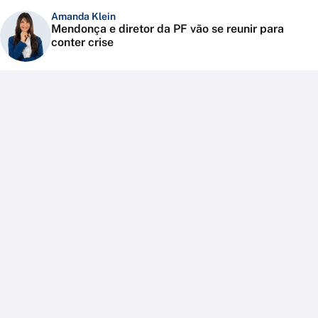
Amanda Klein
Mendonça e diretor da PF vão se reunir para
conter crise