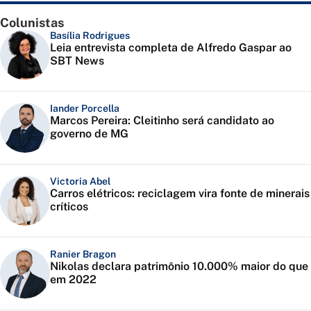
Colunistas
Basília Rodrigues
Leia entrevista completa de Alfredo Gaspar ao
SBT News
Iander Porcella
Marcos Pereira: Cleitinho será candidato ao
governo de MG
Victoria Abel
Carros elétricos: reciclagem vira fonte de minerais
críticos
Ranier Bragon
Nikolas declara patrimônio 10.000% maior do que
em 2022