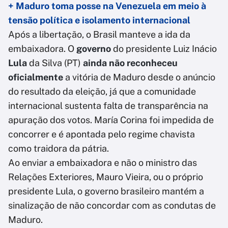
+ Maduro toma posse na Venezuela em meio à
tensão política e isolamento internacional
Após a libertação, o Brasil manteve a ida da
embaixadora. O
governo
do presidente Luiz Inácio
Lula
da Silva (PT)
ainda não reconheceu
oficialmente
a vitória de Maduro desde o anúncio
do resultado da eleição, já que a comunidade
internacional sustenta falta de transparência na
apuração dos votos. María Corina foi impedida de
concorrer e é apontada pelo regime chavista
como traidora da pátria.
Ao enviar a embaixadora e não o ministro das
Relações Exteriores, Mauro Vieira, ou o próprio
presidente Lula, o governo brasileiro mantém a
sinalização de não concordar com as condutas de
Maduro.