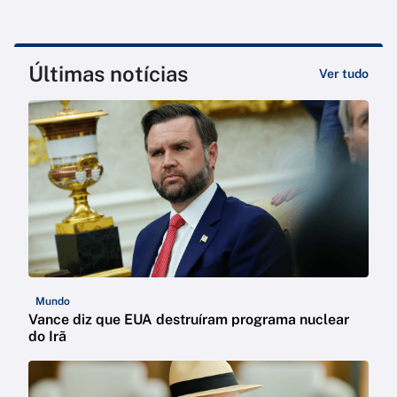
Últimas notícias
Ver tudo
Mundo
Vance diz que EUA destruíram programa nuclear
do Irã