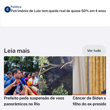
Política
6
Patrimônio de Lula tem queda real de quase 50% em 4 anos
Leia mais
Ver tudo
Prefeito pede suspensão de voos
Câncer de Biden se 
panorâmicos no Rio
filho do ex-presiden