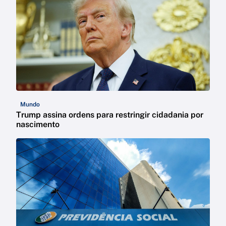
Mundo
Trump assina ordens para restringir cidadania por
nascimento