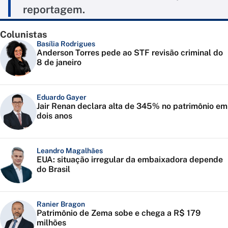
reportagem.
Colunistas
Basília Rodrigues
Anderson Torres pede ao STF revisão criminal do
8 de janeiro
Eduardo Gayer
Jair Renan declara alta de 345% no patrimônio em
dois anos
Leandro Magalhães
EUA: situação irregular da embaixadora depende
do Brasil
Ranier Bragon
Patrimônio de Zema sobe e chega a R$ 179
milhões