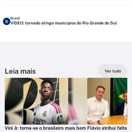
Brasil
6
VÍDEO: tornado atinge municípios do Rio Grande do Sul
Leia mais
Ver tudo
Vini Jr. torna-se o brasileiro mais bem
Flávio atribui falta 