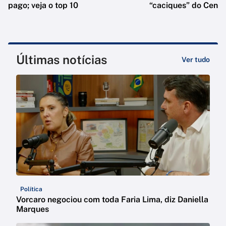
pago; veja o top 10
“caciques” do Centr
Últimas notícias
Ver tudo
Política
Vorcaro negociou com toda Faria Lima, diz Daniella
Marques