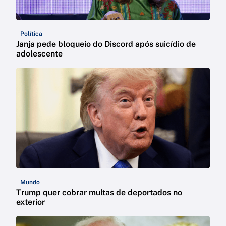
Política
Janja pede bloqueio do Discord após suicídio de
adolescente
Mundo
Trump quer cobrar multas de deportados no
exterior