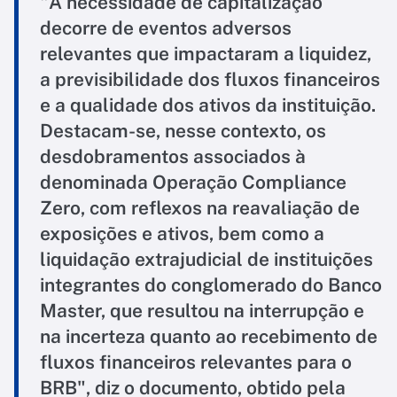
"A necessidade de capitalização
decorre de eventos adversos
relevantes que impactaram a liquidez,
a previsibilidade dos fluxos financeiros
e a qualidade dos ativos da instituição.
Destacam-se, nesse contexto, os
desdobramentos associados à
denominada Operação Compliance
Zero, com reflexos na reavaliação de
exposições e ativos, bem como a
liquidação extrajudicial de instituições
integrantes do conglomerado do Banco
Master, que resultou na interrupção e
na incerteza quanto ao recebimento de
fluxos financeiros relevantes para o
BRB", diz o documento, obtido pela