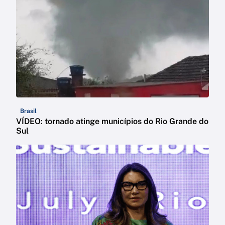
Brasil
VÍDEO: tornado atinge municípios do Rio Grande do
Sul