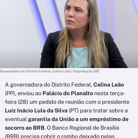
Governadora do Distrito Federal, Celina Leão | Reprodução SBT
A governadora do Distrito Federal,
Celina Leão
(PP), enviou ao
Palácio do Planalto
nesta terça-
feira (28) um pedido de reunião com o presidente
Luiz Inácio Lula da Silva
(PT) para tratar sobre a
eventual
garantia da União a um empréstimo de
socorro ao BRB
. O Banco Regional de Brasília
(BRB) precisa cobrir o rombo deixado pelas