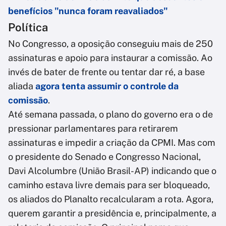
benefícios "nunca foram reavaliados"
Política
No Congresso, a oposição conseguiu mais de 250
assinaturas e apoio para instaurar a comissão. Ao
invés de bater de frente ou tentar dar ré, a base
aliada
agora tenta assumir o controle da
comissão
.
Até semana passada, o plano do governo era o de
pressionar parlamentares para retirarem
assinaturas e impedir a criação da CPMI. Mas com
o presidente do Senado e Congresso Nacional,
Davi Alcolumbre (União Brasil-AP) indicando que o
caminho estava livre demais para ser bloqueado,
os aliados do Planalto recalcularam a rota. Agora,
querem garantir a presidência e, principalmente, a