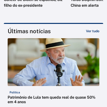
filho do ex-presidente
China em alerta
Últimas notícias
Ver tudo
Política
Patrimônio de Lula tem queda real de quase 50%
em 4 anos