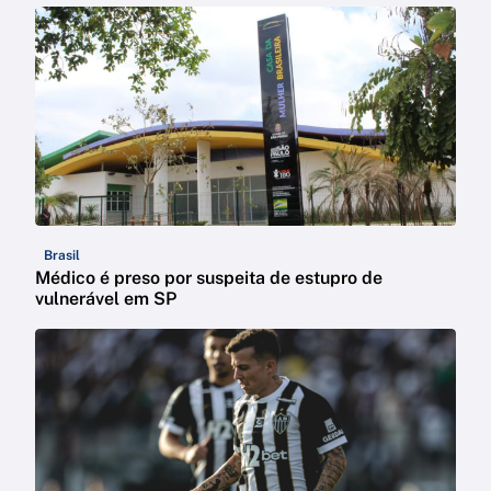
Brasil
Médico é preso por suspeita de estupro de
vulnerável em SP