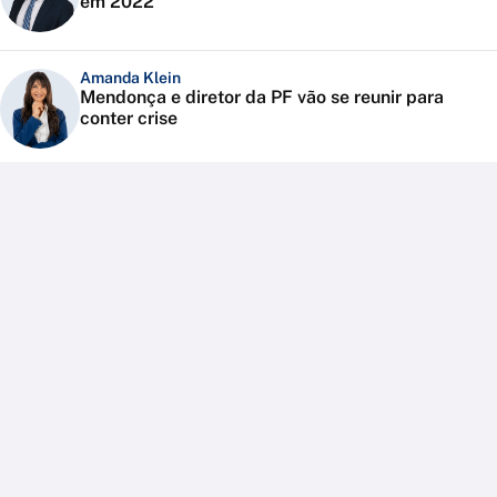
em 2022
Amanda Klein
Mendonça e diretor da PF vão se reunir para
conter crise