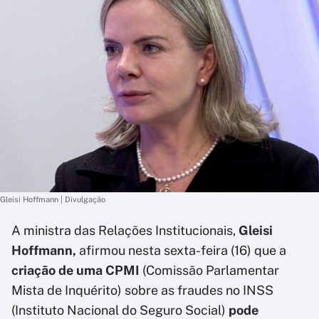
Gleisi Hoffmann | Divulgação
A ministra das Relações Institucionais,
Gleisi
Hoffmann,
afirmou nesta sexta-feira (16) que a
criação de uma CPMI
(Comissão Parlamentar
Mista de Inquérito) sobre as fraudes no INSS
(Instituto Nacional do Seguro Social)
pode