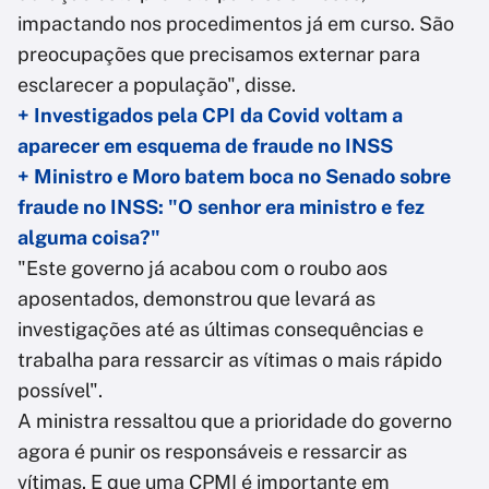
impactando nos procedimentos já em curso. São
preocupações que precisamos externar para
esclarecer a população", disse.
+ Investigados pela CPI da Covid voltam a
aparecer em esquema de fraude no INSS
+ Ministro e Moro batem boca no Senado sobre
fraude no INSS: "O senhor era ministro e fez
alguma coisa?"
"Este governo já acabou com o roubo aos
aposentados, demonstrou que levará as
investigações até as últimas consequências e
trabalha para ressarcir as vítimas o mais rápido
possível".
A ministra ressaltou que a prioridade do governo
agora é punir os responsáveis e ressarcir as
vítimas. E que uma CPMI é importante em