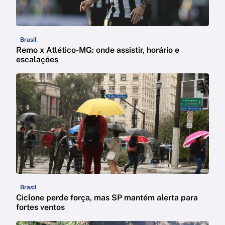
Brasil
Remo x Atlético-MG: onde assistir, horário e
escalações
Brasil
Ciclone perde força, mas SP mantém alerta para
fortes ventos