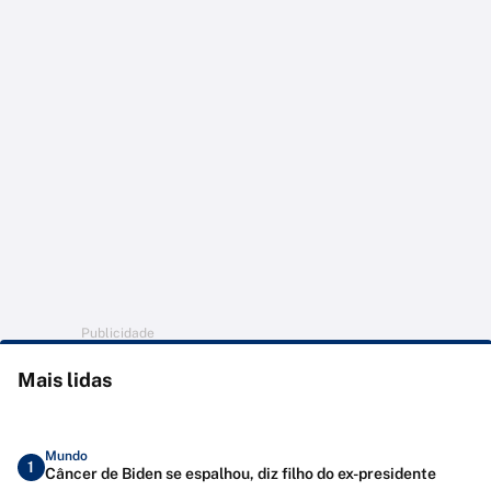
Publicidade
Mais lidas
Mundo
1
Câncer de Biden se espalhou, diz filho do ex-presidente