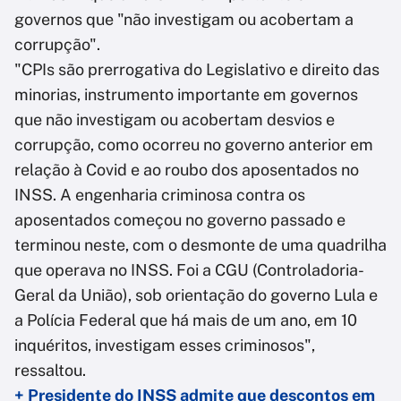
governos que "não investigam ou acobertam a
corrupção".
"CPIs são prerrogativa do Legislativo e direito das
minorias, instrumento importante em governos
que não investigam ou acobertam desvios e
corrupção, como ocorreu no governo anterior em
relação à Covid e ao roubo dos aposentados no
INSS. A engenharia criminosa contra os
aposentados começou no governo passado e
terminou neste, com o desmonte de uma quadrilha
que operava no INSS. Foi a CGU (Controladoria-
Geral da União), sob orientação do governo Lula e
a Polícia Federal que há mais de um ano, em 10
inquéritos, investigam esses criminosos",
ressaltou.
+ Presidente do INSS admite que descontos em