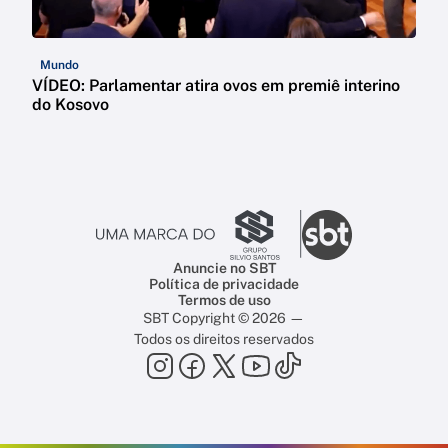
Mundo
VÍDEO: Parlamentar atira ovos em premiê interino
do Kosovo
Anuncie no SBT
Política de privacidade
Termos de uso
SBT Copyright © 2026 —
Todos os direitos reservados