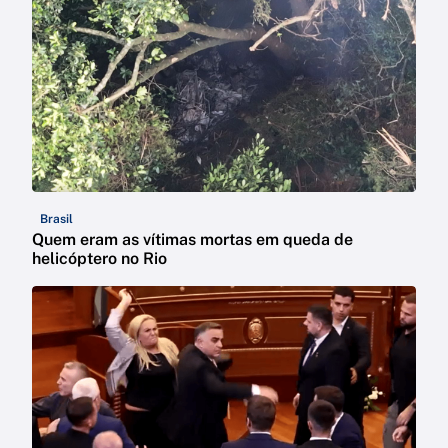
Brasil
Quem eram as vítimas mortas em queda de
helicóptero no Rio