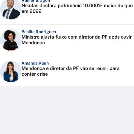
Ranier Bragon
Nikolas declara patrimônio 10.000% maior do que
em 2022
Basília Rodrigues
Ministro ajusta fluxo com diretor da PF após ouvir
Mendonça
Amanda Klein
Mendonça e diretor da PF vão se reunir para
conter crise