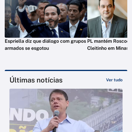
Espriella diz que diálogo com grupos
PL mantém Roscoe e
armados se esgotou
Cleitinho em Minas
Últimas notícias
Ver tudo