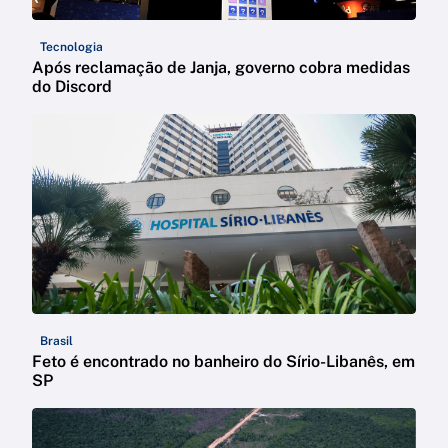
Tecnologia
Após reclamação de Janja, governo cobra medidas
do Discord
Brasil
Feto é encontrado no banheiro do Sírio-Libanês, em
SP