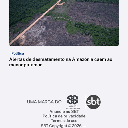
Política
Alertas de desmatamento na Amazônia caem ao
menor patamar
Anuncie no SBT
Política de privacidade
Termos de uso
SBT Copyright © 2026 —