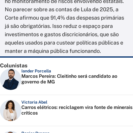
no monitoramento de riscos envolvendo estatais.
No parecer sobre as contas de Lula de 2025, a
Corte afirmou que 91,4% das despesas primárias
já são obrigatórias. Isso reduz o espaço para
investimentos e gastos discricionários, que são
aqueles usados para custear políticas públicas e
manter a máquina pública funcionando.
Colunistas
Iander Porcella
Marcos Pereira: Cleitinho será candidato ao
governo de MG
Victoria Abel
Carros elétricos: reciclagem vira fonte de minerais
críticos