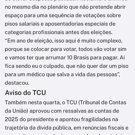
no mesmo dia no plenário que não pretende abrir
espaço para uma sequência de votações sobre
pisos salariais e aposentadorias especiais de
categorias profissionais antes das eleições.
“Em ano de eleição, isso aqui é muito complexo,
porque se colocar para votar, todos vão votar sim
e vamos ter que arrumar 10 Brasis para pagar. Aí
fica sendo eu o culpado, que não quer dar um piso
para um médico que salva a vida das pessoas”,
destacou.
Aviso do TCU
Também nesta quarta, o TCU (Tribunal de Contas
da União) aprovou com ressalvas as contas de
2025 do presidente e apontou fragilidades na
trajetória da dívida pública, em renúncias fiscais e