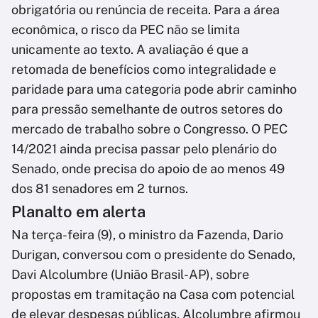
obrigatória ou renúncia de receita. Para a área
econômica, o risco da PEC não se limita
unicamente ao texto. A avaliação é que a
retomada de benefícios como integralidade e
paridade para uma categoria pode abrir caminho
para pressão semelhante de outros setores do
mercado de trabalho sobre o Congresso. O PEC
14/2021 ainda precisa passar pelo plenário do
Senado, onde precisa do apoio de ao menos 49
dos 81 senadores em 2 turnos.
Planalto em alerta
Na terça-feira (9), o ministro da Fazenda, Dario
Durigan, conversou com o presidente do Senado,
Davi Alcolumbre (União Brasil-AP), sobre
propostas em tramitação na Casa com potencial
de elevar despesas públicas. Alcolumbre afirmou