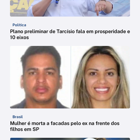
Política
Plano preliminar de Tarcísio fala em prosperidade e
10 eixos
Brasil
Mulher é morta a facadas pelo ex na frente dos
filhos em SP