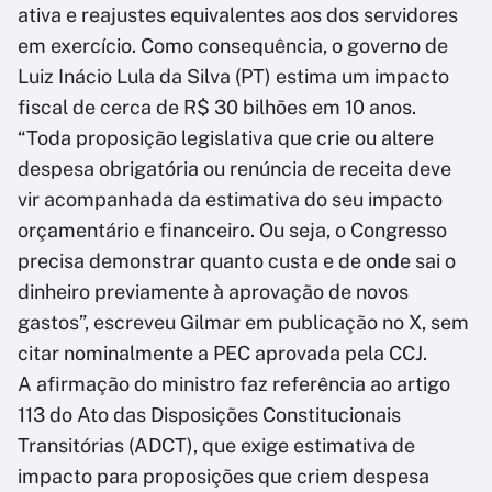
ativa e reajustes equivalentes aos dos servidores
em exercício. Como consequência, o governo de
Luiz Inácio Lula da Silva (PT) estima um impacto
fiscal de cerca de R$ 30 bilhões em 10 anos.
“Toda proposição legislativa que crie ou altere
despesa obrigatória ou renúncia de receita deve
vir acompanhada da estimativa do seu impacto
orçamentário e financeiro. Ou seja, o Congresso
precisa demonstrar quanto custa e de onde sai o
dinheiro previamente à aprovação de novos
gastos”, escreveu Gilmar em publicação no X, sem
citar nominalmente a PEC aprovada pela CCJ.
A afirmação do ministro faz referência ao artigo
113 do Ato das Disposições Constitucionais
Transitórias (ADCT), que exige estimativa de
impacto para proposições que criem despesa