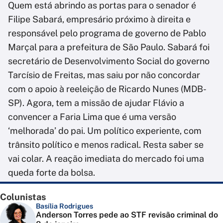
Quem está abrindo as portas para o senador é
Filipe Sabará, empresário próximo à direita e
responsável pelo programa de governo de Pablo
Marçal para a prefeitura de São Paulo. Sabará foi
secretário de Desenvolvimento Social do governo
Tarcísio de Freitas, mas saiu por não concordar
com o apoio à reeleição de Ricardo Nunes (MDB-
SP). Agora, tem a missão de ajudar Flávio a
convencer a Faria Lima que é uma versão
‘melhorada’ do pai. Um político experiente, com
trânsito político e menos radical. Resta saber se
vai colar. A reação imediata do mercado foi uma
queda forte da bolsa.
Colunistas
Basília Rodrigues
Anderson Torres pede ao STF revisão criminal do