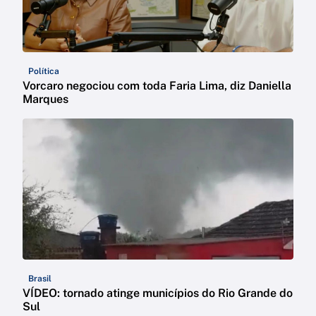
Política
Vorcaro negociou com toda Faria Lima, diz Daniella
Marques
Brasil
VÍDEO: tornado atinge municípios do Rio Grande do
Sul