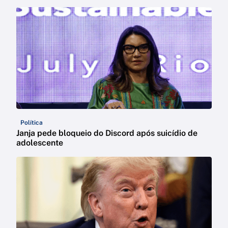
Política
Janja pede bloqueio do Discord após suicídio de
adolescente