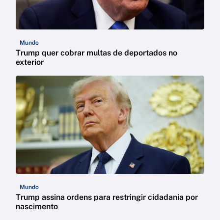
Mundo
Trump quer cobrar multas de deportados no
exterior
Mundo
Trump assina ordens para restringir cidadania por
nascimento