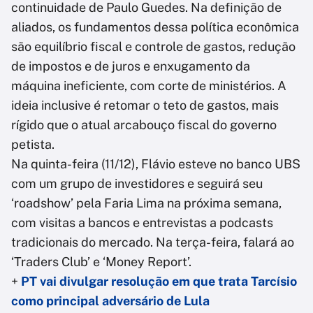
continuidade de Paulo Guedes. Na definição de
aliados, os fundamentos dessa política econômica
são equilíbrio fiscal e controle de gastos, redução
de impostos e de juros e enxugamento da
máquina ineficiente, com corte de ministérios. A
ideia inclusive é retomar o teto de gastos, mais
rígido que o atual arcabouço fiscal do governo
petista.
Na quinta-feira (11/12), Flávio esteve no banco UBS
com um grupo de investidores e seguirá seu
‘roadshow’ pela Faria Lima na próxima semana,
com visitas a bancos e entrevistas a podcasts
tradicionais do mercado. Na terça-feira, falará ao
‘Traders Club’ e ‘Money Report’.
+
PT vai divulgar resolução em que trata Tarcísio
como principal adversário de Lula