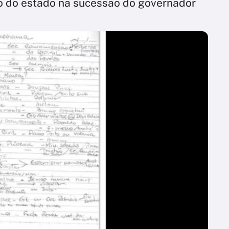
no do estado na sucessão do governador