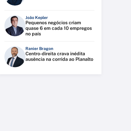
João Kepler
Pequenos negócios criam
quase 6 em cada 10 empregos
no país
Ranier Bragon
Centro-direita crava inédita
ausência na corrida ao Planalto