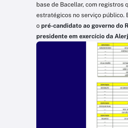
base de Bacellar, com registros 
estratégicos no serviço público.
o
pré-candidato ao governo do R
presidente em exercício da Alerj