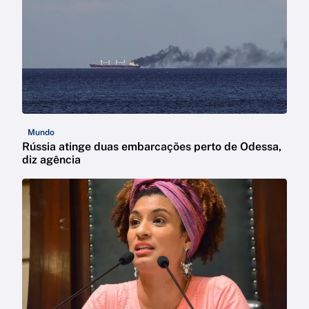
Mundo
Rússia atinge duas embarcações perto de Odessa,
diz agência