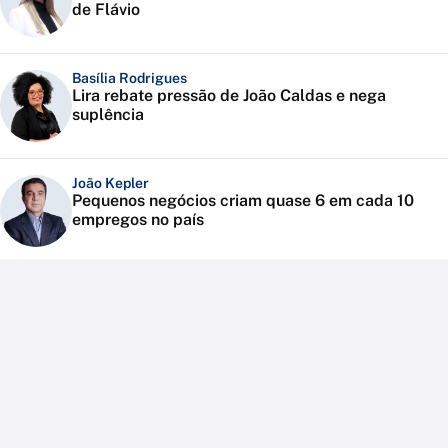
de Flávio
Basília Rodrigues
Lira rebate pressão de João Caldas e nega
suplência
João Kepler
Pequenos negócios criam quase 6 em cada 10
empregos no país