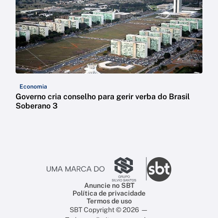
Economia
Governo cria conselho para gerir verba do Brasil
Soberano 3
Anuncie no SBT
Política de privacidade
Termos de uso
SBT Copyright © 2026 —