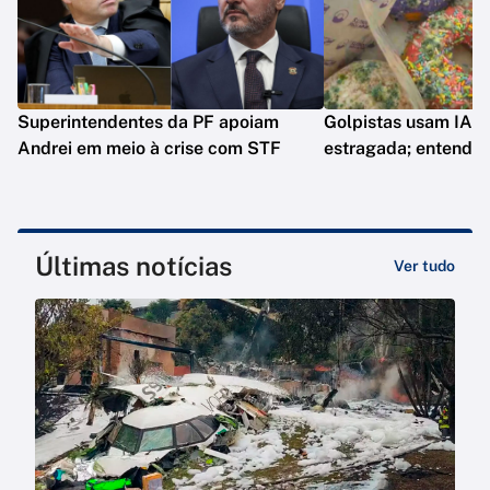
Superintendentes da PF apoiam
Golpistas usam IA p
Andrei em meio à crise com STF
estragada; entenda
Últimas notícias
Ver tudo