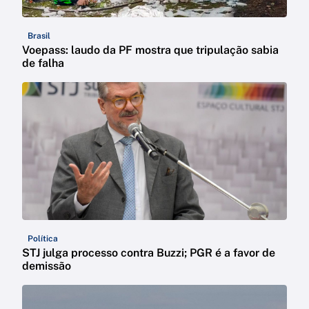
Brasil
Voepass: laudo da PF mostra que tripulação sabia
de falha
Política
STJ julga processo contra Buzzi; PGR é a favor de
demissão