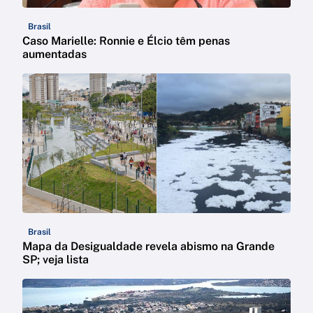
Brasil
Caso Marielle: Ronnie e Élcio têm penas
aumentadas
Brasil
Mapa da Desigualdade revela abismo na Grande
SP; veja lista