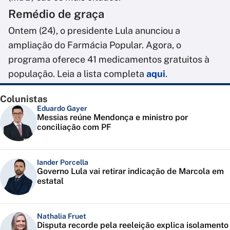
Remédio de graça
Ontem (24), o presidente Lula anunciou a
ampliação do Farmácia Popular. Agora, o
programa oferece 41 medicamentos gratuitos à
população. Leia a lista completa
aqui
.
Colunistas
Eduardo Gayer
Messias reúne Mendonça e ministro por
conciliação com PF
Iander Porcella
Governo Lula vai retirar indicação de Marcola em
estatal
Nathalia Fruet
Disputa recorde pela reeleição explica isolamento